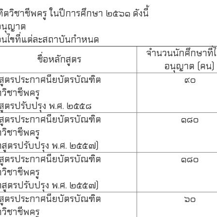
ิตวิชาชีพครู ในปีการศึกษา ๒๕๖๑ ดังนี้
ับอนุญาต
ื่อนไขที่แต่ละสถาบันกำหนด
จำนวนนักศึกษาที่ไ
ชื่อหลักสูตร
อนุญาต (คน)
สูตรประกาศนียบัตรบัณฑิต
๙๐
วิชาชีพครู
สูตรปรับปรุง พ.ศ. ๒๕๕๘
สูตรประกาศนียบัตรบัณฑิต
๑๘๐
วิชาชีพครู
กสูตรปรับปรุง พ.ศ. ๒๕๕๗)
สูตรประกาศนียบัตรบัณฑิต
๑๘๐
วิชาชีพครู
กสูตรปรับปรุง พ.ศ. ๒๕๕๗)
สูตรประกาศนียบัตรบัณฑิต
๖๐
วิชาชีพครู