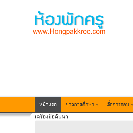
หน้าแรก
ข่าวการศึกษา
สื่อการสอน
เครื่องมือค้นหา