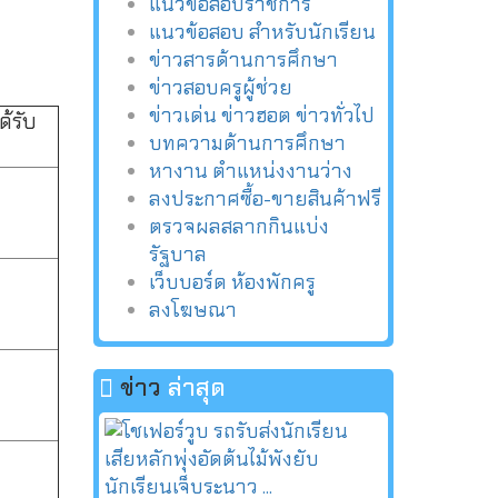
แนวข้อสอบราชการ
แนวข้อสอบ สำหรับนักเรียน
ข่าวสารด้านการศึกษา
ข่าวสอบครูผู้ช่วย
ข่าวเด่น ข่าวฮอต ข่าวทั่วไป
ด้รับ
บทความด้านการศึกษา
หางาน ตำแหน่งงานว่าง
ลงประกาศซื้อ-ขายสินค้าฟรี
ตรวจผลสลากกินแบ่ง
รัฐบาล
เว็บบอร์ด ห้องพักครู
ลงโฆษณา
ข่าว
ล่าสุด