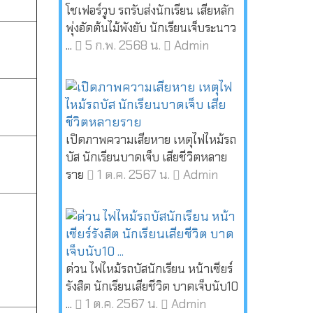
โชเฟอร์วูบ รถรับส่งนักเรียน เสียหลัก
พุ่งอัดต้นไม้พังยับ นักเรียนเจ็บระนาว
5 ก.พ. 2568 น.
Admin
...
เปิดภาพความเสียหาย เหตุไฟไหม้รถ
บัส นักเรียนบาดเจ็บ เสียชีวิตหลาย
1 ต.ค. 2567 น.
Admin
ราย
ด่วน ไฟไหม้รถบัสนักเรียน หน้าเซียร์
รังสิต นักเรียนเสียชีวิต บาดเจ็บนับ10
1 ต.ค. 2567 น.
Admin
...