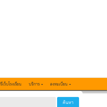
รีเว็บโรงเรียน
บริการ
ลงทะเบียน