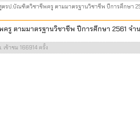
กสูตรป.บัณฑิตวิชาชีพครู ตามมาตรฐานวิชาชีพ ปีการศึกษา 2
ชีพครู ตามมาตรฐานวิชาชีพ ปีการศึกษา 2561 จำ
. เข้าชม 166914 ครั้ง