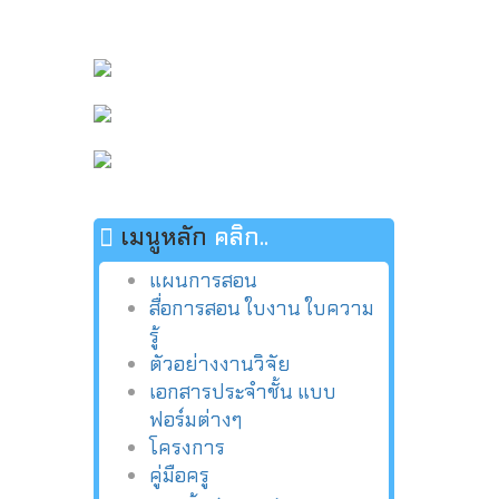
เมนูหลัก
คลิก..
แผนการสอน
สื่อการสอน ใบงาน ใบความ
รู้
ตัวอย่างงานวิจัย
เอกสารประจำชั้น แบบ
ฟอร์มต่างๆ
โครงการ
คู่มือครู