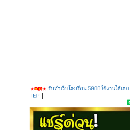
รับทำเว็บโรงเรียน 5900 ใช้งานได้เลย
TEP
|