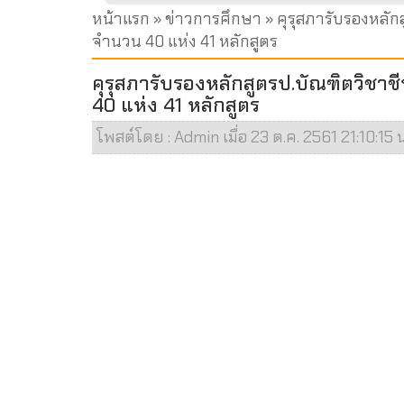
หน้าแรก
»
ข่าวการศึกษา
» คุรุสภารับรองหลั
จำนวน 40 แห่ง 41 หลักสูตร
คุรุสภารับรองหลักสูตรป.บัณฑิตวิชา
40 แห่ง 41 หลักสูตร
โพสต์โดย : Admin เมื่อ 23 ต.ค. 2561 21:10:15 น