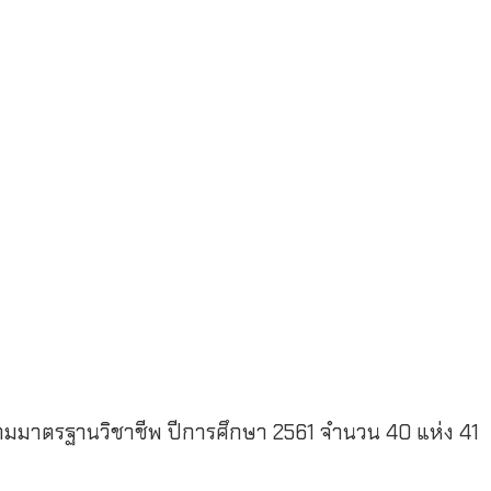
 ตามมาตรฐานวิชาชีพ ปีการศึกษา 2561 จำนวน 40 แห่ง 41