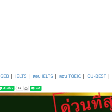
GED
|
IELTS
|
สอบ IELTS
|
สอบ TOEIC
|
CU-BEST