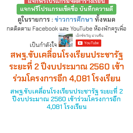
แจกฟรีโปรแกรมจัดตารางเรียน
แจกฟรีโปรแกรมเช็คชื่อ บันทึกความดี
ดูในรายการ :
ข่าวการศึกษา
ทั้งหมด
กดติดตาม Facebook และ YouTube ห้องพักครูเพื่อ
เป็นกำลังใจ
สพฐ.ขับเคลื่อนโรงเรียนประชารัฐ
ระยะที่ 2 ปีงบประมาณ 2560 เข้า
ร่วมโครงการอีก 4,081 โรงเรียน
สพฐ.ขับเคลื่อนโรงเรียนประชารัฐ ระยะที่ 2
ปีงบประมาณ 2560 เข้าร่วมโครงการอีก
4,081 โรงเรียน