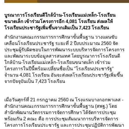
บูรณาการโรงเรียนดีใกล้บ้าน-โรงเรียนแม่เหล็ก-โรงเรียน
ขนาดเล็ก เข้าร่วมโครงการอีก 4,081 โรงเรียน ส่งผลให้
โรงเรียนประชารัฐเพิ่มขึ้นจากเดิมเป็น 7,423 โรงเรียน
สำนักงานคณะกรรมการการศึกษาขั้นพื้นฐาน วางแผนขับ
เคลื่อนโรงเรียนประชารัฐ ระยะที่ 2 ปีงบประมาณ 2560 จัด
ประชุมผู้รับผิดชอบในการพัฒนาระบบบริหารจัดการโครงการ
และพัฒนาระบบข้อมูลสารสนเทศ โดยบูรณาการโรงเรียนดี
ใกล้บ้าน-โรงเรียนแม่เหล็ก-โรงเรียนขนาดเล็ก เข้าร่วม
โครงการในปีนี้พร้อมเปลี่ยนชื่อเป็น "โรงเรียนประชารัฐ"
จำนวน 4,081 โรงเรียน อันจะส่งผลโรงเรียนประชารัฐเพิ่มขึ้น
จากปัจจุบันเป็น 7,423 โรงเรียน
เมื่อวันศุกร์ที่ 21 กรกฎาคม 2560 ณ โรงแรมบางกอกพาเลส -
สำนักงานคณะกรรมการการศึกษาขั้นพื้นฐาน (สพฐ.) โดย
สำนักพัฒนานวัตกรรมการจัดการศึกษา ได้จัดการประชุม
พร้อมกัน 2 คณะ คือ การประชุมสัมมนาการบริหารจัดการ
โครงการโรงเรียนประชารัฐ และการประชุมปฏิบัติการพัฒนา