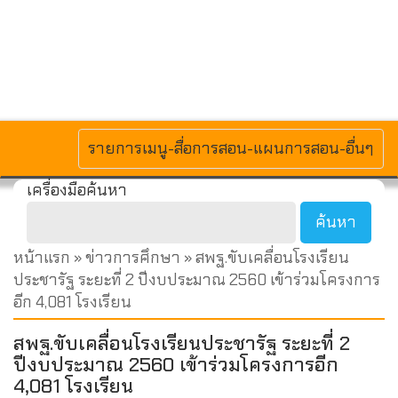
MENU
รายการเมนู-สื่อการสอน-แผนการสอน-อื่นๆ
เครื่องมือค้นหา
หน้าแรก
»
ข่าวการศึกษา
» สพฐ.ขับเคลื่อนโรงเรียน
ประชารัฐ ระยะที่ 2 ปีงบประมาณ 2560 เข้าร่วมโครงการ
อีก 4,081 โรงเรียน
สพฐ.ขับเคลื่อนโรงเรียนประชารัฐ ระยะที่ 2
ปีงบประมาณ 2560 เข้าร่วมโครงการอีก
4,081 โรงเรียน