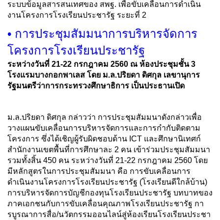
ระบบข้อมูลสารสนเทศของ สพฐ. เพื่อขับเคลื่อนการดำเนิน
งานโครงการโรงเรียนประชารัฐ ระยะที่ 2
• การประชุมสัมมนาการบริหารจัดการ
โครงการโรงเรียนประชารัฐ
ระหว่างวันที่ 21-22 กรกฎาคม 2560 ณ ห้องประชุมชั้น 3
โรงแรมบางกอกพาเลส โดย ม.ล.ปริยดา ดิศกุล เลขานุการ
รัฐมนตรีว่าการกระทรวงศึกษาธิการ เป็นประธานเปิด
ม.ล.ปริยดา ดิศกุล กล่าวว่า การประชุมสัมมนาดังกล่าวเพื่อ
วางแผนขับเคลื่อนการบริหารจัดการและการกำกับติดตาม
โครงการ ซึ่งได้เชิญผู้รับผิดชอบด้าน ICT และศึกษานิเทศก์
สำนักงานเขตพื้นที่การศึกษาละ 2 คน เข้าร่วมประชุมสัมมนา
รวมทั้งสิ้น 450 คน ระหว่างวันที่ 21-22 กรกฎาคม 2560 โดย
มีหลักสูตรในการประชุมสัมมนา คือ การขับเคลื่อนการ
ดำเนินงานโครงการโรงเรียนประชารัฐ (โรงเรียนดีใกล้บ้าน)
การบริหารจัดการบัญชีกองทุนโรงเรียนประชารัฐ บทบาทของ
ภาคเอกชนกับการขับเคลื่อนคุณภาพโรงเรียนประชารัฐ กา
รบูรณาการสื่อ/นวัตกรรมออนไลน์สู่ห้องเรียนโรงเรียนประชา