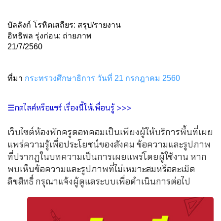
บัลลังก์ โรหิตเสถียร: สรุป/รายงาน
อิทธิพล รุ่งก่อน: ถ่ายภาพ
21/7/2560
ที่มา
กระทรวงศึกษาธิการ วันที่ 21 กรกฎาคม 2560
☰กดไลค์หรือแชร์ เรื่องนี้ให้เพื่อนรู้ >>>
เว็บไซต์ห้องพักครูดอทคอมเป็นเพียงผู้ให้บริการพื้นที่เผย
แพร่ความรู้เพื่อประโยชน์ของสังคม ข้อความและรูปภาพ
ที่ปรากฏในบทความเป็นการเผยแพร่โดยผู้ใช้งาน หาก
พบเห็นข้อความและรูปภาพที่ไม่เหมาะสมหรือละเมิด
ลิขสิทธิ์ กรุณาแจ้งผู้ดูแลระบบเพื่อดำเนินการต่อไป