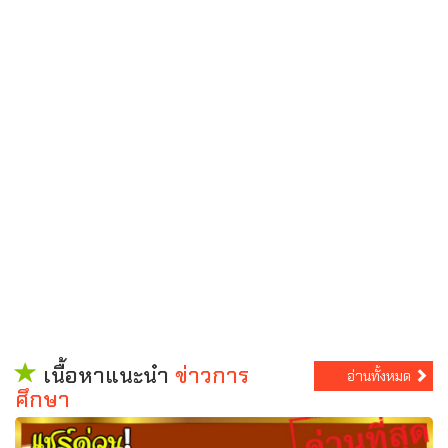
เนื้อหาแนะนำ
ข่าวการ
อ่านทั้งหมด
ศึกษา