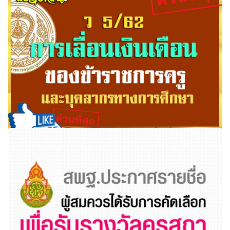
ว 5/62 การเลื่อนเงินเดือนของข้าราชการครูและบุคลากร
ทางการศึกษา