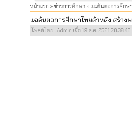
หน้าแรก
»
ข่าวการศึกษา
» แฉต้นตอการศึกษาไท
แฉต้นตอการศึกษาไทยล้าหลัง สร้างพลเ
โพสต์โดย : Admin เมื่อ 19 ต.ค. 2561 20:38:42 