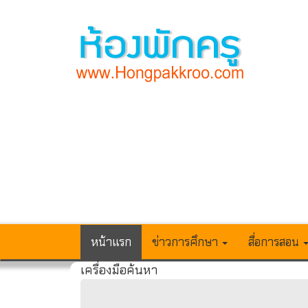
หน้าแรก
ข่าวการศึกษา
สื่อการสอน
เครื่องมือค้นหา