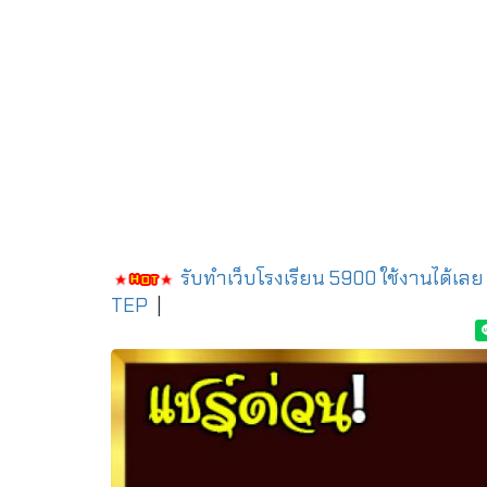
รับทำเว็บโรงเรียน 5900 ใช้งานได้เลย
TEP
|