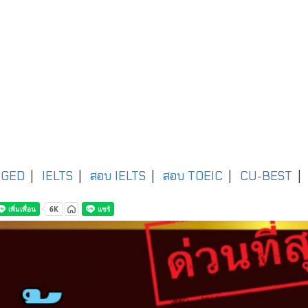
GED
|
IELTS
|
สอบ IELTS
|
สอบ TOEIC
|
CU-BEST