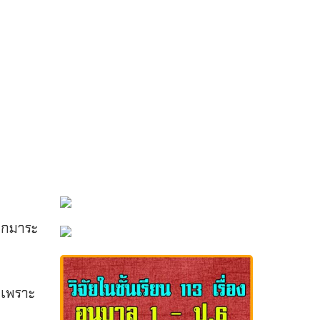
ออกมาระ
ก็เพราะ