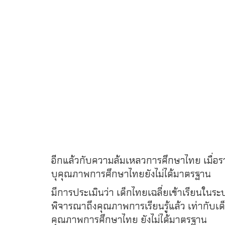
อีกแล้วกับความล้มเหลวการศึกษาไทย เมื่อรา
บุคุณภาพการศึกษาไทยยังไม่ได้มาตรฐาน
มีการประเมินว่า เด็กไทยเฉลี่ยเข้าเรียนในระ
พิจารณาถึงคุณภาพการเรียนรู้แล้ว เท่ากับเด็ก
คุณภาพการศึกษาไทย ยังไม่ได้มาตรฐาน