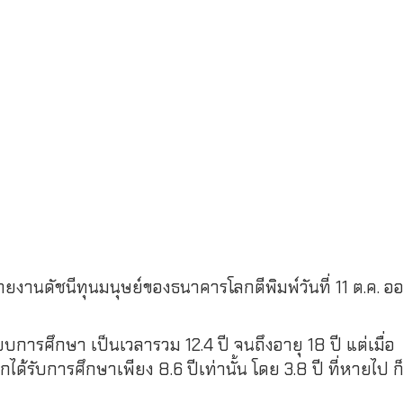
ยงานดัชนีทุนมนุษย์ของธนาคารโลกตีพิมพ์วันที่ 11 ต.ค. 
บบการศึกษา เป็นเวลารวม 12.4 ปี จนถึงอายุ 18 ปี แต่เมื่อ
ได้รับการศึกษาเพียง 8.6 ปีเท่านั้น โดย 3.8 ปี ที่หายไป 