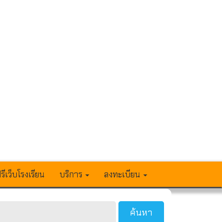
รีเว็บโรงเรียน
บริการ
ลงทะเบียน