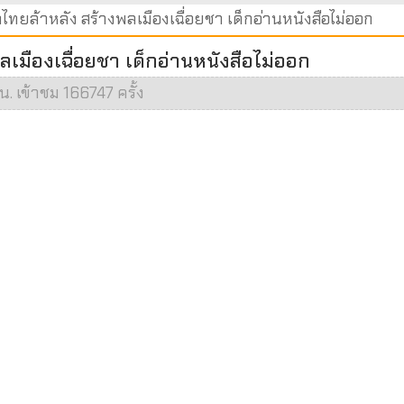
ยล้าหลัง สร้างพลเมืองเฉื่อยชา เด็กอ่านหนังสือไม่ออก
มืองเฉื่อยชา เด็กอ่านหนังสือไม่ออก
น. เข้าชม 166747 ครั้ง