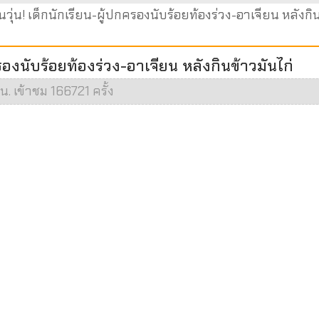
วุ่น! เด็กนักเรียน-ผู้ปกครองนับร้อยท้องร่วง-อาเจียน หลังกิ
ครองนับร้อยท้องร่วง-อาเจียน หลังกินข้าวมันไก่
น. เข้าชม 166721 ครั้ง