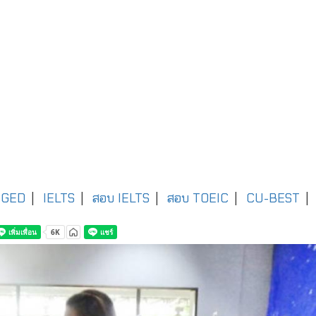
GED
|
IELTS
|
สอบ IELTS
|
สอบ TOEIC
|
CU-BEST