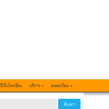
รีเว็บโรงเรียน
บริการ
ลงทะเบียน