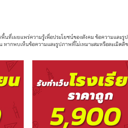
รพื้นที่เผยแพร่ความรู้เพื่อประโยชน์ของสังคม ข้อความและรูป
หากพบเห็นข้อความและรูปภาพที่ไม่เหมาะสมหรือละเมิดลิขสิ