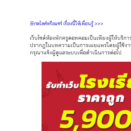
☰กดไลค์หรือแชร์ เรื่องนี้ให้เพื่อนรู้ >>>
เว็บไซต์ห้องพักครูดอทคอมเป็นเพียงผู้ให้บริกา
ปรากฏในบทความเป็นการเผยแพร่โดยผู้ใช้งาน 
กรุณาแจ้งผู้ดูแลระบบเพื่อดำเนินการต่อไป