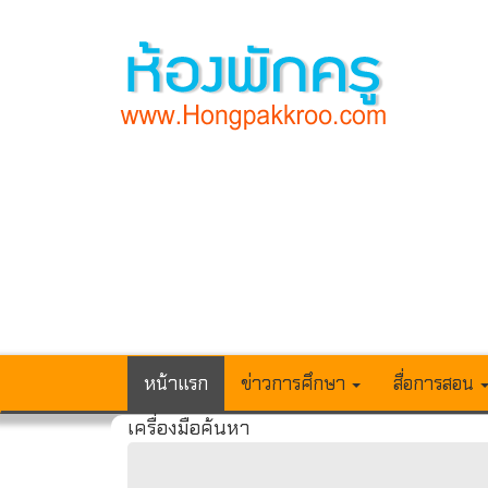
หน้าแรก
ข่าวการศึกษา
สื่อการสอน
เครื่องมือค้นหา