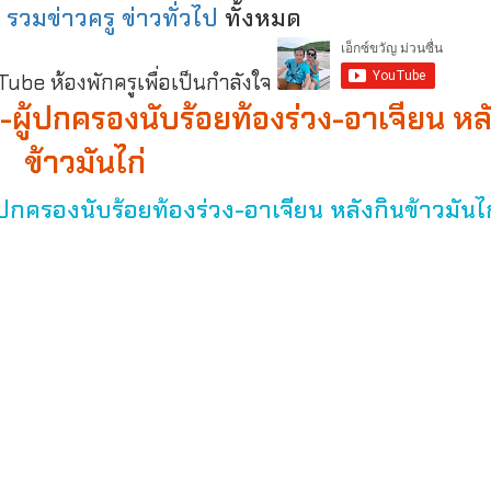
:
รวมข่าวครู ข่าวทั่วไป
ทั้งหมด
be ห้องพักครูเพื่อเป็นกำลังใจ
ยน-ผู้ปกครองนับร้อยท้องร่วง-อาเจียน หล
ข้าวมันไก่
ู้ปกครองนับร้อยท้องร่วง-อาเจียน หลังกินข้าวมันไก