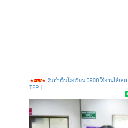
รับทำเว็บโรงเรียน 5900 ใช้งานได้เลย
TEP
|