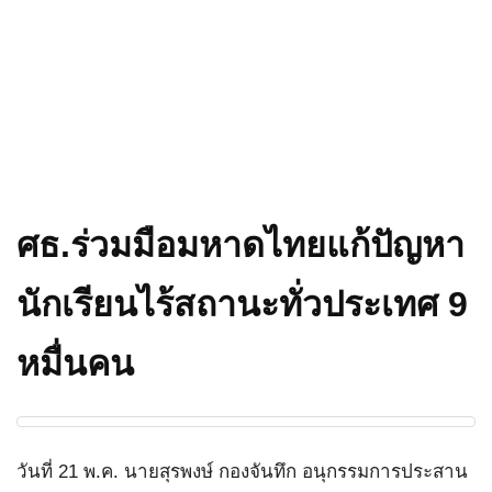
ศธ.ร่วมมือมหาดไทยแก้ปัญหา
นักเรียนไร้สถานะทั่วประเทศ 9
หมื่นคน
วันที่ 21 พ.ค. นายสุรพงษ์ กองจันทึก อนุกรรมการประสาน