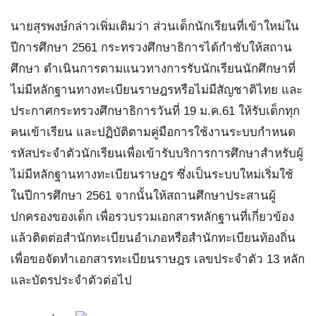
นายสุรพงษ์กล่าวเพิ่มเติมว่า ส่วนเด็กนักเรียนที่เข้าใหม่ใน
ปีการศึกษา 2561 กระทรวงศึกษาธิการได้กำชับให้สถาน
ศึกษา ดำเนินการตามแนวทางการรับนักเรียนนักศึกษาที่
ไม่มีหลักฐานทางทะเบียนราษฎรหรือไม่มีสัญชาติไทย และ
ประกาศกระทรวงศึกษาธิการวันที่ 19 ม.ค.61 ให้รับเด็กทุก
คนเข้าเรียน และปฏิบัติตามคู่มือการใช้งานระบบกำหนด
รหัสประจำตัวนักเรียนเพื่อเข้ารับบริการการศึกษาสำหรับผู้
ไม่มีหลักฐานทางทะเบียนราษฎร ซึ่งเป็นระบบใหม่เริ่มใช้
ในปีการศึกษา 2561 จากนั้นให้สถานศึกษาประสานผู้
ปกครองของเด็ก เพื่อรวบรวมเอกสารหลักฐานที่เกี่ยวข้อง
แล้วติดต่อสำนักทะเบียนอำเภอหรือสำนักทะเบียนท้องถิ่น
เพื่อขอจัดทำเอกสารทะเบียนราษฎร เลขประจำตัว 13 หลัก
และบัตรประจำตัวต่อไป