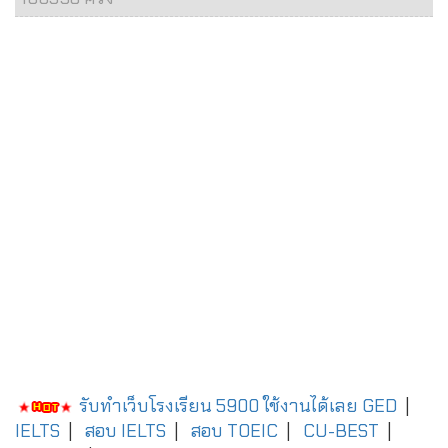
รับทำเว็บโรงเรียน 5900 ใช้งานได้เลย
GED
|
IELTS
|
สอบ IELTS
|
สอบ TOEIC
|
CU-BEST
|