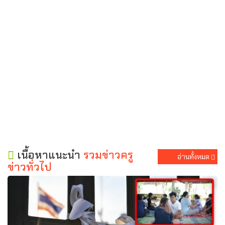
เนื้อหาแนะนำ
รวมข่าวครู
อ่านทั้งหมด
ข่าวทั่วไป