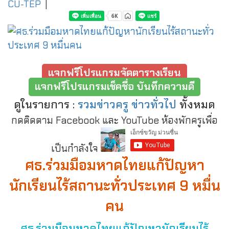
CU-TEP
|
แจกฟรีโปรแกรมจัดตารางเรียน
แจกฟรีโปรแกรมเช็คชื่อ บันทึกความดี
ดูในรายการ :
รวมข่าวครู ข่าวทั่วไป
ทั้งหมด
กดติดตาม Facebook และ YouTube ห้องพักครูเพื่อ
เป็นกำลังใจ
ศธ.ร่วมมือมหาดไทยแก้ปัญหา
นักเรียนไร้สถานะทั่วประเทศ 9 หมื่น
คน
ศธ.ร่วมมือมหาดไทยแก้ปัญหานักเรียนไร้