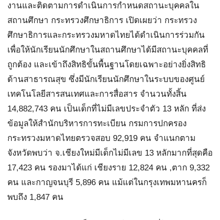
งานและติดตามการดำเนินการกำหนดสถานะบุคคลใน
สถานศึกษา กระทรวงศึกษาธิการ เปิดเผยว่า กระทรวง
ศึกษาธิการและกระทรวงมหาดไทยได้ดำเนินการร่วมกัน
เพื่อให้นักเรียนนักศึกษาในสถานศึกษาได้มีสถานะบุคคลที่
ถูกต้อง และเข้าถึงสิทธิขั้นพื้นฐานโดยเฉพาะอย่างยิ่งสิทธิ
ด้านสาธารณสุข ซึ่งมีนักเรียนนักศึกษาในระบบของศูนย์
เทคโนโลยีสารสนเทศและการสื่อสาร จำนวนทั้งสิ้น
14,882,743 คน เป็นเด็กที่ไม่มีเลขประจำตัว 13 หลัก ที่ส่ง
ข้อมูลให้สำนักบริหารการทะเบียน กรมการปกครอง
กระทรวงมหาดไทยตรวจสอบ 92,919 คน จำแนกตาม
จังหวัดพบว่า จ.เชียงใหม่มีเด็กไม่มีเลข 13 หลักมากที่สุดคือ
17,423 คน รองมาได้แก่ เชียงราย 12,824 คน ,ตาก 9,332
คน และกาญจนบุรี 5,896 คน แม้แต่ในกรุงเทพมหานครก็
พบถึง 1,847 คน