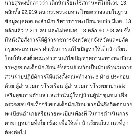
นายสุรพงษ์กล่าวว่า เด็กนักเรียนไร้สถานะที่ไม่มีเลข 13
หลักทั้ง 92,919 คน กระทรวงมหาดไทยตรวจสอบในฐาน
ข้อมูลบุคคลของสำนักบริหารการทะเบียน พบว่า มีเลข 13
หลักแล้ว 2,211 คน และไม่พบเลข 13 หลัก 90,708 คน ซึ่ง
มีหนังสือสั่งการให้ผู้ว่าราชการจังหวัดทุกจังหวัดและปลัด
กรุงเทพมหานคร ดำเนินการแก้ไขปัญหาให้เด็กนักเรียน
โดยให้แต่งตั้งคณะทำงานแก้ไขปัญหาสถานะทางทะเบียน
ราษฎรของเด็กนักเรียน ซึ่งส่วนจังหวัดเป็นฝ่ายอำนวยการ
ส่วนฝ่ายปฏิบัติการให้แต่งตั้งคณะทำงาน 3 ฝ่าย ประกอบ
ด้วย ผู้อำนวยการโรงเรียน ผู้อำนวยการโรงพยาบาลส่ง
เสริมสุขภาพตำบล และกำนันผู้ใหญ่บ้านผู้นำชุมชน เพื่อ
ตรวจสอบข้อเท็จจริงของเด็กนักเรียน จากนั้นจึงติดต่อนาย
ทะเบียนอำเภอหรือนายทะเบียนท้องที่ ในการดำเนินการ
ตามกฎหมายที่เกี่ยวข้อง เพื่อให้เด็กนักเรียนมีสถานะที่ถูก
ต้องต่อไป