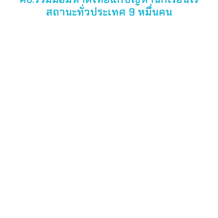
สถานะทั่วประเทศ 9 หมื่นคน