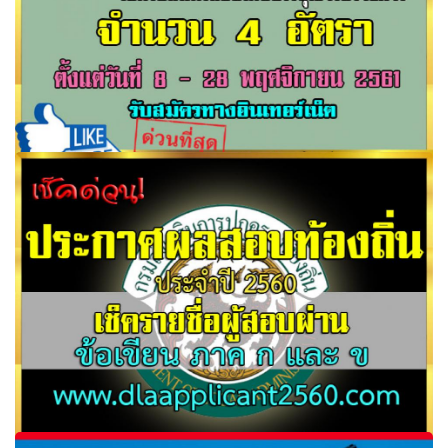
กรมทรัพย์สินทางปัญญา เปิดรับสมัครสอบเพื่อบรรจุเข้ารับ
ราชการ 4 อัตรา