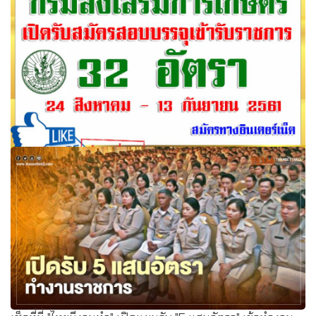
กรมส่งเสริมการเกษตร เปิดรับสมัครสอบบรรจุเข้ารับราชการ
32 อัตรา