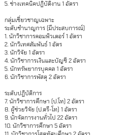
5. ช่างเทคนิคปฏิบัติงาน 1 อัตรา
กลุ่มเชี่ยวชาญเฉพาะ
ระดับชำนาญการ (มีประสบการณ์)
1. นักวิชาการคอมพิวเตอร์ 1 อัตรา
2. นักวิเทศสัมพันธ์ 1 อัตร
3. นักวิจัย 1 อัตรา
4. นักวิชาการเงินและบัญชี 2 อัตรา
5. นักทรัพยากรบุคคล 1 อัตรา
6. นักวิชาการพัสดุ 2 อัตรา
ระดับปฏิบัติการ
7. นักวิชาการศึกษา (ป.โท) 2 อัตรา
8. ผู้ช่วยวิจัย (ป.ตรี-โท) 1 อัตรา
9. นักจัดการงานทั่วไป 22 อัตรา
10. นักวิชาการศึกษา 5 อัตรา
11. นักวิชาการโสตทัศนศึกษา 2 อัตรา