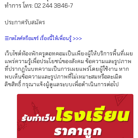
ทำการ โทร: 02 244 3846-7
ประกาศรับสมัคร
☰กดไลค์หรือแชร์ เรื่องนี้ให้เพื่อนรู้ >>>
เว็บไซต์ห้องพักครูดอทคอมเป็นเพียงผู้ให้บริการพื้นที่เผย
แพร่ความรู้เพื่อประโยชน์ของสังคม ข้อความและรูปภาพ
ที่ปรากฏในบทความเป็นการเผยแพร่โดยผู้ใช้งาน หาก
พบเห็นข้อความและรูปภาพที่ไม่เหมาะสมหรือละเมิด
ลิขสิทธิ์ กรุณาแจ้งผู้ดูแลระบบเพื่อดำเนินการต่อไป