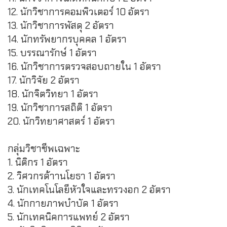
12. นักวิชาการคอมพิวเตอร์ 10 อัตรา
13. นักวิชาการพัสดุ 2 อัตรา
14. นักทรัพยากรบุคคล 1 อัตรา
15. บรรณารักษ์ 1 อัตรา
16. นักวิชาการตรวจสอบถายใน 1 อัตรา
17. นักวิจัย 2 อัตรา
18. นักจิตวิทยา 1 อัตรา
19. นักวิชาการสถิติ 1 อัตรา
20. นักวิทยาศาสตร์ 1 อัตรา
กลุ่มวิชาชีพเฉพาะ
1. นิติกร 1 อัตรา
2. วิศวกรด้าานโยธา 1 อัตรา
3. นักเทคโนโลยีหัวใจและทรวงอก 2 อัตรา
4. นักกายภาพบำบัด 1 อัตรา
5. นักเทคนิคการแพทย์ 2 อัตรา