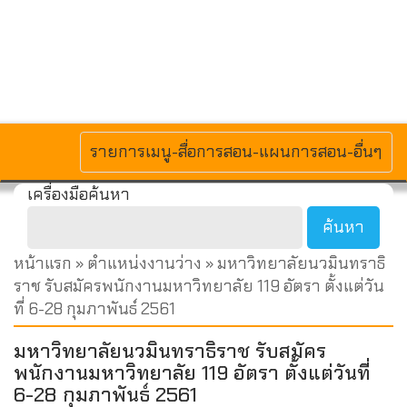
MENU
รายการเมนู-สื่อการสอน-แผนการสอน-อื่นๆ
เครื่องมือค้นหา
หน้าแรก
»
ตำแหน่งงานว่าง
» มหาวิทยาลัยนวมินทราธิ
ราช รับสมัครพนักงานมหาวิทยาลัย 119 อัตรา ตั้งแต่วัน
ที่ 6-28 กุมภาพันธ์ 2561
มหาวิทยาลัยนวมินทราธิราช รับสมัคร
พนักงานมหาวิทยาลัย 119 อัตรา ตั้งแต่วันที่
6-28 กุมภาพันธ์ 2561