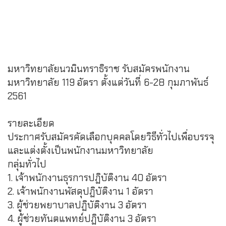
มหาวิทยาลัยนวมินทราธิราช รับสมัครพนักงาน
มหาวิทยาลัย 119 อัตรา ตั้งแต่วันที่ 6-28 กุมภาพันธ์
2561
รายละเอียด
ประกาศรับสมัครคัดเลือกบุคคลโดยวิธีทั่วไปเพื่อบรรจุ
และแต่งตั้งเป็นพนักงานมหาวิทยาลัย
กลุ่มทั่วไป
1. เจ้าพนักงานธุรการปฏิบัติงาน 40 อัตรา
2. เจ้าพนักงานพัสดุปฏิบัติงาน 1 อัตรา
3. ผู้ช่วยพยาบาลปฏิบัติงาน 3 อัตรา
4. ผู้ช่วยทันตแพทย์ปฏิบัติงาน 3 อัตรา