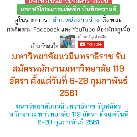
แจกฟรีโปรแกรมจัดตารางเรียน
แจกฟรีโปรแกรมเช็คชื่อ บันทึกความดี
ดูในรายการ :
ตำแหน่งงานว่าง
ทั้งหมด
กดติดตาม Facebook และ YouTube ห้องพักครูเพื่อ
เป็นกำลังใจ
มหาวิทยาลัยนวมินทราธิราช รับ
สมัครพนักงานมหาวิทยาลัย 119
อัตรา ตั้งแต่วันที่ 6-28 กุมภาพันธ์
2561
มหาวิทยาลัยนวมินทราธิราช รับสมัคร
พนักงานมหาวิทยาลัย 119 อัตรา ตั้งแต่วันที่
6-28 กุมภาพันธ์ 2561