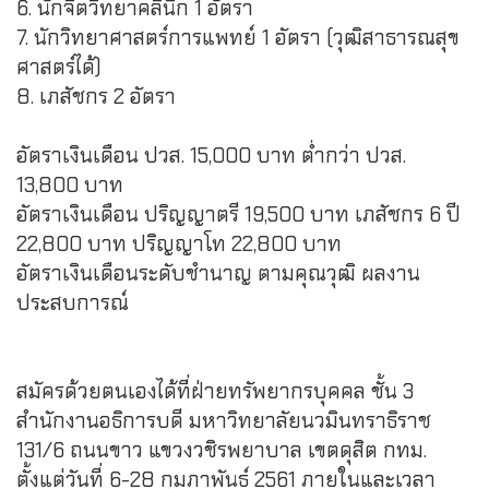
6. นักจิตวิทยาคลินิก 1 อัตรา
7. นักวิทยาศาสตร์การแพทย์ 1 อัตรา (วุฒิสาธารณสุข
ศาสตร์ได้)
8. เภสัชกร 2 อัตรา
อัตราเงินเดือน ปวส. 15,000 บาท ต่ำกว่า ปวส.
13,800 บาท
อัตราเงินเดือน ปริญญาตรี 19,500 บาท เภสัชกร 6 ปี
22,800 บาท ปริญญาโท 22,800 บาท
อัตราเงินเดือนระดับชำนาญ ตามคุณวุฒิ ผลงาน
ประสบการณ์
สมัครด้วยตนเองได้ที่ฝ่ายทรัพยากรบุคคล ชั้น 3
สำนักงานอธิการบดี มหาวิทยาลัยนวมินทราธิราช
131/6 ถนนขาว แขวงวชิรพยาบาล เขตดุสิต กทม.
ตั้งแต่วันที่ 6-28 กุมภาพันธ์ 2561 ภายในและเวลา