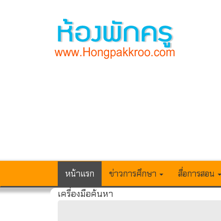
หน้าแรก
ข่าวการศึกษา
สื่อการสอน
เครื่องมือค้นหา