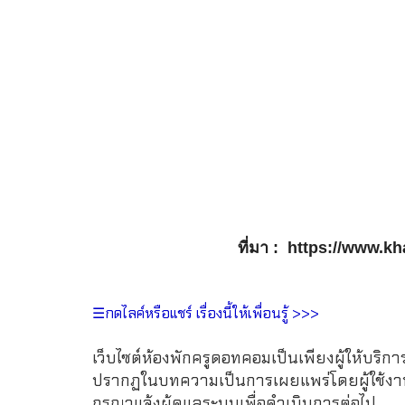
ที่มา : https://www.
☰กดไลค์หรือแชร์ เรื่องนี้ให้เพื่อนรู้ >>>
เว็บไซต์ห้องพักครูดอทคอมเป็นเพียงผู้ให้บริกา
ปรากฏในบทความเป็นการเผยแพร่โดยผู้ใช้งาน 
กรุณาแจ้งผู้ดูแลระบบเพื่อดำเนินการต่อไป