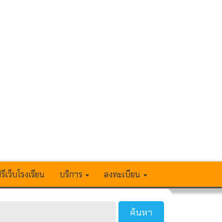
รีเว็บโรงเรียน
บริการ
ลงทะเบียน