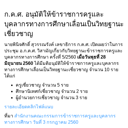
ก.ค.ศ. อนุมัติให้ข้าราชการครูและ
บุคลากรทางการศึกษาเลื่อนเป็นวิทยฐานะ
เชี่ยวชาญ
นายพินิจศักดิ์ สุวรรณรังค์ เลขาธิการ ก.ค.ศ. เปิดเผยว่าในการ
ประชุม อ.ก.ค.ศ. วิสามัญเกี่ยวกับวิทยฐานะข้าราชการครูและ
บุคลากรทางการศึกษา ครั้งที่ 5/2560
เมื่อวันพุธที่ 28
มิถุนายน 2560
ได้มีมติอนุมัติให้ข้าราชการครูและบุคลากร
ทางการศึกษาเลื่อนเป็นวิทยฐานะเชี่ยวชาญ จำนวน 10 ราย
ได้แก่
ครูเชี่ยวชาญ จำนวน 5 ราย
ศึกษานิเทศก์เชี่ยวชาญ จำนวน 2 ราย
ผู้อำนวยการเชี่ยวชาญ จำนวน 3 ราย
รายละเอียดคลิกไฟล์แนบ
ที่มา
สำนักงานคณะกรรมการข้าราชการครูและบุคลากร
ทางการศึกษา วันที่ 3 กรกฎาคม 2560