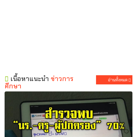
เนื้อหาแนะนำ
ข่าวการ
อ่านทั้งหมด
ศึกษา