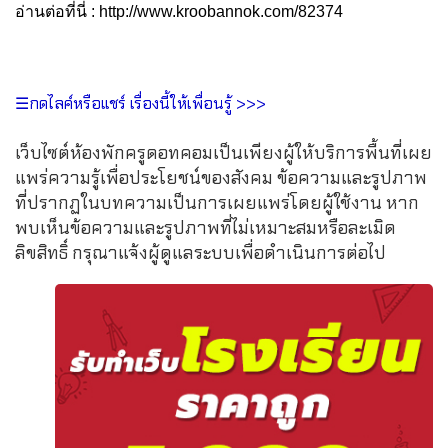
อ่านต่อที่นี่ : http://www.kroobannok.com/82374
☰กดไลค์หรือแชร์ เรื่องนี้ให้เพื่อนรู้ >>>
เว็บไซต์ห้องพักครูดอทคอมเป็นเพียงผู้ให้บริการพื้นที่เผย
แพร่ความรู้เพื่อประโยชน์ของสังคม ข้อความและรูปภาพ
ที่ปรากฏในบทความเป็นการเผยแพร่โดยผู้ใช้งาน หาก
พบเห็นข้อความและรูปภาพที่ไม่เหมาะสมหรือละเมิด
ลิขสิทธิ์ กรุณาแจ้งผู้ดูแลระบบเพื่อดำเนินการต่อไป