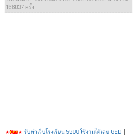
166837 ครั้ง
รับทำเว็บโรงเรียน 5900 ใช้งานได้เลย
GED
|