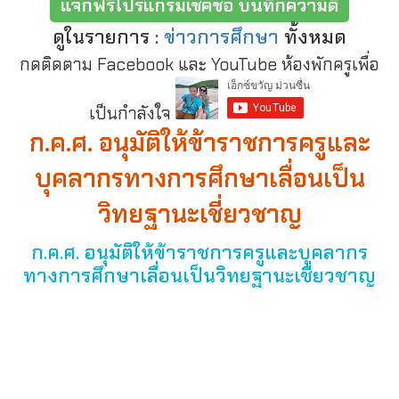
แจกฟรีโปรแกรมเช็คชื่อ บันทึกความดี
ดูในรายการ :
ข่าวการศึกษา
ทั้งหมด
กดติดตาม Facebook และ YouTube ห้องพักครูเพื่อ
เป็นกำลังใจ
ก.ค.ศ. อนุมัติให้ข้าราชการครูและ
บุคลากรทางการศึกษาเลื่อนเป็น
วิทยฐานะเชี่ยวชาญ
ก.ค.ศ. อนุมัติให้ข้าราชการครูและบุคลากร
ทางการศึกษาเลื่อนเป็นวิทยฐานะเชี่ยวชาญ