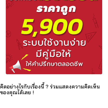
คิดอย่างไรกับเรื่องนี้ ? ร่วมแสดงความคิดเห็น
ของคุณได้เลย !