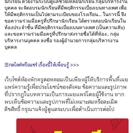
นักเรียน ด้วยงานระบบดูแลช่วยเหลือนักเรียน กลุ่มบริหารงาน
บุคคล จะจัดอบรมนักเรียนที่มีพฤติกรรมเบี่ยงเบนทางเพศ เพื่อ
ให้มีพฤติกรรมเป็นไปตามระเบียบของโรงเรียน... ในการนี้ จึง
ขอความร่วมมือครูที่ปรึกษานักเรียน ได้ตรวจสอบนักเรียนใน
ห้องประจำชั้น ที่มีพฤติกรรมเบี่ยงเบนทางเพศ (เป็นความลับ)
และขอความร่วมมือครูที่ปรึกษาส่งรายชื่อได้ที่ห้อง.. กลุ่ม
บริหารงานบุคคล ลงชื่อ รองผู้อำนวยการกลุ่มบริหารงาน
บุคคล
☰กดไลค์หรือแชร์ เรื่องนี้ให้เพื่อนรู้ >>>
เว็บไซต์ห้องพักครูดอทคอมเป็นเพียงผู้ให้บริการพื้นที่เผย
แพร่ความรู้เพื่อประโยชน์ของสังคม ข้อความและรูปภาพ
ที่ปรากฏในบทความเป็นการเผยแพร่โดยผู้ใช้งาน หาก
พบเห็นข้อความและรูปภาพที่ไม่เหมาะสมหรือละเมิด
ลิขสิทธิ์ กรุณาแจ้งผู้ดูแลระบบเพื่อดำเนินการต่อไป