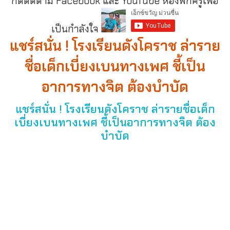
กดติดตาม Facebook และ YouTube ห้องพักครูเพื่อ
เป็นกำลังใจ
แชร์สนั่น ! โรงเรียนดังโคราช ล่าราย
ชื่อเด็กเบี่ยงเบนทางเพศ ชี้เป็น
อาการทางจิต ต้องบำบัด
แชร์สนั่น ! โรงเรียนดังโคราช ล่ารายชื่อเด็ก
เบี่ยงเบนทางเพศ ชี้เป็นอาการทางจิต ต้อง
บำบัด