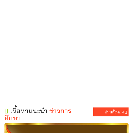
เนื้อหาแนะนำ
ข่าวการ
อ่านทั้งหมด
ศึกษา