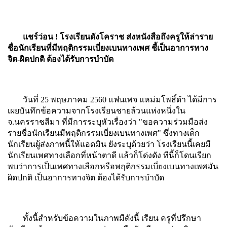
แชร์ว่อน ! โรงเรียนดังโคราช ส่งหนังสือถึงครูให้ล่าราย
ชื่อนักเรียนที่มีพฤติกรรมเบี่ยงเบนทางเพศ ชี้เป็นอาการทาง
จิต-ผิดปกติ ต้องได้รับการบำบัด
วันที่ 25 พฤษภาคม 2560 แฟนเพจ แหม่มโพธิ์ดำ ได้มีการ
เผยบันทึกข้อความจากโรงเรียนชายล้วนแห่งหนึ่งใน
จ.นครราชสีมา ที่มีการระบุหัวเรื่องว่า "ขอความร่วมมือส่ง
รายชื่อนักเรียนมีพฤติกรรมเบี่ยงเบนทางเพศ" ซึ่งทางเด็ก
นักเรียนผู้ส่งภาพนี้ให้แอดมิน ยังระบุด้วยว่า โรงเรียนนี้เคยมี
นักเรียนเพศทางเลือกที่หน้าตาดี แล้วก็โด่งดัง ทีนี้ก็โดนเรียก
พบว่าการเป็นเพศทางเลือกหรือพฤติกรรมเบี่ยงเบนทางเพศมัน
ผิดปกติ เป็นอาการทางจิต ต้องได้รับการบำบัด
ทั้งนี้สำหรับข้อความในภาพมีดังนี้ เรียน ครูที่ปรึกษา