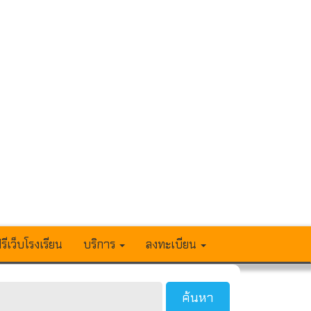
รีเว็บโรงเรียน
บริการ
ลงทะเบียน