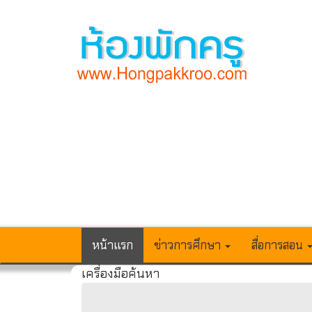
หน้าแรก
ข่าวการศึกษา
สื่อการสอน
เครื่องมือค้นหา