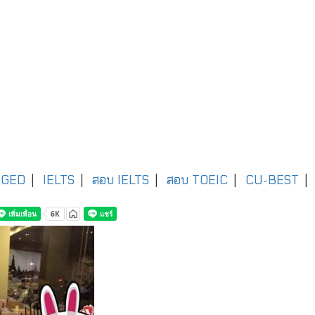
GED
|
IELTS
|
สอบ IELTS
|
สอบ TOEIC
|
CU-BEST