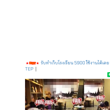
รับทำเว็บโรงเรียน 5900 ใช้งานได้เลย
TEP
|