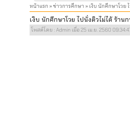
หน้าแรก
»
ข่าวการศึกษา
» เงิบ นักศึกษาโวย ไป
เงิบ นักศึกษาโวย ไปนั่งติวไม่ได้ ร้านก
โพสต์โดย : Admin เมื่อ 25 เม.ย. 2560 09:34:47