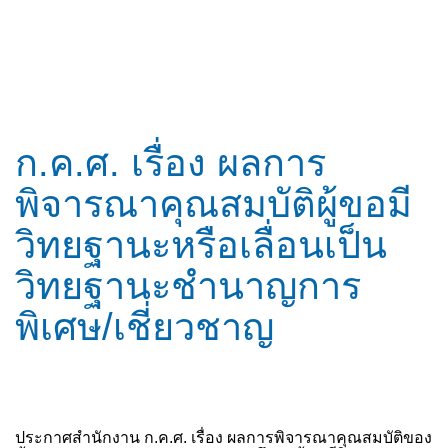
ก.ค.ศ. เรื่อง ผลการ
พิจารณาคุณสมบัติผู้ขอมี
วิทยฐานะหรือเลื่อนเป็น
วิทยฐานะชำนาญการ
พิเศษ/เชี่ยวชาญ
ประกาศสำนักงาน ก.ค.ศ. เรื่อง ผลการพิจารณาคุณสมบัติของ