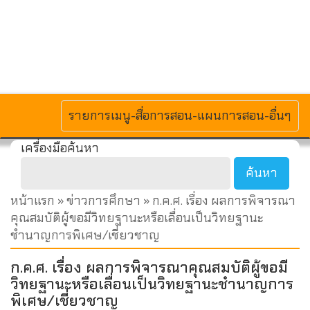
MENU
รายการเมนู-สื่อการสอน-แผนการสอน-อื่นๆ
เครื่องมือค้นหา
หน้าแรก
»
ข่าวการศึกษา
» ก.ค.ศ. เรื่อง ผลการพิจารณา
คุณสมบัติผู้ขอมีวิทยฐานะหรือเลื่อนเป็นวิทยฐานะ
ชำนาญการพิเศษ/เชี่ยวชาญ
ก.ค.ศ. เรื่อง ผลการพิจารณาคุณสมบัติผู้ขอมี
วิทยฐานะหรือเลื่อนเป็นวิทยฐานะชำนาญการ
พิเศษ/เชี่ยวชาญ