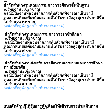
---
สำกัดสำนักงานคณะกรรมการการศึกษาขั้นพื้นฐาน
๑.วิทยฐานะเชี่ยวชาญ
กรณีมีผลงานที่ส่วนราชการต้นสังกัดพิจารณาเห็นว่ามี
คุณภาพเทียบเคียงกับผลงานที่ได้รับรางวัล
สูงสุดระดับชาติขึ้น
ไป จำนวน ๒๓ ราย
(คลิกเพื่อดูข้อมูลเบื้องต้นและผลงาน)
สำกัดสำนักงานคณะกรรมการการอาชีวศึกษา
๑.วิทยฐานะเชี่ยวชาญ
กรณีมีผลงานที่ส่วนราชการต้นสังกัดพิจารณาเห็นว่ามี
คุณภาพเทียบเคียงกับผลงานที่ได้รับรางวัล
สูงสุดระดับชาติขึ้น
ไป จำนวน ๕ ราย
(คลิกเพื่อดูข้อมูลเบื้องต้นและผลงาน)
สำกัดสำนักงานส่งเสริมการศึกษานอกระบบและการรศึกษา
ตามอัธยาศัย
๑.วิทยฐานะเชี่ยวชาญ
กรณีมีผลงานที่ส่วนราชการต้นสังกัดพิจารณาเห็นว่ามี
คุณภาพเทียบเคียงกับผลงานที่ได้รับรางวัล
สูงสุดระดับชาติขึ้น
ไป จำนวน ๑ ราย
(คลิกเพื่อดูข้อมูลเบื้องต้นและผลงาน)
แบบคัดค้านผู้ได้รับการคัดเลือกให้เข้ารับการประเมินตาม