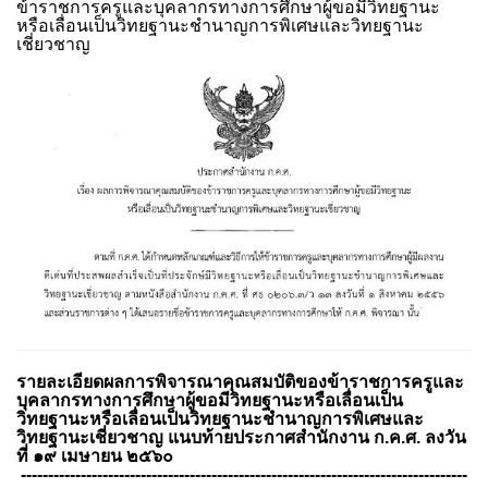
ข้าราชการครูและบุคลากรทางการศึกษาผู้ขอมีวิทยฐานะ
หรือเลื่อนเป็นวิทยฐานะชำนาญการพิเศษและวิทยฐานะ
เชี่ยวชาญ
รายละเอียดผลการพิจารณาคุณสมบัติของข้าราชการครูและ
บุคลากรทางการศึกษาผู้ขอมีวิทยฐานะหรือเลื่อนเป็น
วิทยฐานะ
หรือเลื่อนเป็นวิทยฐานะชำนาญการพิเศษและ
วิทยฐานะเชี่ยวชาญ
แนบท้ายประกาศสำนักงาน ก.ค.ศ. ลงวัน
ที่ ๑๙ เมษายน ๒๕๖๐
----------------------------------------------------------------------------------