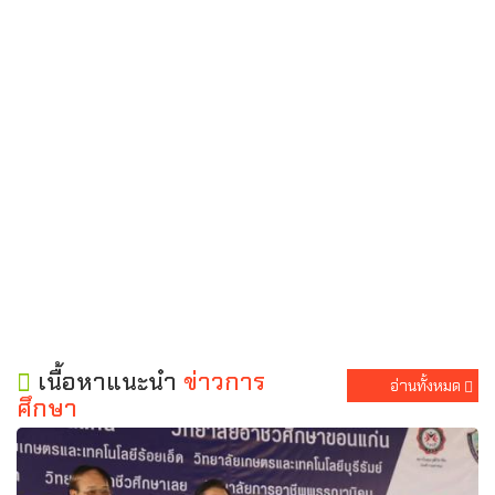
เนื้อหาแนะนำ
ข่าวการ
อ่านทั้งหมด
ศึกษา