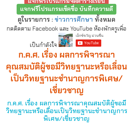
แจกฟรีโปรแกรมจัดตารางเรียน
แจกฟรีโปรแกรมเช็คชื่อ บันทึกความดี
ดูในรายการ :
ข่าวการศึกษา
ทั้งหมด
กดติดตาม Facebook และ YouTube ห้องพักครูเพื่อ
เป็นกำลังใจ
ก.ค.ศ. เรื่อง ผลการพิจารณา
คุณสมบัติผู้ขอมีวิทยฐานะหรือเลื่อน
เป็นวิทยฐานะชำนาญการพิเศษ/
เชี่ยวชาญ
ก.ค.ศ. เรื่อง ผลการพิจารณาคุณสมบัติผู้ขอมี
วิทยฐานะหรือเลื่อนเป็นวิทยฐานะชำนาญการ
พิเศษ/เชี่ยวชาญ