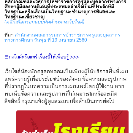
หลักเกณฑ์และวิธีการให้ข้าราชการครูและบุคลากรทางการ
ศึกษาผู้มีผลงานดีเ่ด่นที่ประสพผลสำเร็จเป็นที่ประจักษ์มี
วิทยฐานะหรือเลื่อนเป็นวิทยฐานะชำนาญการพิเศษและ
วิทยฐานะเชี่ยวชาญ
(คลิกเพื่อกรอกแบบคัดค้านทางเว็บไซต์)
ที่มา
สำนักงานคณะกรรมการข้าราชการครูและบุคลากร
ทางการศึกษา วันพุธ ที่ 19 เมษายน 2560
☰กดไลค์หรือแชร์ เรื่องนี้ให้เพื่อนรู้ >>>
เว็บไซต์ห้องพักครูดอทคอมเป็นเพียงผู้ให้บริการพื้นที่เผย
แพร่ความรู้เพื่อประโยชน์ของสังคม ข้อความและรูปภาพ
ที่ปรากฏในบทความเป็นการเผยแพร่โดยผู้ใช้งาน หาก
พบเห็นข้อความและรูปภาพที่ไม่เหมาะสมหรือละเมิด
ลิขสิทธิ์ กรุณาแจ้งผู้ดูแลระบบเพื่อดำเนินการต่อไป