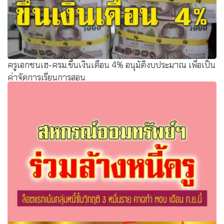
ครูเอกชนเฮ-ครม.ขึ้นเงินเดือน 4% อนุมัติงบประมาณ เพื่อเป็น
ค่าจัดการเรียนการสอน