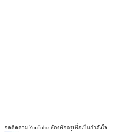
กดติดตาม YouTube ห้องพักครูเพื่อเป็นกำลังใจ