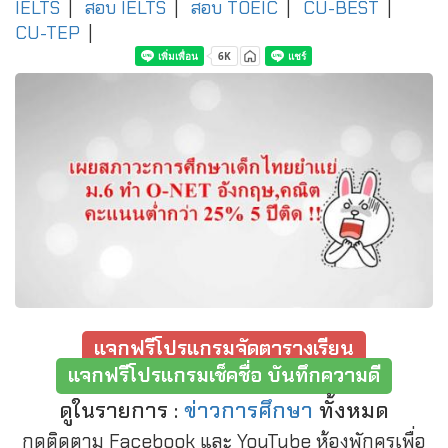
IELTS
|
สอบ IELTS
|
สอบ TOEIC
|
CU-BEST
|
CU-TEP
|
แจกฟรีโปรแกรมจัดตารางเรียน
แจกฟรีโปรแกรมเช็คชื่อ บันทึกความดี
ดูในรายการ :
ข่าวการศึกษา
ทั้งหมด
กดติดตาม Facebook และ YouTube ห้องพักครูเพื่อ