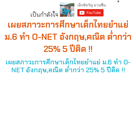
เป็นกำลังใจ
เผยสภาวะการศึกษาเด็กไทยยำแย่
ม.6 ทำ O-NET อังกฤษ,คณิต ต่ำกว่า
25% 5 ปีติด !!
เผยสภาวะการศึกษาเด็กไทยยำแย่ ม.6 ทำ O-
NET อังกฤษ,คณิต ต่ำกว่า 25% 5 ปีติด !!