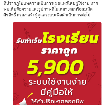
ที่ปรากฏในบทความเป็นการเผยแพร่โดยผู้ใช้งาน หาก
พบเห็นข้อความและรูปภาพที่ไม่เหมาะสมหรือละเมิด
ลิขสิทธิ์ กรุณาแจ้งผู้ดูแลระบบเพื่อดำเนินการต่อไป