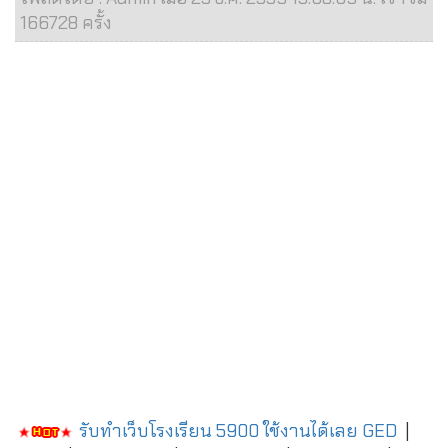
166728 ครั้ง
รับทำเว็บโรงเรียน 5900 ใช้งานได้เลย
GED
|