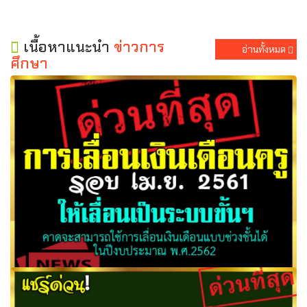
เนื้อหาแนะนำ
ข่าวการ
อ่านทั้งหมด
ศึกษา
ด่วนที่สุด!! การเลื่อนเงินเดือนครู รอบ เม.ย. 2561 ให้เลื่อนเป็น