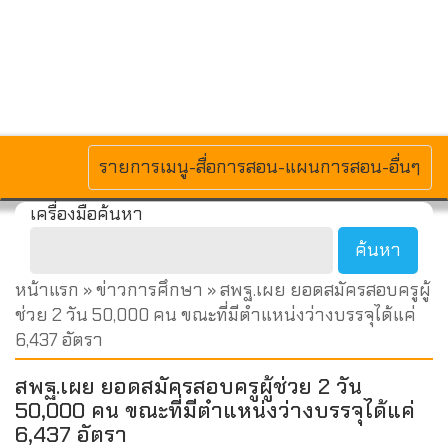
MENU
รายการเมนู-สื่อการสอน-แผนการสอน-อื่นๆ
เครื่องมือค้นหา
หน้าแรก
»
ข่าวการศึกษา
» สพฐ.เผย ยอดสมัครสอบครูผู้
ช่วย 2 วัน 50,000 คน ขณะที่มีตำแหน่งว่างบรรจุได้แค่
6,437 อัตรา
สพฐ.เผย ยอดสมัครสอบครูผู้ช่วย 2 วัน
50,000 คน ขณะที่มีตำแหน่งว่างบรรจุได้แค่
6,437 อัตรา