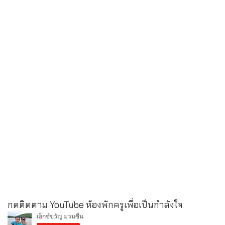
กดติดตาม YouTube ห้องพักครูเพื่อเป็นกำลังใจ