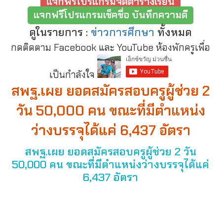
แจกฟรีโปรแกรมจัดตารางเรียน
แจกฟรีโปรแกรมเช็คชื่อ บันทึกความดี
ดูในรายการ :
ข่าวการศึกษา
ทั้งหมด
กดติดตาม Facebook และ YouTube ห้องพักครูเพื่อ
เป็นกำลังใจ
สพฐ.เผย ยอดสมัครสอบครูผู้ช่วย 2
วัน 50,000 คน ขณะที่มีตำแหน่ง
ว่างบรรจุได้แค่ 6,437 อัตรา
สพฐ.เผย ยอดสมัครสอบครูผู้ช่วย 2 วัน
50,000 คน ขณะที่มีตำแหน่งว่างบรรจุได้แค่
6,437 อัตรา