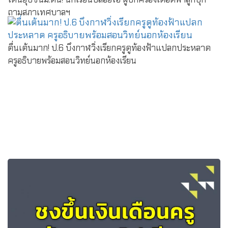
ถามสภาเทศบาลฯ
ตื่นเต้นมาก! ป.6 บึงกาฬวิ่งเรียกครูดูท้องฟ้าแปลกประหลาด
ครูอธิบายพร้อมสอนวิทย์นอกห้องเรียน