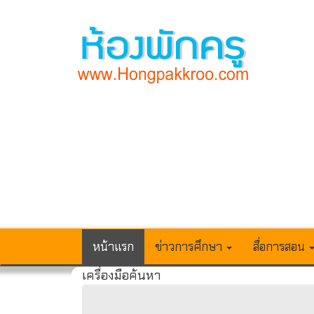
หน้าแรก
ข่าวการศึกษา
สื่อการสอน
เครื่องมือค้นหา