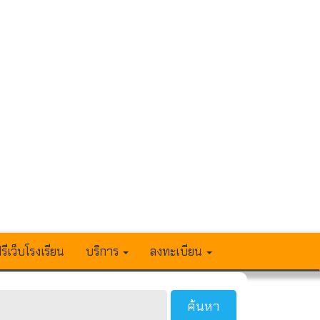
รีเว็บโรงเรียน
บริการ
ลงทะเบียน