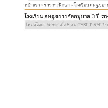
หน้าแรก
»
ข่าวการศึกษา
» โรงเรียน สพฐ.ขยาย
โรงเรียน สพฐ.ขยายจัดอนุบาล 3 ปี รอ
โพสต์โดย : Admin เมื่อ 5 ม.ค. 2560 11:57:09 น