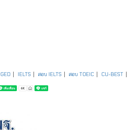
GED
|
IELTS
|
สอบ IELTS
|
สอบ TOEIC
|
CU-BEST