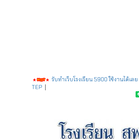
รับทำเว็บโรงเรียน 5900 ใช้งานได้เลย
TEP
|