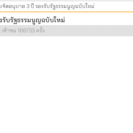
จัดอนุบาล 3 ปี รองรับรัฐธรรมนูญฉบับใหม่
งรับรัฐธรรมนูญฉบับใหม่
. เข้าชม 166733 ครั้ง