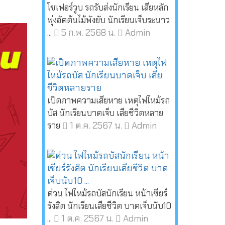
โชเฟอร์วูบ รถรับส่งนักเรียน เสียหลัก
พุ่งอัดต้นไม้พังยับ นักเรียนเจ็บระนาว
5 ก.พ. 2568 น.
Admin
...
เปิดภาพความเสียหาย เหตุไฟไหม้รถ
บัส นักเรียนบาดเจ็บ เสียชีวิตหลาย
1 ต.ค. 2567 น.
Admin
ราย
ด่วน ไฟไหม้รถบัสนักเรียน หน้าเซียร์
รังสิต นักเรียนเสียชีวิต บาดเจ็บนับ10
1 ต.ค. 2567 น.
Admin
...