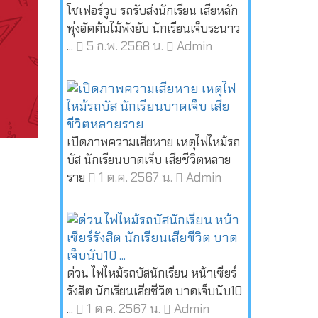
โชเฟอร์วูบ รถรับส่งนักเรียน เสียหลัก
พุ่งอัดต้นไม้พังยับ นักเรียนเจ็บระนาว
5 ก.พ. 2568 น.
Admin
...
เปิดภาพความเสียหาย เหตุไฟไหม้รถ
บัส นักเรียนบาดเจ็บ เสียชีวิตหลาย
1 ต.ค. 2567 น.
Admin
ราย
ด่วน ไฟไหม้รถบัสนักเรียน หน้าเซียร์
รังสิต นักเรียนเสียชีวิต บาดเจ็บนับ10
1 ต.ค. 2567 น.
Admin
...