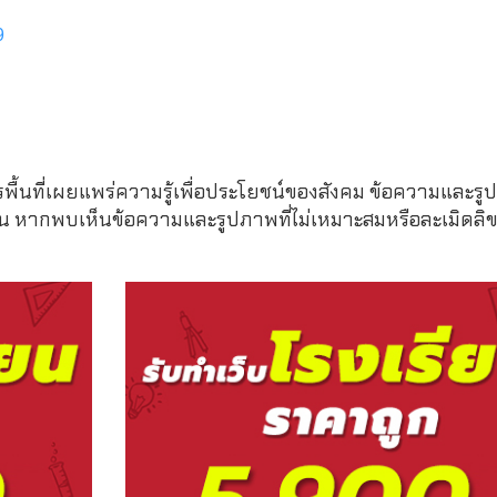
9
รพื้นที่เผยแพร่ความรู้เพื่อประโยชน์ของสังคม ข้อความและรูป
หากพบเห็นข้อความและรูปภาพที่ไม่เหมาะสมหรือละเมิดลิขสิ