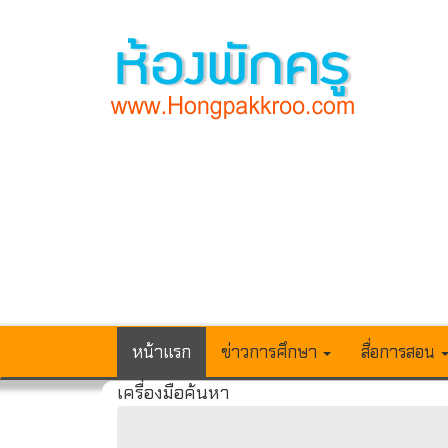
หน้าแรก
ข่าวการศึกษา
สื่อการสอน
เครื่องมือค้นหา