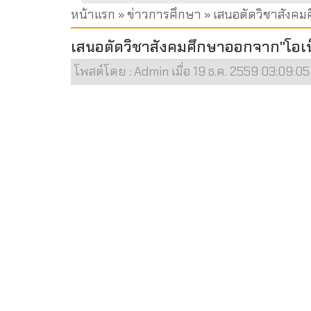
หน้าแรก
»
ข่าวการศึกษา
» เสนอตัดวิชาสังคม
เสนอตัดวิชาสังคมศึกษาออกจาก"โอเน
โพสต์โดย : Admin เมื่อ 19 ธ.ค. 2559 03:09:05 