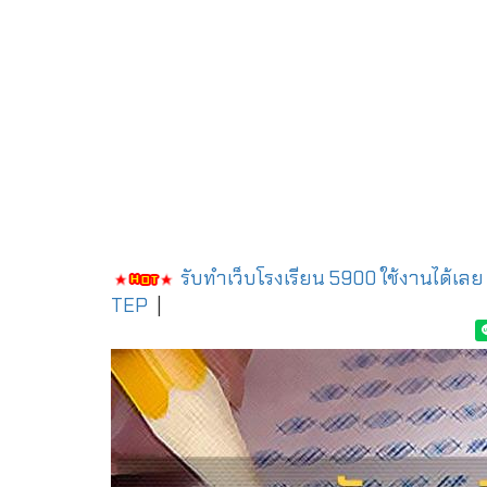
รับทำเว็บโรงเรียน 5900 ใช้งานได้เลย
TEP
|