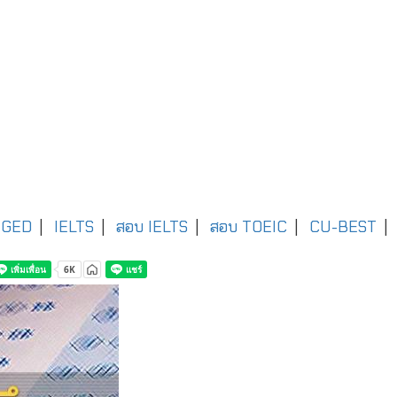
GED
|
IELTS
|
สอบ IELTS
|
สอบ TOEIC
|
CU-BEST