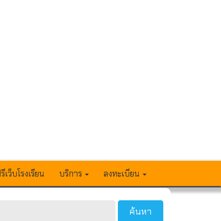
รีเว็บโรงเรียน
บริการ
ลงทะเบียน