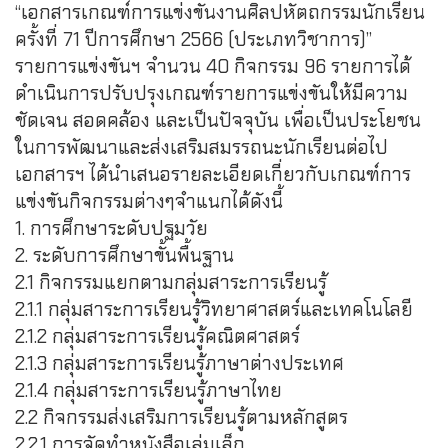
“เอกสารเกณฑ์การแข่งขันงานศิลปหัตถกรรมนักเรียน
ครั้งที่ 71 ปีการศึกษา 2566 (ประเภทวิชาการ)”
รายการแข่งขันฯ จำนวน 40 กิจกรรม 96 รายการได้
ดำเนินการปรับปรุงเกณฑ์รายการแข่งขันให้มีความ
ชัดเจน สอดคล้อง และเป็นปัจจุบัน เพื่อเป็นประโยชน
ในการพัฒนาและส่งเสริมสมรรถนะนักเรียนต่อไป
เอกสารฯ ได้นำเสนอรายละเอียดเกี่ยวกับเกณฑ์การ
แข่งขันกิจกรรมต่างๆจำแนกได้ดังนี้
1. การศึกษาระดับปฐมวัย
2. ระดับการศึกษาขั้นพื้นฐาน
2.1 กิจกรรมแยกตามกลุ่มสาระการเรียนรู้
2.1.1 กลุ่มสาระการเรียนรู้วิทยาศาสตร์และเทคโนโลยี
2.1.2 กลุ่มสาระการเรียนรู้คณิตศาสตร์
2.1.3 กลุ่มสาระการเรียนรู้ภาษาต่างประเทศ
2.1.4 กลุ่มสาระการเรียนรู้ภาษาไทย
2.2 กิจกรรมส่งเสริมการเรียนรู้ตามหลักสูตร
2.2.1 การจัดทำหนังสือเล่มเล็ก