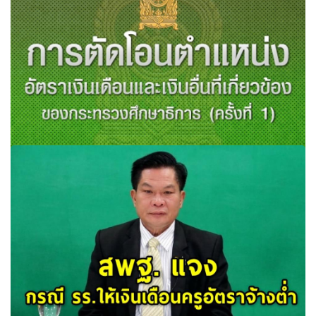
การตัดโอนตำแหน่ง อัตราเงินเดือนและเงินอื่นที่เกี่ยวข้องของ
กระทรวงศึกษาธิการ (ครั้งที่ 1)