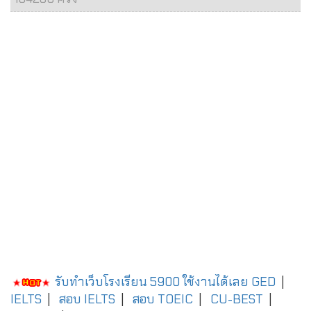
รับทำเว็บโรงเรียน 5900 ใช้งานได้เลย
GED
|
IELTS
|
สอบ IELTS
|
สอบ TOEIC
|
CU-BEST
|