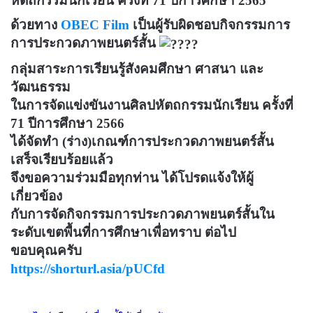
หัตถกรรมนักเรียน ครั้งที่ 71 ปีการศึกษา 2565
ด้วยทาง
OBEC Film
เป็นผู้รับผิดชอบกิจกรรมการ
การประกวดภาพยนตร์สั้น
กลุ่มสาระการเรียนรู้สังคมศึกษา ศาสนา และ
วัฒนธรรม
ในการจัดแข่งขันงานศิลปหัตถกรรมนักเรียน ครั้งที่
71 ปีการศึกษา 2566
ได้จัดทำ (ร่าง)เกณฑ์การประกวดภาพยนตร์สั้น
เสร็จเรียบร้อยแล้ว
จึงขอความร่วมมือทุกท่าน ได้โปรดแจ้งให้ผู้
เกี่ยวข้อง
กับการจัดกิจกรรมการประกวดภาพยนตร์สั้นใน
ระดับเขตพื้นที่การศึกษาเพื่อทราบ ต่อไป
ขอบคุณครับ
https://shorturl.asia/pUCfd