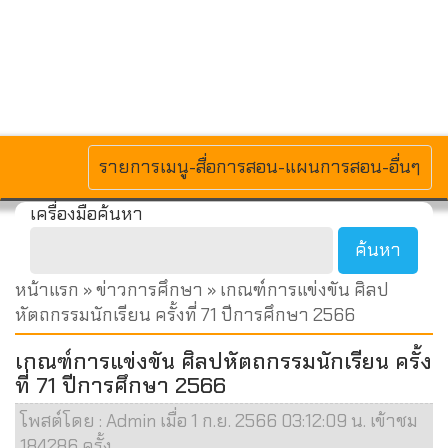
MENU
รายการเมนู-สื่อการสอน-แผนการสอน-อื่นๆ
เครื่องมือค้นหา
หน้าแรก
»
ข่าวการศึกษา
» เกณฑ์การแข่งขัน ศิลป
หัตถกรรมนักเรียน ครั้งที่ 71 ปีการศึกษา 2566
เกณฑ์การแข่งขัน ศิลปหัตถกรรมนักเรียน ครั้ง
ที่ 71 ปีการศึกษา 2566
โพสต์โดย : Admin เมื่อ 1 ก.ย. 2566 03:12:09 น. เข้าชม
184286 ครั้ง