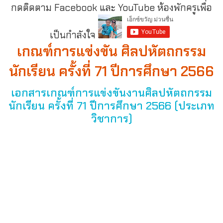
กดติดตาม Facebook และ YouTube ห้องพักครูเพื่อ
เป็นกำลังใจ
เกณฑ์การแข่งขัน ศิลปหัตถกรรม
นักเรียน ครั้งที่ 71 ปีการศึกษา 2566
เอกสารเกณฑ์การแข่งขันงานศิลปหัตถกรรม
นักเรียน ครั้งที่ 71 ปีการศึกษา 2566 (ประเภท
วิชาการ)