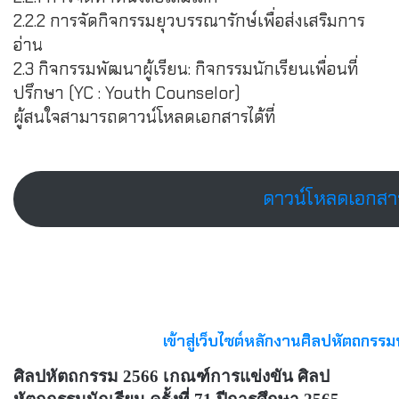
2.2.2 การจัดกิจกรรมยุวบรรณารักษ์เพื่อส่งเสริมการ
อ่าน
2.3 กิจกรรมพัฒนาผู้เรียน: กิจกรรมนักเรียนเพื่อนที่
ปรึกษา (YC : Youth Counselor)
ผู้สนใจสามารถดาวน์โหลดเอกสารได้ที่
ดาวน์โหลดเอกสา
เข้าสู่เว็บไซต์หลักงานศิลปหัตถกรรมนัก
ศิลปหัตถกรรม 2566 เกณฑ์การแข่งขัน ศิลป