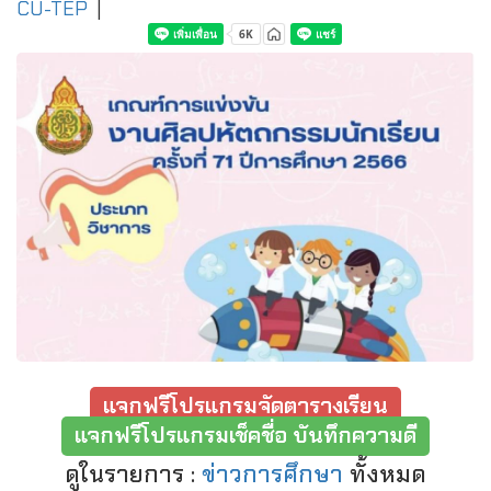
CU-TEP
|
แจกฟรีโปรแกรมจัดตารางเรียน
แจกฟรีโปรแกรมเช็คชื่อ บันทึกความดี
ดูในรายการ :
ข่าวการศึกษา
ทั้งหมด