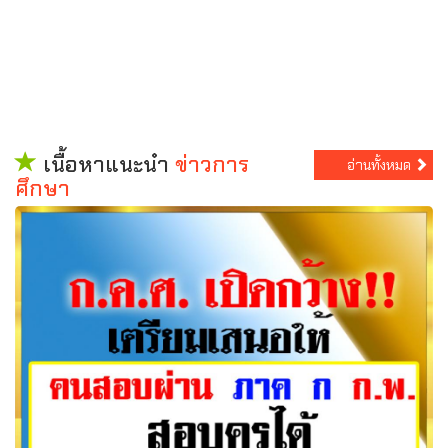
เนื้อหาแนะนำ
ข่าวการ
อ่านทั้งหมด
ศึกษา