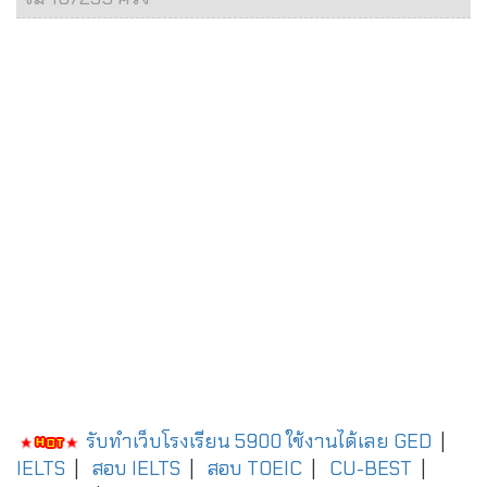
รับทำเว็บโรงเรียน 5900 ใช้งานได้เลย
GED
|
IELTS
|
สอบ IELTS
|
สอบ TOEIC
|
CU-BEST
|