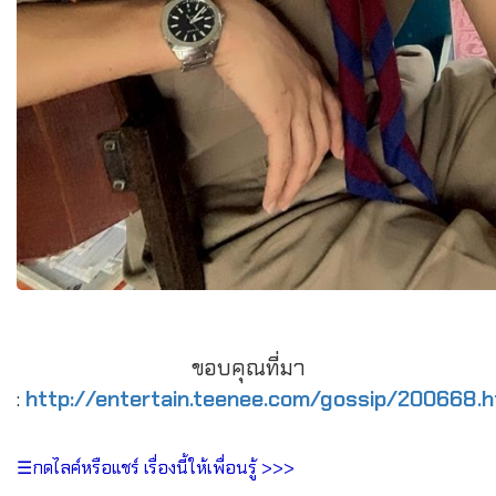
ขอบคุณที่มา
:
http://entertain.teenee.com/gossip/200668.h
☰กดไลค์หรือแชร์ เรื่องนี้ให้เพื่อนรู้ >>>