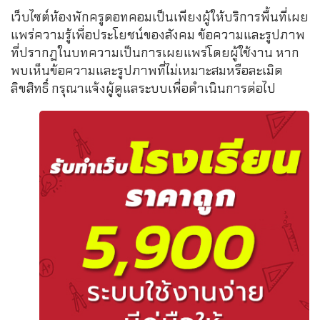
เว็บไซต์ห้องพักครูดอทคอมเป็นเพียงผู้ให้บริการพื้นที่เผย
แพร่ความรู้เพื่อประโยชน์ของสังคม ข้อความและรูปภาพ
ที่ปรากฏในบทความเป็นการเผยแพร่โดยผู้ใช้งาน หาก
พบเห็นข้อความและรูปภาพที่ไม่เหมาะสมหรือละเมิด
ลิขสิทธิ์ กรุณาแจ้งผู้ดูแลระบบเพื่อดำเนินการต่อไป