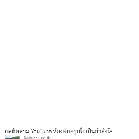
กดติดตาม YouTube ห้องพักครูเพื่อเป็นกำลังใจ