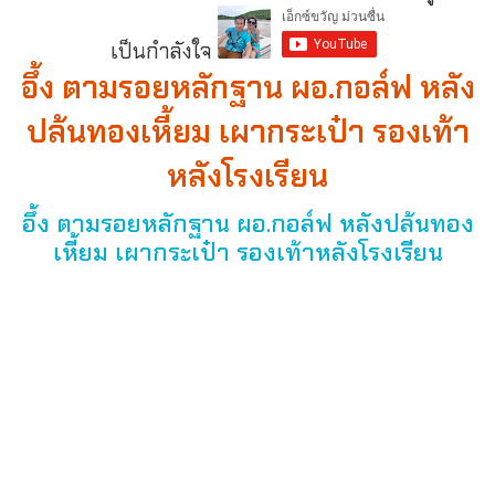
เป็นกำลังใจ
อึ้ง ตามรอยหลักฐาน ผอ.กอล์ฟ หลัง
ปล้นทองเหี้ยม เผากระเป๋า รองเท้า
หลังโรงเรียน
อึ้ง ตามรอยหลักฐาน ผอ.กอล์ฟ หลังปล้นทอง
เหี้ยม เผากระเป๋า รองเท้าหลังโรงเรียน