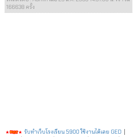
166638 ครั้ง
รับทำเว็บโรงเรียน 5900 ใช้งานได้เลย
GED
|