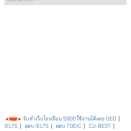
รับทำเว็บโรงเรียน 5900 ใช้งานได้เลย
GED
|
IELTS
|
สอบ IELTS
|
สอบ TOEIC
|
CU-BEST
|