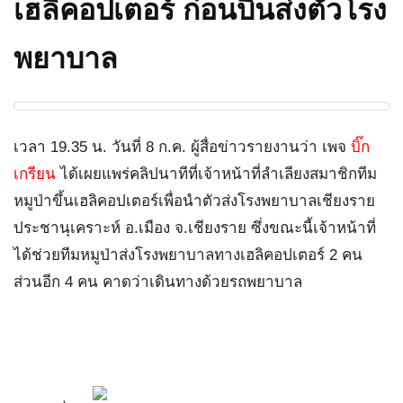
เฮลิคอปเตอร์ ก่อนบินส่งตัวโรง
พยาบาล
เวลา 19.35 น. วันที่ 8 ก.ค. ผู้สื่อข่าวรายงานว่า เพจ
บิ๊ก
เกรียน
ได้เผยแพร่คลิปนาทีที่เจ้าหน้าที่ลำเลียงสมาชิกทีม
หมูป่าขึ้นเฮลิคอปเตอร์เพื่อนำตัวส่งโรงพยาบาลเชียงราย
ประชานุเคราะห์ อ.เมือง จ.เชียงราย ซึ่งขณะนี้เจ้าหน้าที่
ได้ช่วยทีมหมูป่าส่งโรงพยาบาลทางเฮลิคอปเตอร์ 2 คน
ส่วนอีก 4 คน คาดว่าเดินทางด้วยรถพยาบาล