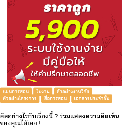
แผนการสอน
ใบงาน
ตัวอย่างงานวิจัย
ตัวอย่างโครงการ
สื่อการสอน
เอกสารประจำชั้น
คิดอย่างไรกับเรื่องนี้ ? ร่วมแสดงความคิดเห็น
ของคุณได้เลย !