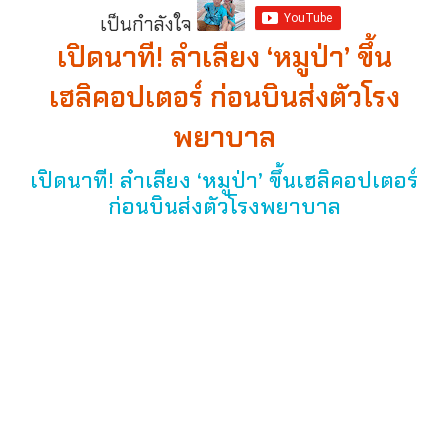
เป็นกำลังใจ
เปิดนาที! ลำเลียง ‘หมูป่า’ ขึ้น
เฮลิคอปเตอร์ ก่อนบินส่งตัวโรง
พยาบาล
เปิดนาที! ลำเลียง ‘หมูป่า’ ขึ้นเฮลิคอปเตอร์
ก่อนบินส่งตัวโรงพยาบาล