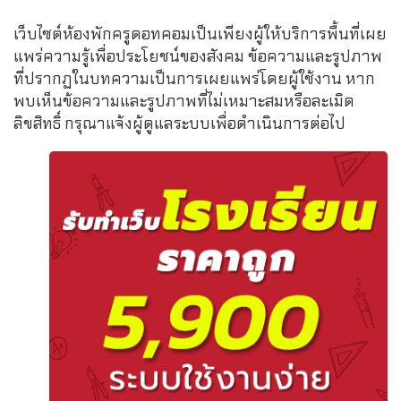
เว็บไซต์ห้องพักครูดอทคอมเป็นเพียงผู้ให้บริการพื้นที่เผย
แพร่ความรู้เพื่อประโยชน์ของสังคม ข้อความและรูปภาพ
ที่ปรากฏในบทความเป็นการเผยแพร่โดยผู้ใช้งาน หาก
พบเห็นข้อความและรูปภาพที่ไม่เหมาะสมหรือละเมิด
ลิขสิทธิ์ กรุณาแจ้งผู้ดูแลระบบเพื่อดำเนินการต่อไป