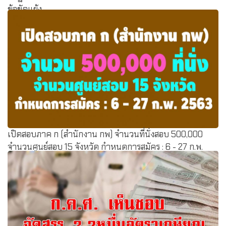
ข้อขัดแย้ง
เปิดสอบภาค ก (สำนักงาน กพ) จำนวนที่นั่งสอบ 500,000
จำนวนศูนย์สอบ 15 จังหวัด กำหนดการสมัคร : 6 - 27 ก.พ.
2563