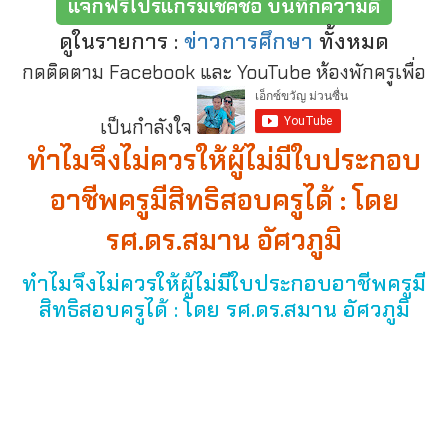
แจกฟรีโปรแกรมเช็คชื่อ บันทึกความดี
ดูในรายการ :
ข่าวการศึกษา
ทั้งหมด
กดติดตาม Facebook และ YouTube ห้องพักครูเพื่อ
เป็นกำลังใจ
ทำไมจึงไม่ควรให้ผู้ไม่มีใบประกอบ
อาชีพครูมีสิทธิสอบครูได้ : โดย
รศ.ดร.สมาน อัศวภูมิ
ทำไมจึงไม่ควรให้ผู้ไม่มีใบประกอบอาชีพครูมี
สิทธิสอบครูได้ : โดย รศ.ดร.สมาน อัศวภูมิ