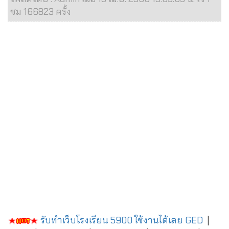
ชม 166823 ครั้ง
รับทำเว็บโรงเรียน 5900 ใช้งานได้เลย
GED
|