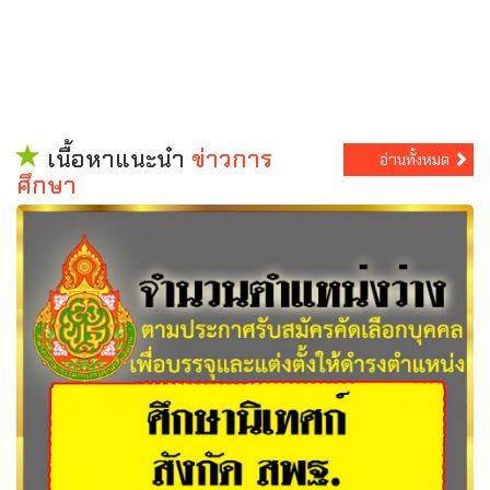
เนื้อหาแนะนำ
ข่าวการ
อ่านทั้งหมด
ศึกษา