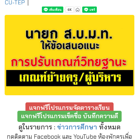
CU-TEP
|
แจกฟรีโปรแกรมจัดตารางเรียน
แจกฟรีโปรแกรมเช็คชื่อ บันทึกความดี
ดูในรายการ :
ข่าวการศึกษา
ทั้งหมด
กดติดตาม Facebook และ YouTube ห้องพักครูเพื่อ