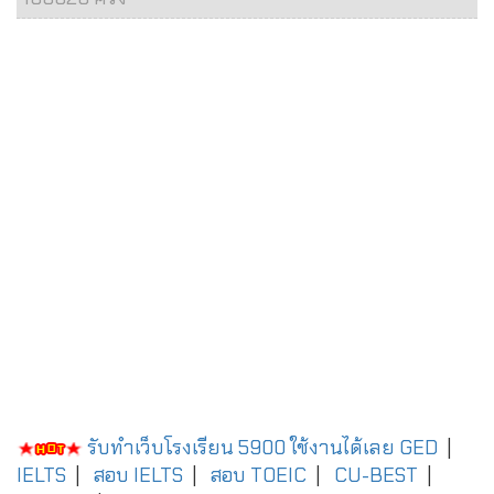
รับทำเว็บโรงเรียน 5900 ใช้งานได้เลย
GED
|
IELTS
|
สอบ IELTS
|
สอบ TOEIC
|
CU-BEST
|