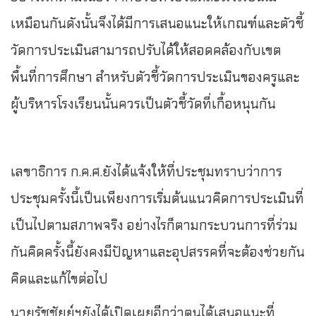
เหมือนกันดังนั้นจึงได้มีการเสนอแนะให้เกณฑ์และตัวชี้
วัดการประเมินสามารถปรับได้ให้สอดคล้องกับเขต
พื้นที่การศึกษา สำหรับตัวชี้วัดการประเมินของครูและ
ผู้บริหารโรงเรียนนั้นควรเป็นตัวชี้วัดที่เกื้อหนุนกัน
เลขาธิการ ก.ค.ศ.ยังได้แจ้งให้ที่ประชุมทราบว่าการ
ประชุมครั้งนี้เป็นเพียงการเริ่มต้นแนวคิดการประเมินที่
เป็นไปตามสภาพจริง อย่างไรก็ตามกระบวนการที่ร่วม
กันคิดครั้งนี้ยังคงมีปัญหาและอุปสรรคที่จะต้องช่วยกัน
คิดและแก้ไขต่อไป
นายรัชชัยย์ฯยังได้เปิดเผยอีกว่าตนได้เสนอแนะที่