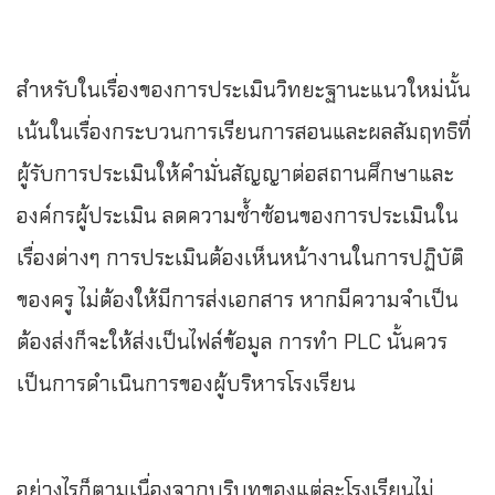
สำหรับในเรื่องของการประเมินวิทยะฐานะแนวใหม่นั้น
เน้นในเรื่องกระบวนการเรียนการสอนและผลสัมฤทธิที่
ผู้รับการประเมินให้คำมั่นสัญญาต่อสถานศึกษาและ
องค์กรผู้ประเมิน ลดความซ้ำซ้อนของการประเมินใน
เรื่องต่างๆ การประเมินต้องเห็นหน้างานในการปฏิบัติ
ของครู ไม่ต้องให้มีการส่งเอกสาร หากมีความจำเป็น
ต้องส่งก็จะให้ส่งเป็นไฟล์ข้อมูล การทำ PLC นั้นควร
เป็นการดำเนินการของผู้บริหารโรงเรียน
อย่างไรก็ตามเนื่องจากบริบทของแต่ละโรงเรียนไม่