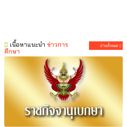
เนื้อหาแนะนำ
ข่าวการ
อ่านทั้งหมด
ศึกษา