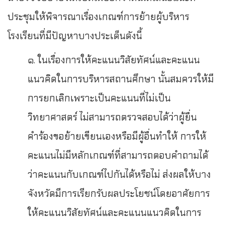
ประชุมให้พิจารณาเรื่องเกณฑ์การย้ายผู้บริหาร
โรงเรียนที่มีปัญหาบางประเด็นดังนี้
๑. ในเรื่องการให้คะแนนวิสัยทัศน์และคะแนน
แนวคิดในการบริหารสถานศึกษา นั้นสมควรให้มี
การยกเลิกเพราะเป็นคะแนนที่ไม่เป็น
วิทยาศาสตร์ ไม่สามารถตรวจสอบได้ว่าผู้ยื่น
คำร้องขอย้ายเขียนเองหรือมีผู้อื่นทำให้ การให้
คะแนนไม่มีหลักเกณฑ์ที่สามารถตอบคำถามได้
ว่าคะแนนกับเกณฑ์ไปกันได้หรือไม่ ส่งผลให้บาง
จังหวัดมีการเรียกรับผลประโยชน์โดยอาศัยการ
ให้คะแนนวิสัยทัศน์และคะแนนแนวคิดในการ