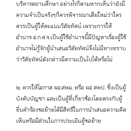
บริหารสถานศึกษา อย่างไรก็ตามหากเห็นว่ายังมี
ความจำเป็นจริงๆก็ควรพิจารณาเสียใหม่ว่าใคร
ควรเป็นผู้ให้คะแนนวิสัยทัศน์ เพราะการให้
อำนาจ อ.ก.ศ.จ.เป็นผู้ใช้อำนาจนี้มีปัญหาเรื่องผู้ใช้
อำนาจไม่รู้จักผู้นำเสนอวิสัยทัศน์จึงไม่มีทางทราบ
ว่าวิสัยทัศน์ดังกล่าวมีความเป็นไปได้หรือไม่
๒. ควรให้โอกาส ผอ.สพม. หรือ ผอ สพป. ซึ่งเป็นผู้
บังคับบัญชา และเป็นผู้ที่เกี่ยวข้องโดยตรงกับผู้
ยื่นคำร้องขอย้ายได้มีสิทธิในการนำเสนอความคิด
เห็นหรือมีส่วนในการประเมินผู้ขอย้าย