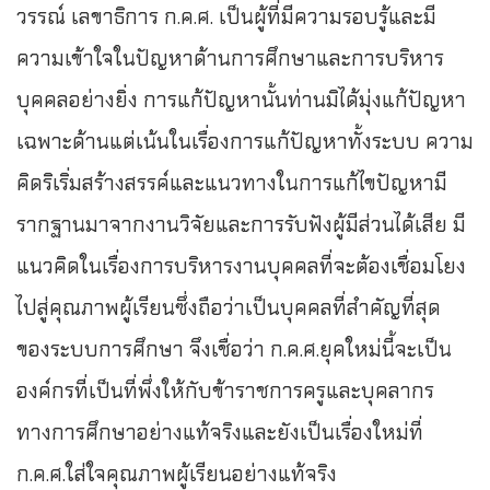
วรรณ์ เลขาธิการ ก.ค.ศ. เป็นผู้ที่มีความรอบรู้และมี
ความเข้าใจในปัญหาด้านการศึกษาและการบริหาร
บุคคลอย่างยิ่ง การแก้ปัญหานั้นท่านมิได้มุ่งแก้ปัญหา
เฉพาะด้านแต่เน้นในเรื่องการแก้ปัญหาทั้งระบบ ความ
คิดริเริ่มสร้างสรรค์และแนวทางในการแก้ไขปัญหามี
รากฐานมาจากงานวิจัยและการรับฟังผู้มีส่วนได้เสีย มี
แนวคิดในเรื่องการบริหารงานบุคคลที่จะต้องเชื่อมโยง
ไปสู่คุณภาพผู้เรียนซึ่งถือว่าเป็นบุคคลที่สำคัญที่สุด
ของระบบการศึกษา จึงเชื่อว่า ก.ค.ศ.ยุคใหม่นี้จะเป็น
องค์กรที่เป็นที่พึ่งให้กับข้าราชการครูและบุคลากร
ทางการศึกษาอย่างแท้จริงและยังเป็นเรื่องใหม่ที่
ก.ค.ศ.ใส่ใจคุณภาพผู้เรียนอย่างแท้จริง