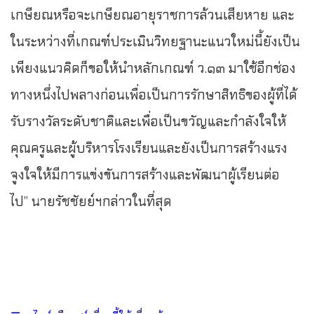
เกษียณหรือจะเกษียณอายุราชการล้วนเสียหาย และ
ในระหว่างที่เกณฑ์ประเมินวิทยฐานะแนวใหม่นี้ยังเป็น
เพียงแนวคิดก็ขอให้นำหลักเกณฑ์ ว.๑๓ มาใช้อีกช่อง
ทางหนึ่งไปพลางก่อนเพื่อเป็นการรักษาสิทธิของผู้ที่ได้
รับรางวัลระดับชาติและเพื่อเป็นขวัญและกำลังใจให้
คุณครูและผู้บริหารโรงเรียนและยังเป็นการสร้างแรง
จูงใจให้มีการแข่งขันการสร้างและพัฒนาผู้เรียนต่อ
ไป” นายรัชชัยย์ฯกล่าวในที่สุด