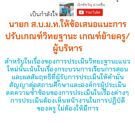
เป็นกำลังใจ
นายก ส.บ.ม.ท.ให้ข้อเสนอแนะการ
ปรับเกณฑ์วิทยฐานะ เกณฑ์ย้ายครู/
ผู้บริหาร
สำหรับในเรื่องของการประเมินวิทยะฐานะแนว
ใหม่นั้นเน้นในเรื่องกระบวนการเรียนการสอน
และผลสัมฤทธิที่ผู้รับการประเมินให้คำมั่น
สัญญาต่อสถานศึกษาและองค์กรผู้ประเมิน
ลดความซ้ำซ้อนของการประเมินในเรื่องต่างๆ
การประเมินต้องเห็นหน้างานในการปฏิบัติ
ของครู ไม่ต้องให้มีการ