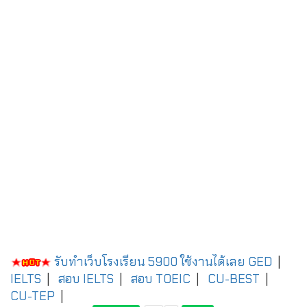
รับทำเว็บโรงเรียน 5900 ใช้งานได้เลย
GED
|
IELTS
|
สอบ IELTS
|
สอบ TOEIC
|
CU-BEST
|
CU-TEP
|