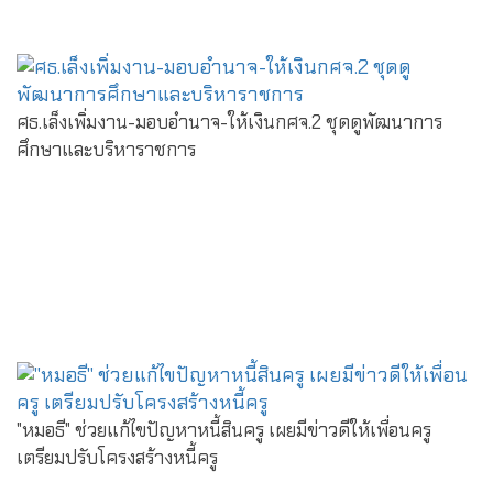
ศธ.เล็งเพิ่มงาน-มอบอำนาจ-ให้เงินกศจ.2 ชุดดูพัฒนาการ
ศึกษาและบริหาราชการ
"หมอธี" ช่วยแก้ไขปัญหาหนี้สินครู เผยมีข่าวดีให้เพื่อนครู
เตรียมปรับโครงสร้างหนี้ครู