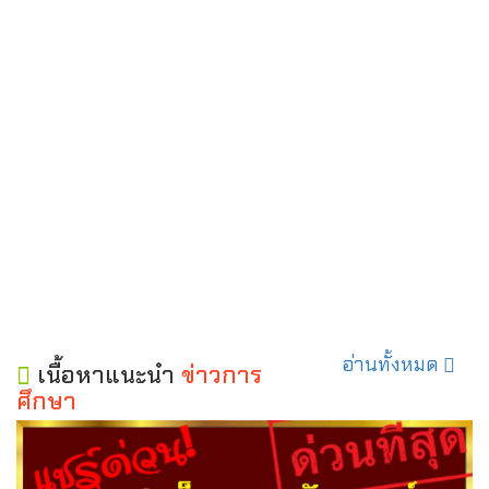
อ่านทั้งหมด
เนื้อหาแนะนำ
ข่าวการ
ศึกษา