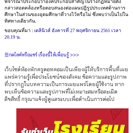
พิจารณาประกอบว่าองค์ประกอบสำคัญในร่างกฏหมายดัง
กล่าวสอดคล้องหรือตอบสนองต่อแผนปฎิรูปประเทศด้านการ
ศึกษาในส่วนของอุดมศึกษาที่วางไว้หรือไม่ ซึ่งพบว่าเป็นไปใน
ทิศทางเดียวกัน.
ขอบคุณที่มา :
เดลินิวส์ อังคารที่ 27 พฤศจิกายน 2561 เวลา
20.19 น.
☰กดไลค์หรือแชร์ เรื่องนี้ให้เพื่อนรู้ >>>
เว็บไซต์ห้องพักครูดอทคอมเป็นเพียงผู้ให้บริการพื้นที่เผย
แพร่ความรู้เพื่อประโยชน์ของสังคม ข้อความและรูปภาพ
ที่ปรากฏในบทความเป็นการเผยแพร่โดยผู้ใช้งาน หาก
พบเห็นข้อความและรูปภาพที่ไม่เหมาะสมหรือละเมิด
ลิขสิทธิ์ กรุณาแจ้งผู้ดูแลระบบเพื่อดำเนินการต่อไป