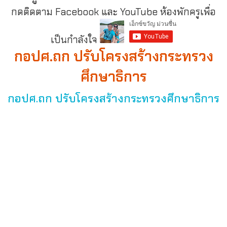
กดติดตาม Facebook และ YouTube ห้องพักครูเพื่อ
เป็นกำลังใจ
กอปศ.ถก ปรับโครงสร้างกระทรวง
ศึกษาธิการ
กอปศ.ถก ปรับโครงสร้างกระทรวงศึกษาธิการ