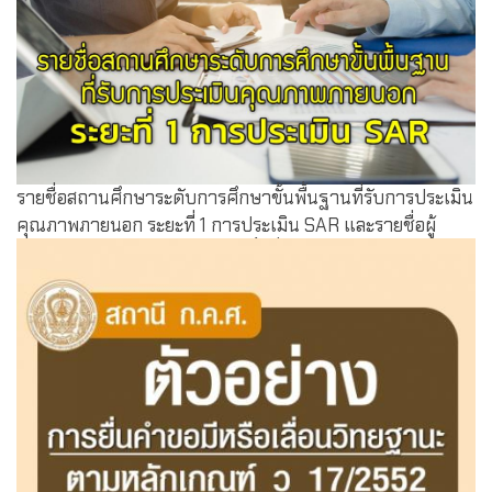
รายชื่อสถานศึกษาระดับการศึกษาขั้นพื้นฐานที่รับการประเมิน
คุณภาพภายนอก ระยะที่ 1 การประเมิน SAR และรายชื่อผู้
ประเมินภายนอก ปีงบฯ 2564 ครั้งที่ 1(3/2564)