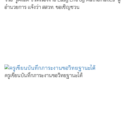
อำนวยการ แจ้งว่า สสวท. ขอเชิญชวน
ครูเขียนบันทึกภาระงานขอวิทยฐานะได้