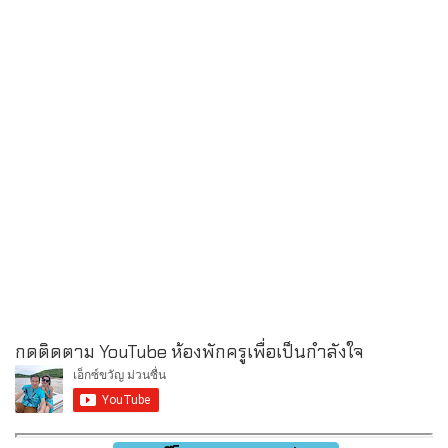
กดติดตาม YouTube ห้องพักครูเพื่อเป็นกำลังใจ