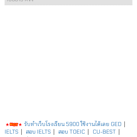
รับทำเว็บโรงเรียน 5900 ใช้งานได้เลย
GED
|
IELTS
|
สอบ IELTS
|
สอบ TOEIC
|
CU-BEST
|