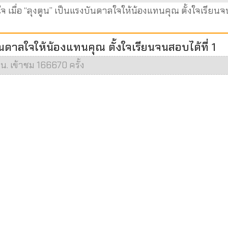
บใจ เมื่อ “ลุงตูน” เป็นแรงบันดาลใจให้น้องแทนคุณ ตั้งใจเรีย
บันดาลใจให้น้องแทนคุณ ตั้งใจเรียนจนสอบได้ที่ 1
 น. เข้าชม 166670 ครั้ง