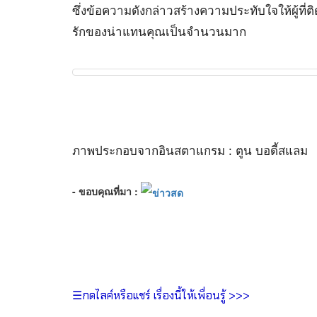
ซึ่งข้อความดังกล่าวสร้างความประทับใจให้ผู้
รักของน่าแทนคุณเป็นจำนวนมาก
ภาพประกอบจากอินสตาแกรม : ตูน บอดี้สแลม
- ขอบคุณที่มา :
☰กดไลค์หรือแชร์ เรื่องนี้ให้เพื่อนรู้ >>>