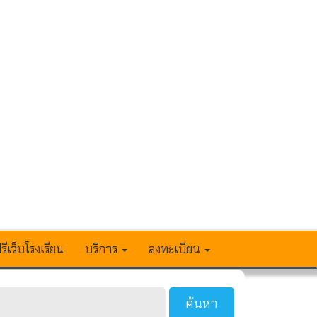
รีเว็บโรงเรียน
บริการ
ลงทะเบียน