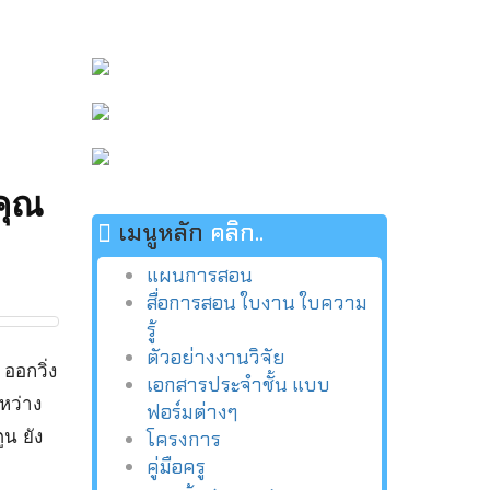
คุณ
เมนูหลัก
คลิก..
แผนการสอน
สื่อการสอน ใบงาน ใบความ
รู้
ตัวอย่างงานวิจัย
ออกวิ่ง
เอกสารประจำชั้น แบบ
หว่าง
ฟอร์มต่างๆ
น ยัง
โครงการ
คู่มือครู