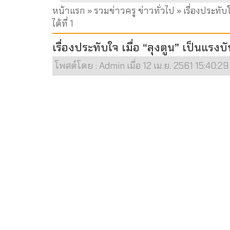
หน้าแรก
»
รวมข่าวครู ข่าวทั่วไป
» เรื่องประทั
ได้ที่ 1
เรื่องประทับใจ เมื่อ “ลุงตูน” เป็นแรง
โพสต์โดย : Admin เมื่อ 12 เม.ย. 2561 15:40:29