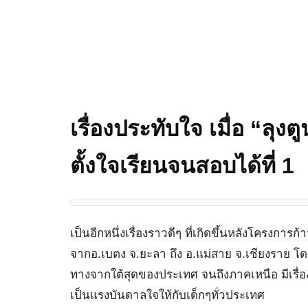
เรื่องประทับใจ เมื่อ “ลุ
ตั้งใจเรียนจนสอบได้ที่ 1
เป็นอีกหนึ่งเรื่องราวดีๆ ที่เกิดขึ้นหลังโครงกา
จากอ.เบตง จ.ยะลา ถึง อ.แม่สาย จ.เชียงราย โดย 
ทางจากใต้สุดของประเทศ จนถึงภาคเหนือ มีเรื่อ
เป็นแรงบันดาลใจให้กับเด็กๆทั่วประเทศ