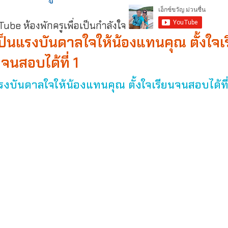
be ห้องพักครูเพื่อเป็นกำลังใจ
” เป็นแรงบันดาลใจให้น้องแทนคุณ ตั้งใจเ
จนสอบได้ที่ 1
นแรงบันดาลใจให้น้องแทนคุณ ตั้งใจเรียนจนสอบได้ที่