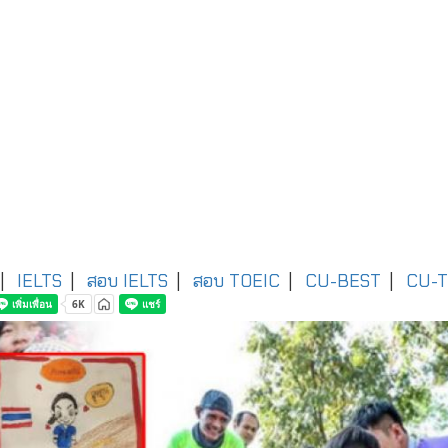
|
IELTS
|
สอบ IELTS
|
สอบ TOEIC
|
CU-BEST
|
CU-