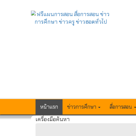
หน้าแรก
ข่าวการศึกษา
สื่อการสอน
เครื่องมือค้นหา