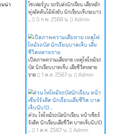
โชเฟอร์วูบ รถรับส่งนักเรียน เสียหลัก
ามน่า
พุ่งอัดต้นไม้พังยับ นักเรียนเจ็บระนาว
5 ก.พ. 2568 น.
Admin
...
เปิดภาพความเสียหาย เหตุไฟไหม้รถ
บัส นักเรียนบาดเจ็บ เสียชีวิตหลาย
1 ต.ค. 2567 น.
Admin
ราย
ด่วน ไฟไหม้รถบัสนักเรียน หน้าเซียร์
รังสิต นักเรียนเสียชีวิต บาดเจ็บนับ10
1 ต.ค. 2567 น.
Admin
...