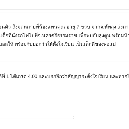
วนตัว ถึงจดหมายที่น้องแทนคุณ อายุ 7 ขวบ จากจ.พัทลุง ส่งมา
กที่นั่งรถไฟไปที่จ.นครศรีธรรมราช เพื่อพบกับลุงตูน พร้อมน
ลให้ พร้อมกับบอกว่าให้ตั้งใจเรียน เป็นเด็กดีของพ่อแม่
ด้ที่ 1 ได้เกรด 4.00 และบอกอีกว่าสัญญาจะตั้งใจเรียน และหากโ