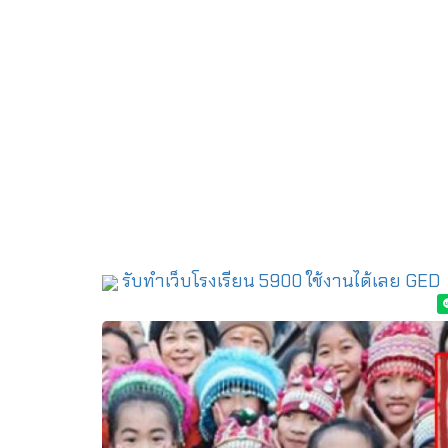
รับทำเว็บโรงเรียน 5900 ใช้งานได้เลย
GED