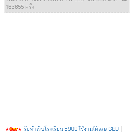
166655 ครั้ง
รับทำเว็บโรงเรียน 5900 ใช้งานได้เลย
GED
|