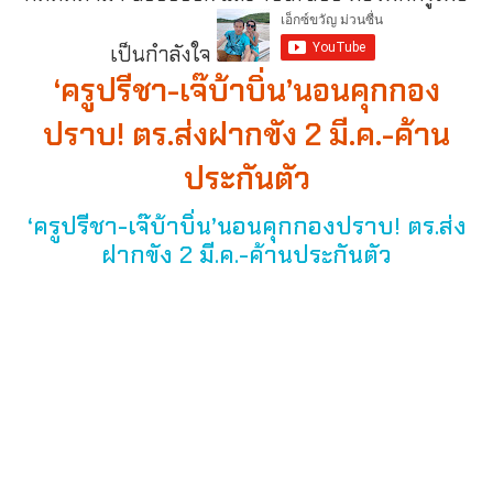
เป็นกำลังใจ
‘ครูปรีชา-เจ๊บ้าบิ่น’นอนคุกกอง
ปราบ! ตร.ส่งฝากขัง 2 มี.ค.-ค้าน
ประกันตัว
‘ครูปรีชา-เจ๊บ้าบิ่น’นอนคุกกองปราบ! ตร.ส่ง
ฝากขัง 2 มี.ค.-ค้านประกันตัว