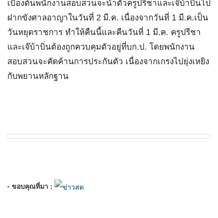
เบื้องต้นพนักงานสอบสวนจะนำตัวครูปรีชาและเจ๊บ้าบิ่นไป
ฝากขังศาลอาญาในวันที่ 2 มี.ค. เนื่องจากวันที่ 1 มี.ค.เป็น
วันหยุดราชการ ทำให้คืนนี้และคืนวันที่ 1 มี.ค. ครูปรีชา
และเจ๊บ้าบิ่นต้องถูกควบคุมตัวอยู่ที่บก.ป. โดยพนักงาน
สอบสวนจะคัดค้านการประกันตัว เนื่องจากเกรงไปยุ่งเหยิง
กับพยานหลักฐาน
- ขอบคุณที่มา :