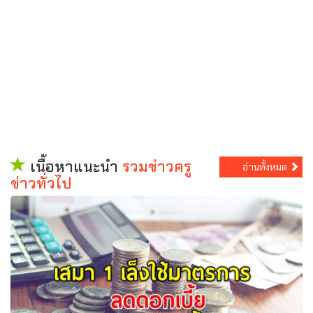
เนื้อหาแนะนำ
รวมข่าวครู
อ่านทั้งหมด
ข่าวทั่วไป