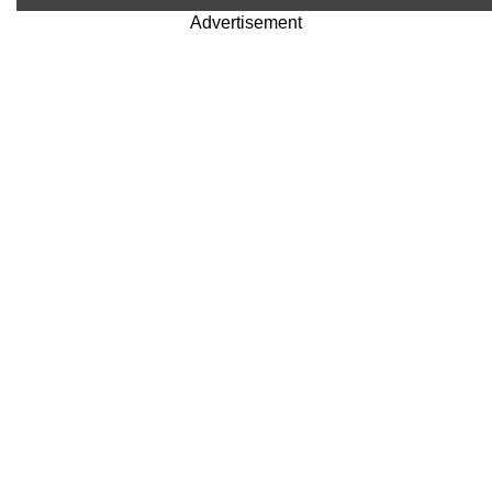
Advertisement