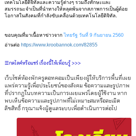
เทคโนโลยีดิจิทัลและความรู้ต่างๆ รวมถึงทักษะและ
สมรรถนะจำเป็นที่นำทางให้หลุดพ้นจากสภาพการเป็นผู้ด้อย
โอกาสในสังคมที่กำลังขับเคลื่อนด้วยเทคโนโลยีดิจิทัล.
ขอบคุณที่มาเนื้อหาข่าวจาก
ไทยรัฐ วันที่ 9 กันยายน 2560
อ่านต่อ
https://www.kroobannok.com/82855
☰กดไลค์หรือแชร์ เรื่องนี้ให้เพื่อนรู้ >>>
เว็บไซต์ห้องพักครูดอทคอมเป็นเพียงผู้ให้บริการพื้นที่เผย
แพร่ความรู้เพื่อประโยชน์ของสังคม ข้อความและรูปภาพ
ที่ปรากฏในบทความเป็นการเผยแพร่โดยผู้ใช้งาน หาก
พบเห็นข้อความและรูปภาพที่ไม่เหมาะสมหรือละเมิด
ลิขสิทธิ์ กรุณาแจ้งผู้ดูแลระบบเพื่อดำเนินการต่อไป