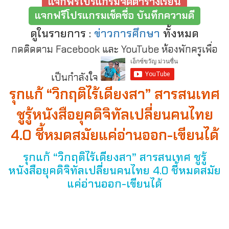
แจกฟรีโปรแกรมจัดตารางเรียน
แจกฟรีโปรแกรมเช็คชื่อ บันทึกความดี
ดูในรายการ :
ข่าวการศึกษา
ทั้งหมด
กดติดตาม Facebook และ YouTube ห้องพักครูเพื่อ
เป็นกำลังใจ
รุกแก้ “วิกฤติไร้เดียงสา” สารสนเทศ
ชูรู้หนังสือยุคดิจิทัลเปลี่ยนคนไทย
4.0 ชี้หมดสมัยแค่อ่านออก-เขียนได้
รุกแก้ “วิกฤติไร้เดียงสา” สารสนเทศ ชูรู้
หนังสือยุคดิจิทัลเปลี่ยนคนไทย 4.0 ชี้หมดสมัย
แค่อ่านออก-เขียนได้