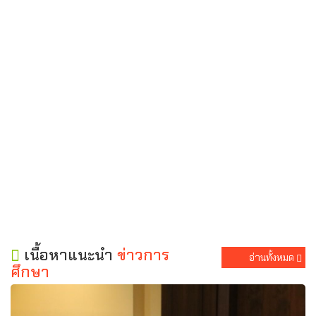
เนื้อหาแนะนำ
ข่าวการ
อ่านทั้งหมด
ศึกษา