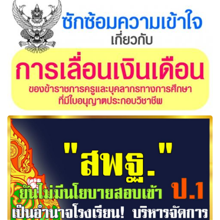
ซักซ้อมความเข้าใจเกี่ยวกับการเลื่อนเงินเดือนของข้าราชการ
ครูและบุคลากรทางการศึกษาที่มีใบอนุญาตประกอบวิชาชีพ