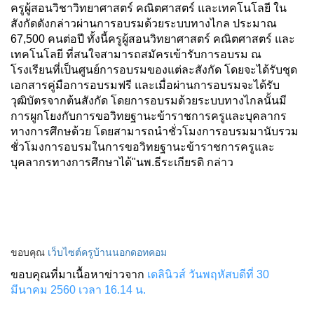
ครูผู้สอนวิชาวิทยาศาสตร์ คณิตศาสตร์ และเทคโนโลยี ใน
สังกัดดังกล่าวผ่านการอบรมด้วยระบบทางไกล ประมาณ
67,500 คนต่อปี ทั้งนี้ครูผู้สอนวิทยาศาสตร์ คณิตศาสตร์ และ
เทคโนโลยี ที่สนใจสามารถสมัครเข้ารับการอบรม ณ
โรงเรียนที่เป็นศูนย์การอบรมของแต่ละสังกัด โดยจะได้รับชุด
เอกสารคู่มือการอบรมฟรี และเมื่อผ่านการอบรมจะได้รับ
วุฒิบัตรจากต้นสังกัด โดยการอบรมด้วยระบบทางไกลนั้นมี
การผูกโยงกับการขอวิทยฐานะข้าราชการครูและบุคลากร
ทางการศึกษด้วย โดยสามารถนำชั่วโมงการอบรมมานับรวม
ชั่วโมงการอบรมในการขอวิทยฐานะข้าราชการครูและ
บุคลากรทางการศึกษาได้"นพ.ธีระเกียรติ กล่าว
ขอบคุณ
เว็บไซต์ครูบ้านนอกดอทคอม
ขอบคุณที่มาเนื้อหาข่าวจาก
เดลินิวส์ วันพฤหัสบดีที่ 30
มีนาคม 2560 เวลา 16.14 น.