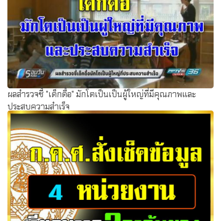
ผลสำรวจชี้ "เด็กดื้อ" มักโตเป็นเป็นผู้ใหญ่ที่มีคุณภาพและ
ประสบความสำเร็จ