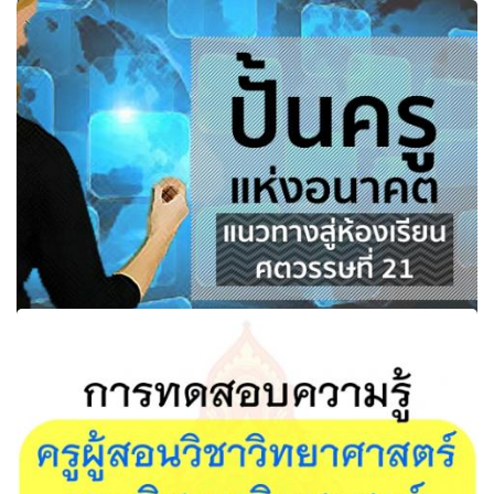
ปั้นครูแห่งอนาคต แนวทางสู่ห้องเรียนศตวรรษที่ 21 ในการ
พัฒนาการศึกษา