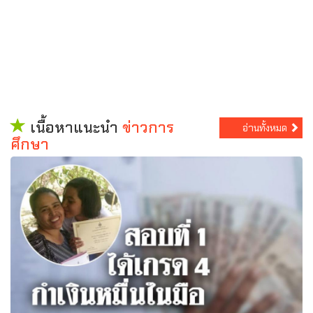
เนื้อหาแนะนำ
ข่าวการ
อ่านทั้งหมด
ศึกษา