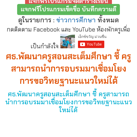
แจกฟรีโปรแกรมจัดตารางเรียน
แจกฟรีโปรแกรมเช็คชื่อ บันทึกความดี
ดูในรายการ :
ข่าวการศึกษา
ทั้งหมด
กดติดตาม Facebook และ YouTube ห้องพักครูเพื่อ
เป็นกำลังใจ
ศธ.พัฒนาครูสอนสะเต็มศึกษา ชี้ ครู
สามารถนำการอบรมมาเชื่อมโยง
การขอวิทยฐานะแนวใหม่ได้
ศธ.พัฒนาครูสอนสะเต็มศึกษา ชี้ ครูสามารถ
นำการอบรมมาเชื่อมโยงการขอวิทยฐานะแนว
ใหม่ได้