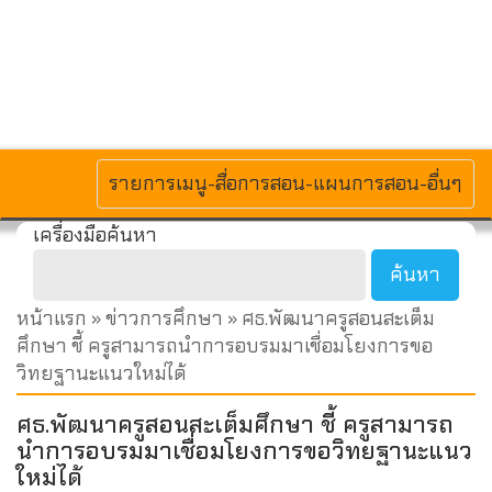
MENU
รายการเมนู-สื่อการสอน-แผนการสอน-อื่นๆ
เครื่องมือค้นหา
หน้าแรก
»
ข่าวการศึกษา
» ศธ.พัฒนาครูสอนสะเต็ม
ศึกษา ชี้ ครูสามารถนำการอบรมมาเชื่อมโยงการขอ
วิทยฐานะแนวใหม่ได้
ศธ.พัฒนาครูสอนสะเต็มศึกษา ชี้ ครูสามารถ
นำการอบรมมาเชื่อมโยงการขอวิทยฐานะแนว
ใหม่ได้