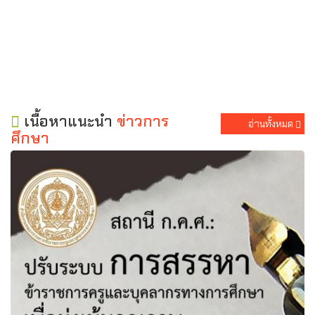
เนื้อหาแนะนำ
ข่าวการ
อ่านทั้งหมด
ศึกษา