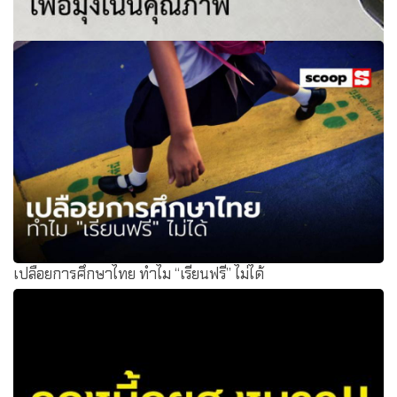
สถานี ก.ค.ศ.: ปรับระบบการสรรหาข้าราชการครูและบุคลากร
ทางการศึกษา เพื่อมุ่งเน้นคุณภาพ
เปลือยการศึกษาไทย ทำไม “เรียนฟรี” ไม่ได้