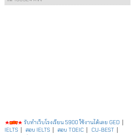
รับทำเว็บโรงเรียน 5900 ใช้งานได้เลย
GED
|
IELTS
|
สอบ IELTS
|
สอบ TOEIC
|
CU-BEST
|