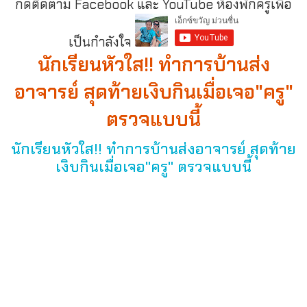
กดติดตาม Facebook และ YouTube ห้องพักครูเพื่อ
เป็นกำลังใจ
นักเรียนหัวใส!! ทำการบ้านส่ง
อาจารย์ สุดท้ายเงิบกินเมื่อเจอ"ครู"
ตรวจแบบนี้
นักเรียนหัวใส!! ทำการบ้านส่งอาจารย์ สุดท้าย
เงิบกินเมื่อเจอ"ครู" ตรวจแบบนี้