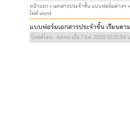
หน้าแรก
»
เอกสารประจำชั้น แบบฟอร์มต่างๆ
»
ไฟล์ word
แบบฟอร์มเอกสารประจำชั้น เรียนตา
โพสต์โดย : Admin เมื่อ 7 ธ.ค. 2559 02:25:54 น