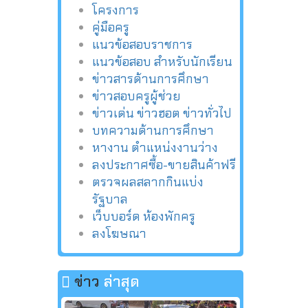
โครงการ
คู่มือครู
แนวข้อสอบราชการ
แนวข้อสอบ สำหรับนักเรียน
ข่าวสารด้านการศึกษา
ข่าวสอบครูผู้ช่วย
ข่าวเด่น ข่าวฮอต ข่าวทั่วไป
บทความด้านการศึกษา
หางาน ตำแหน่งงานว่าง
ลงประกาศซื้อ-ขายสินค้าฟรี
ตรวจผลสลากกินแบ่ง
รัฐบาล
เว็บบอร์ด ห้องพักครู
ลงโฆษณา
ข่าว
ล่าสุด