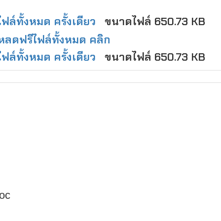
ล์ทั้งหมด ครั้งเดียว
ขนาดไฟล์ 650.73 KB
หลดฟรีไฟล์ทั้งหมด คลิก
ล์ทั้งหมด ครั้งเดียว
ขนาดไฟล์ 650.73 KB
oc