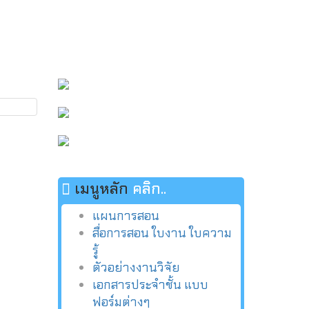
เมนูหลัก
คลิก..
แผนการสอน
สื่อการสอน ใบงาน ใบความ
รู้
ตัวอย่างงานวิจัย
เอกสารประจำชั้น แบบ
ฟอร์มต่างๆ