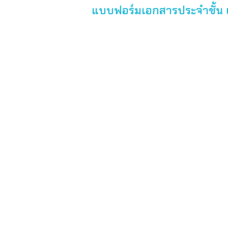
แบบฟอร์มเอกสารประจำชั้น 