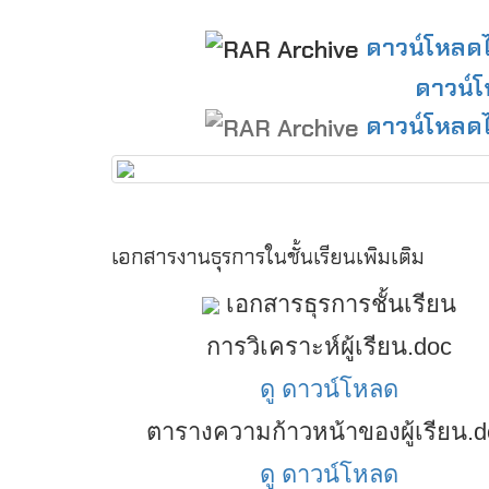
ดาวน์โหลดไฟ
ดาวน์โ
ดาวน์โหลดไฟ
เอกสารงานธุรการในชั้นเรียนเพิมเติม
เอกสารธุรการชั้นเรียน
การวิเคราะห์ผู้เรียน.doc
ดู
ดาวน์โหลด
ตารางความก้าวหน้าของผู้เรียน.d
ดู
ดาวน์โหลด