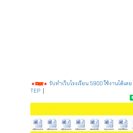
รับทำเว็บโรงเรียน 5900 ใช้งานได้เลย
TEP
|