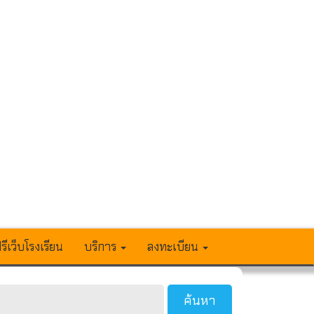
รีเว็บโรงเรียน
บริการ
ลงทะเบียน