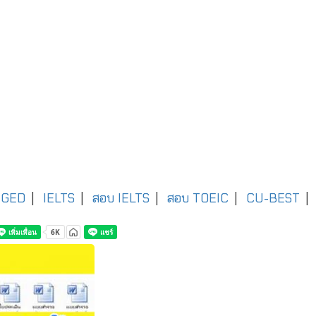
GED
|
IELTS
|
สอบ IELTS
|
สอบ TOEIC
|
CU-BEST