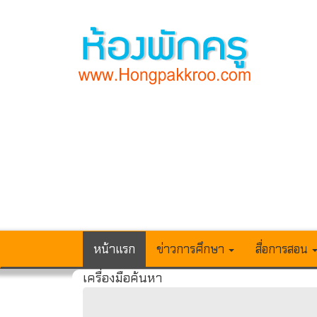
หน้าแรก
ข่าวการศึกษา
สื่อการสอน
เครื่องมือค้นหา