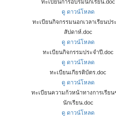
ทะเบียนการอบรมนักเรียน.doc
ดู
ดาวน์โหลด
ทะเบียนกิจกรรมนอกเวลาเรียนปร
สัปดาห์.doc
ดู
ดาวน์โหลด
ทะเบียนกิจกรรมประจำปี.doc
ดู
ดาวน์โหลด
ทะเบียนเกียรติบัตร.doc
ดู
ดาวน์โหลด
ทะเบียนความก้วหน้าทางการเรียน
นักเรียน.doc
ดู
ดาวน์โหลด