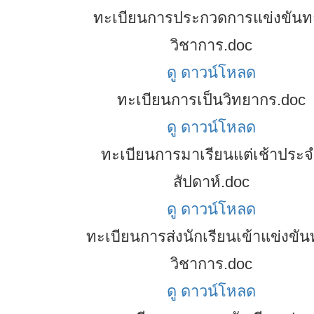
ทะเบียนการประกวดการแข่งขันท
วิชาการ.doc
ดู
ดาวน์โหลด
ทะเบียนการเป็นวิทยากร.doc
ดู
ดาวน์โหลด
ทะเบียนการมาเรียนแต่เช้าประจ
สัปดาห์.doc
ดู
ดาวน์โหลด
ทะเบียนการส่งนักเรียนเข้าแข่งขั
วิชาการ.doc
ดู
ดาวน์โหลด