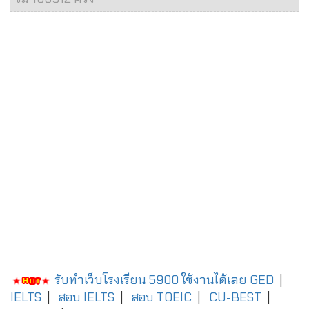
รับทำเว็บโรงเรียน 5900 ใช้งานได้เลย
GED
|
IELTS
|
สอบ IELTS
|
สอบ TOEIC
|
CU-BEST
|