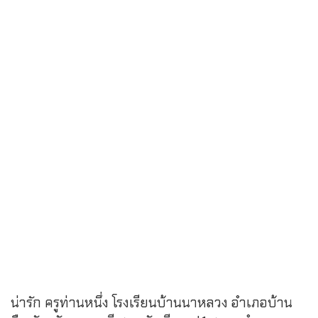
น่ารัก ครูท่านหนึ่ง โรงเรียนบ้านนาหลวง อำเภอบ้าน