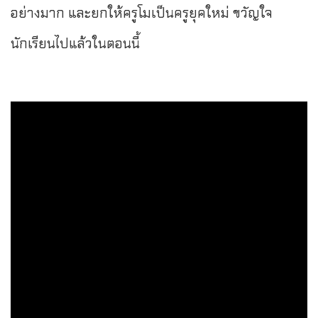
อย่างมาก และยกให้ครูโมเป็นครูยุคใหม่ ขวัญใจ
นักเรียนไปแล้วในตอนนี้