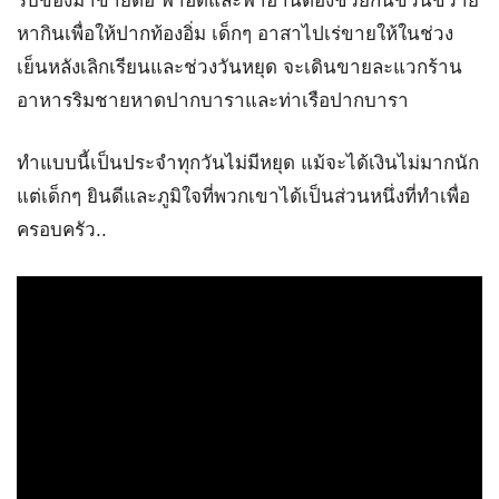
รับของมาขายต่อ ฟาฮัดและฟาฮานต้องช่วยกันขวนขวาย
หากินเพื่อให้ปากท้องอิ่ม เด็กๆ อาสาไปเร่ขายให้ในช่วง
เย็นหลังเลิกเรียนและช่วงวันหยุด จะเดินขายละแวกร้าน
อาหารริมชายหาดปากบาราและท่าเรือปากบารา
ทำแบบนี้เป็นประจำทุกวันไม่มีหยุด แม้จะได้เงินไม่มากนัก
แต่เด็กๆ ยินดีและภูมิใจที่พวกเขาได้เป็นส่วนหนึ่งที่ทำเพื่อ
ครอบครัว..