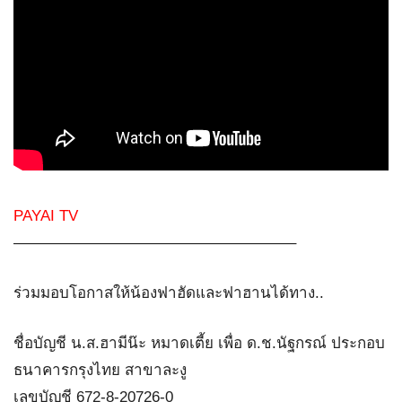
PAYAI TV
——————————————————–
ร่วมมอบโอกาสให้น้องฟาฮัดและฟาฮานได้ทาง..
ชื่อบัญชี น.ส.ฮามีน๊ะ หมาดเตี้ย เพื่อ ด.ช.นัฐกรณ์ ประกอบ
ธนาคารกรุงไทย สาขาละงู
เลขบัญชี 672-8-20726-0