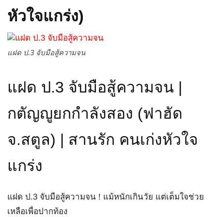
หัวใจแกร่ง)
แฝด ป.3 จับมือสู้ความจน
แฝด ป.3 จับมือสู้ความจน |
กตัญญูยกกำลังสอง (ฟาฮัด
จ.สตูล) | สานรัก คนเก่งหัวใจ
แกร่ง
แฝด ป.3 จับมือสู้ความจน ! แม้หนักเกินวัย แต่เต็มใจช่วย
เหลือเพื่อปากท้อง