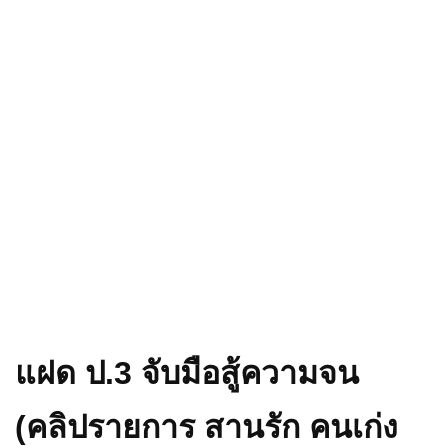
แฝด ป.3 จับมือสู้ความจน
(คลิปรายการ สานรัก คนเก่ง