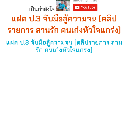
เป็นกำลังใจ
แฝด ป.3 จับมือสู้ความจน (คลิป
รายการ สานรัก คนเก่งหัวใจแกร่ง)
แฝด ป.3 จับมือสู้ความจน (คลิปรายการ สาน
รัก คนเก่งหัวใจแกร่ง)