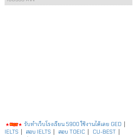
รับทำเว็บโรงเรียน 5900 ใช้งานได้เลย
GED
|
IELTS
|
สอบ IELTS
|
สอบ TOEIC
|
CU-BEST
|