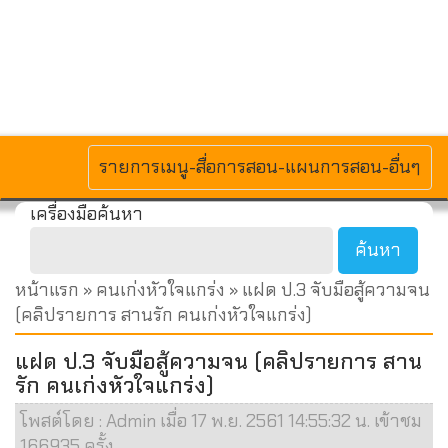
MENU
รายการเมนู-สื่อการสอน-แผนการสอน-อื่นๆ
เครื่องมือค้นหา
หน้าแรก
»
คนเก่งหัวใจแกร่ง
» แฝด ป.3 จับมือสู้ความจน
(คลิปรายการ สานรัก คนเก่งหัวใจแกร่ง)
แฝด ป.3 จับมือสู้ความจน (คลิปรายการ สาน
รัก คนเก่งหัวใจแกร่ง)
โพสต์โดย : Admin เมื่อ 17 พ.ย. 2561 14:55:32 น. เข้าชม
166935 ครั้ง