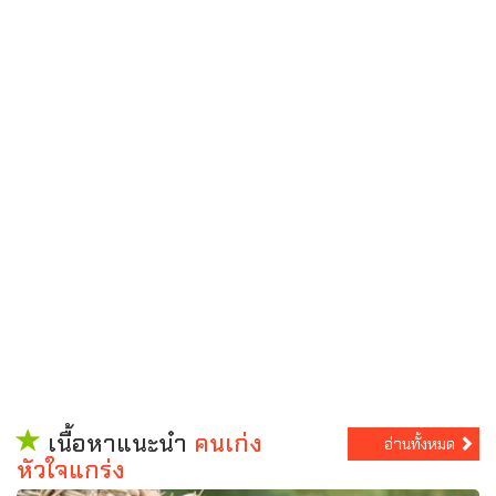
เนื้อหาแนะนำ
คนเก่ง
อ่านทั้งหมด
หัวใจแกร่ง