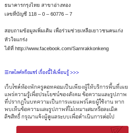
ธนาคารกรุงไทย สาขาอ่างทอง
เลขที่บัญชี 118 – 0 – 60776 – 7
สอบถามข้อมูลเพิ่มเติม เพื่อร่วมช่วยเหลือเยาวชนคนเก่ง
หัวใจแกร่ง
ได้ที่ http://www.facebook.com/Sarnrakkonkeng
☰กดไลค์หรือแชร์ เรื่องนี้ให้เพื่อนรู้ >>>
เว็บไซต์ห้องพักครูดอทคอมเป็นเพียงผู้ให้บริการพื้นที่เผย
แพร่ความรู้เพื่อประโยชน์ของสังคม ข้อความและรูปภาพ
ที่ปรากฏในบทความเป็นการเผยแพร่โดยผู้ใช้งาน หาก
พบเห็นข้อความและรูปภาพที่ไม่เหมาะสมหรือละเมิด
ลิขสิทธิ์ กรุณาแจ้งผู้ดูแลระบบเพื่อดำเนินการต่อไป