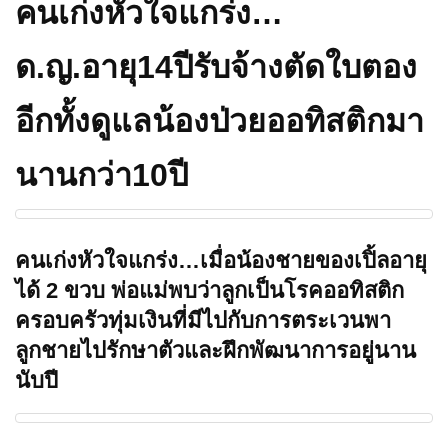
คนเก่งหัวใจแกร่ง…
ด.ญ.อายุ14ปีรับจ้างตัดใบตอง
อีกทั้งดูแลน้องป่วยออทิสติกมา
นานกว่า10ปี
คนเก่งหัวใจแกร่ง…เมื่อน้องชายของเปิ้ลอายุ
ได้ 2 ขวบ พ่อแม่พบว่าลูกเป็นโรคออทิสติก
ครอบครัวทุ่มเงินที่มีไปกับการตระเวนพา
ลูกชายไปรักษาตัวและฝึกพัฒนาการอยู่นาน
นับปี