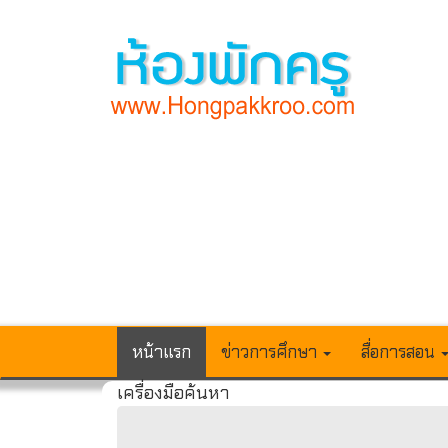
หน้าแรก
ข่าวการศึกษา
สื่อการสอน
เครื่องมือค้นหา