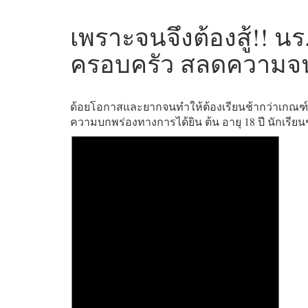
เพราะจนจึงต้องสู้!! นร
ครอบครัว สลดความจนท
ด้อยโอกาสและยากจนทำให้ต้องเรียนช้ากว่าเกณฑ์ถึง
ความบกพร่องทางการได้ยิน ต้น อายุ 18 ปี นักเรียนชั