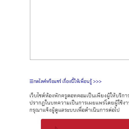
☰กดไลค์หรือแชร์ เรื่องนี้ให้เพื่อนรู้ >>>
เว็บไซต์ห้องพักครูดอทคอมเป็นเพียงผู้ให้บริกา
ปรากฏในบทความเป็นการเผยแพร่โดยผู้ใช้งาน 
กรุณาแจ้งผู้ดูแลระบบเพื่อดำเนินการต่อไป