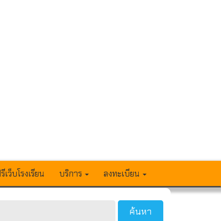
รีเว็บโรงเรียน
บริการ
ลงทะเบียน