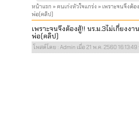
หน้าแรก
»
คนเก่งหัวใจแกร่ง
» เพราะจนจึงต้องส
พ่อ(คลิป)
เพราะจนจึงต้องสู้!! นร.ม.3ไม่เกี่ย
พ่อ(คลิป)
โพสต์โดย : Admin เมื่อ 21 พ.ค. 2560 16:13:49 