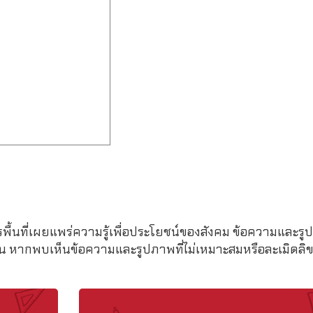
รพื้นที่เผยแพร่ความรู้เพื่อประโยชน์ของสังคม ข้อความและรูป
หากพบเห็นข้อความและรูปภาพที่ไม่เหมาะสมหรือละเมิดลิขสิ