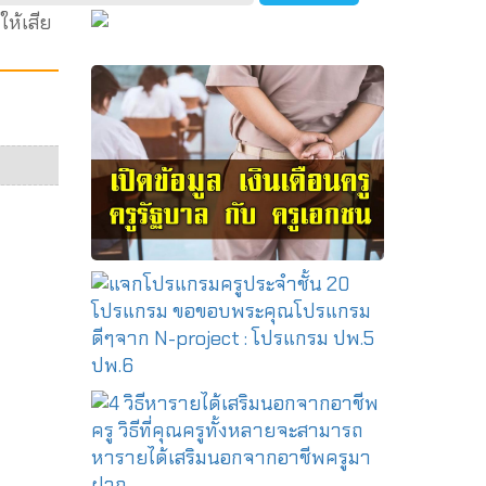
ห้เสีย