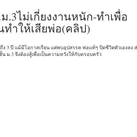
.ม.3ไม่เกี่ยงงานหนัก-ทำเพื่อ
ำให้เสียพ่อ(คลิป)
 3 ปี แม้มีโอกาสเรียน แต่พบอุปสรรค พ่อแท้ๆ ปิดชีวิตตัวเองลง ส
้น ม.3 จึงต้องสู้เพื่อเป็นความหวังให้กับครอบครัว