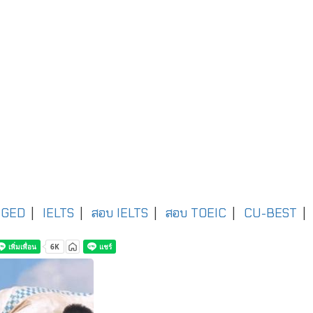
GED
|
IELTS
|
สอบ IELTS
|
สอบ TOEIC
|
CU-BEST