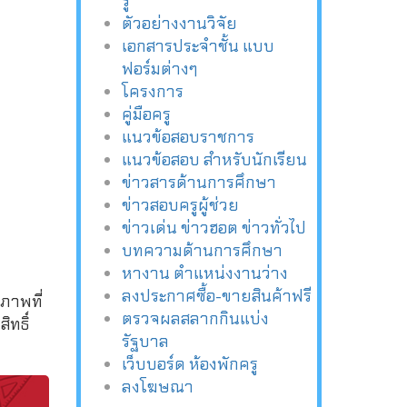
รู้
ตัวอย่างงานวิจัย
เอกสารประจำชั้น แบบ
ฟอร์มต่างๆ
โครงการ
คู่มือครู
แนวข้อสอบราชการ
แนวข้อสอบ สำหรับนักเรียน
ข่าวสารด้านการศึกษา
ข่าวสอบครูผู้ช่วย
ข่าวเด่น ข่าวฮอต ข่าวทั่วไป
บทความด้านการศึกษา
หางาน ตำแหน่งงานว่าง
ลงประกาศซื้อ-ขายสินค้าฟรี
ภาพที่
ตรวจผลสลากกินแบ่ง
ทธิ์
รัฐบาล
เว็บบอร์ด ห้องพักครู
ลงโฆษณา