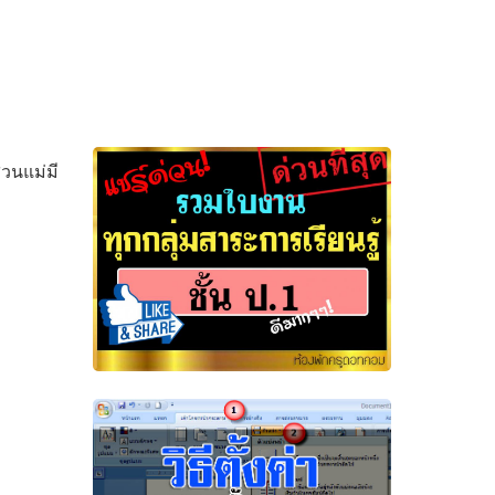
่วนแม่มี