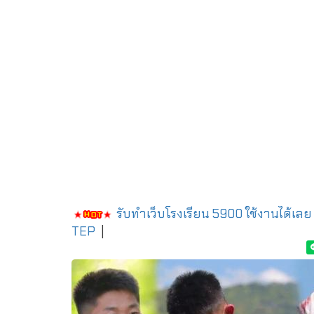
รับทำเว็บโรงเรียน 5900 ใช้งานได้เลย
TEP
|