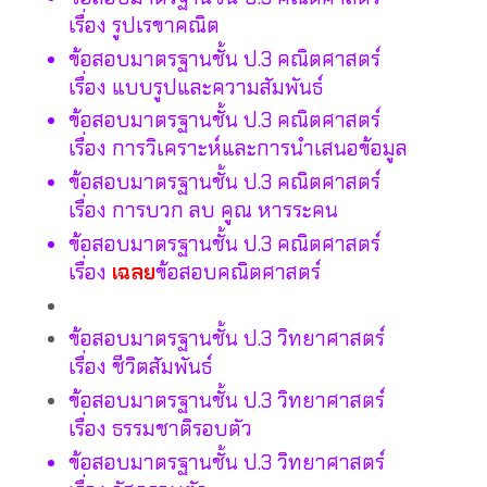
เรื่อง รูปเรขาคณิต
ข้อสอบมาตรฐานชั้น ป.3 คณิตศาสตร์
เรื่อง แบบรูปและความสัมพันธ์
ข้อสอบมาตรฐานชั้น ป.3 คณิตศาสตร์
เรื่อง การวิเคราะห์และการนำเสนอข้อมูล
ข้อสอบมาตรฐานชั้น ป.3 คณิตศาสตร์
เรื่อง การบวก ลบ คูณ หารระคน
ข้อสอบมาตรฐานชั้น ป.3 คณิตศาสตร์
เรื่อง
เฉลย
ข้อสอบคณิตศาสตร์
ข้อสอบมาตรฐานชั้น ป.3 วิทยาศาสตร์
เรื่อง ชีวิตสัมพันธ์
ข้อสอบมาตรฐานชั้น ป.3 วิทยาศาสตร์
เรื่อง ธรรมชาติรอบตัว
ข้อสอบมาตรฐานชั้น ป.3 วิทยาศาสตร์