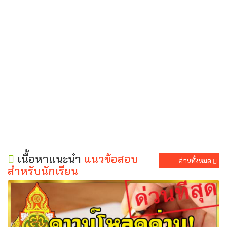
เนื้อหาแนะนำ
แนวข้อสอบ
อ่านทั้งหมด
สำหรับนักเรียน