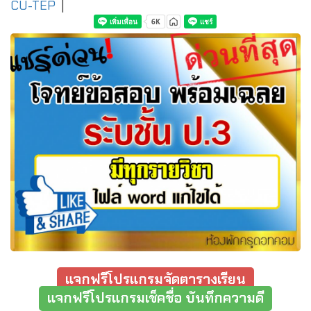
CU-TEP
|
แจกฟรีโปรแกรมจัดตารางเรียน
แจกฟรีโปรแกรมเช็คชื่อ บันทึกความดี