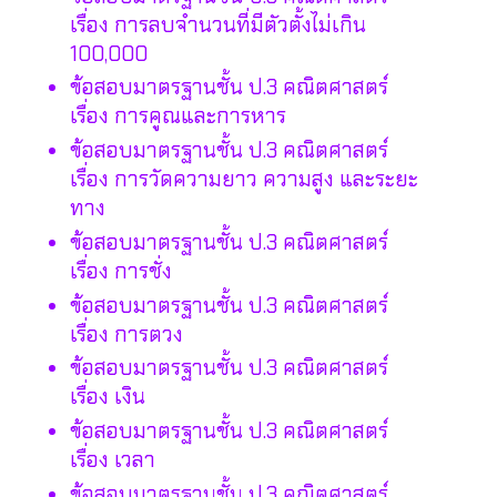
เรื่อง การลบจำนวนที่มีตัวตั้งไม่เกิน
100,000
ข้อสอบมาตรฐานชั้น ป.3 คณิตศาสตร์
เรื่อง การคูณและการหาร
ข้อสอบมาตรฐานชั้น ป.3 คณิตศาสตร์
เรื่อง การวัดความยาว ความสูง และระยะ
ทาง
ข้อสอบมาตรฐานชั้น ป.3 คณิตศาสตร์
เรื่อง การชั่ง
ข้อสอบมาตรฐานชั้น ป.3 คณิตศาสตร์
เรื่อง การตวง
ข้อสอบมาตรฐานชั้น ป.3 คณิตศาสตร์
เรื่อง เงิน
ข้อสอบมาตรฐานชั้น ป.3 คณิตศาสตร์
เรื่อง เวลา
ข้อสอบมาตรฐานชั้น ป.3 คณิตศาสตร์