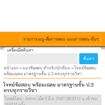
MENU
รายการเมนู-สื่อการสอน-แผนการสอน-อื่นๆ
เครื่องมือค้นหา
หน้าแรก
»
แนวข้อสอบ สำหรับนักเรียน
» โจทย์ข้อสอบ
พร้อมเฉลย มาตรฐานชั้น ป.3 ครบทุกรายวิชา
โจทย์ข้อสอบ พร้อมเฉลย มาตรฐานชั้น ป.3
ครบทุกรายวิชา
โพสต์โดย : Admin เมื่อ 5 มี.ค. 2561 08:33:12 น. เข้าชม
169174 ครั้ง