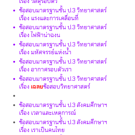
เรื่อง วัสดุรอบตัว
ข้อสอบมาตรฐานชั้น ป.3 วิทยาศาสตร์
เรื่อง แรงและการเคลื่อนที่
ข้อสอบมาตรฐานชั้น ป.3 วิทยาศาสตร์
เรื่อง ไฟฟ้าน่าฉงน
ข้อสอบมาตรฐานชั้น ป.3 วิทยาศาสตร์
เรื่อง มหัศจรรย์แห่งน้ำ
ข้อสอบมาตรฐานชั้น ป.3 วิทยาศาสตร์
เรื่อง อากาศรอบตัวเรา
ข้อสอบมาตรฐานชั้น ป.3 วิทยาศาสตร์
เรื่อง
เฉลย
ข้อสอบวิทยาศาสตร์
ข้อสอบมาตรฐานชั้น ป.3 สังคมศึกษาฯ
เรื่อง เวลาและเหตุการณ์
ข้อสอบมาตรฐานชั้น ป.3 สังคมศึกษาฯ
เรื่อง เราเป็นคนไทย