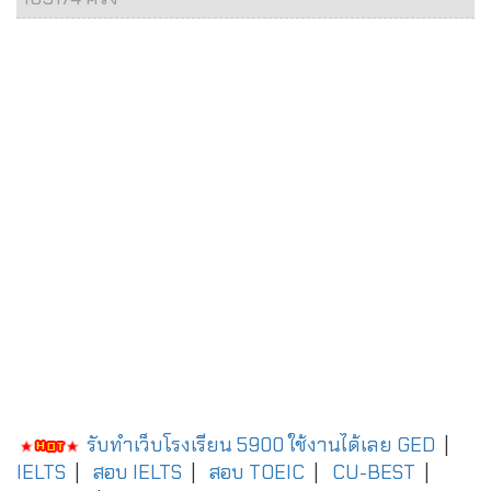
รับทำเว็บโรงเรียน 5900 ใช้งานได้เลย
GED
|
IELTS
|
สอบ IELTS
|
สอบ TOEIC
|
CU-BEST
|