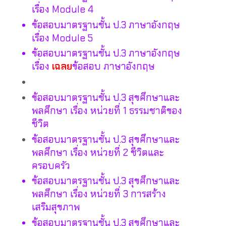
เรื่อง Module 4
ข้อสอบมาตรฐานชั้น ป.3 ภาษาอังกฤษ
เรื่อง Module 5
ข้อสอบมาตรฐานชั้น ป.3 ภาษาอังกฤษ
เรื่อง
เฉลย
ข้อสอบ ภาษาอังกฤษ
ข้อสอบมาตรฐานชั้น ป.3 สุขศึกษาและ
พลศึกษา เรื่อง หน่วยที่ 1 ธรรมชาติของ
ชีวิต
ข้อสอบมาตรฐานชั้น ป.3 สุขศึกษาและ
พลศึกษา เรื่อง หน่วยที่ 2 ชีวิตและ
ครอบครัว
ข้อสอบมาตรฐานชั้น ป.3 สุขศึกษาและ
พลศึกษา เรื่อง หน่วยที่ 3 การสร้าง
เสริมสุขภาพ
ข้อสอบมาตรฐานชั้น ป.3 สุขศึกษาและ