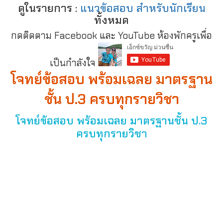
ดูในรายการ :
แนวข้อสอบ สำหรับนักเรียน
ทั้งหมด
กดติดตาม Facebook และ YouTube ห้องพักครูเพื่อ
เป็นกำลังใจ
โจทย์ข้อสอบ พร้อมเฉลย มาตรฐาน
ชั้น ป.3 ครบทุกรายวิชา
โจทย์ข้อสอบ พร้อมเฉลย มาตรฐานชั้น ป.3
ครบทุกรายวิชา