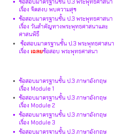
ข้อสอบมาตรฐานชั้น ป.3 พระพุทธศาสนา
เรื่อง จิตสงบ พบความสุข
ข้อสอบมาตรฐานชั้น ป.3 พระพุทธศาสนา
เรื่อง วันสำคัญทางพระพุทธศาสนาและ
ศาสนพิธี
ข้อสอบมาตรฐานชั้น ป.3 พระพุทธศาสนา
เรื่อง
เฉลย
ข้อสอบ พระพุทธศาสนา
ข้อสอบมาตรฐานชั้น ป.3 ภาษาอังกฤษ
เรื่อง Module 1
ข้อสอบมาตรฐานชั้น ป.3 ภาษาอังกฤษ
เรื่อง Module 2
ข้อสอบมาตรฐานชั้น ป.3 ภาษาอังกฤษ
เรื่อง Module 3
ข้อสอบมาตรฐานชั้น ป.3 ภาษาอังกฤษ