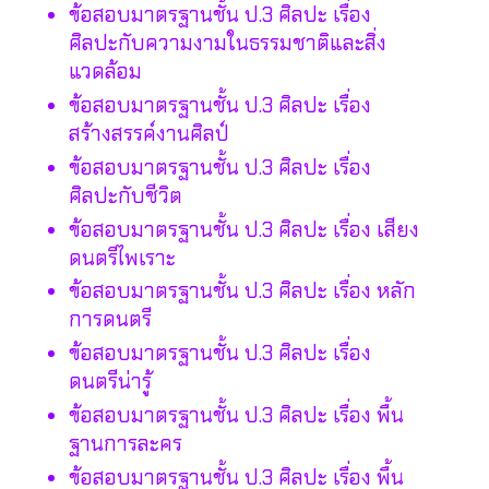
ข้อสอบมาตรฐานชั้น ป.3 ศิลปะ เรื่อง
ศิลปะกับความงามในธรรมชาติและสิ่ง
แวดล้อม
ข้อสอบมาตรฐานชั้น ป.3 ศิลปะ เรื่อง
สร้างสรรค์งานศิลป์
ข้อสอบมาตรฐานชั้น ป.3 ศิลปะ เรื่อง
ศิลปะกับชีวิต
ข้อสอบมาตรฐานชั้น ป.3 ศิลปะ เรื่อง เสียง
ดนตรีไพเราะ
ข้อสอบมาตรฐานชั้น ป.3 ศิลปะ เรื่อง หลัก
การดนตรี
ข้อสอบมาตรฐานชั้น ป.3 ศิลปะ เรื่อง
ดนตรีน่ารู้
ข้อสอบมาตรฐานชั้น ป.3 ศิลปะ เรื่อง พื้น
ฐานการละคร
ข้อสอบมาตรฐานชั้น ป.3 ศิลปะ เรื่อง พื้น