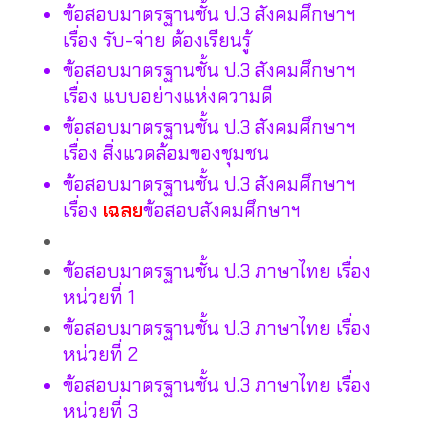
ข้อสอบมาตรฐานชั้น ป.3 สังคมศึกษาฯ
เรื่อง รับ-จ่าย ต้องเรียนรู้
ข้อสอบมาตรฐานชั้น ป.3 สังคมศึกษาฯ
เรื่อง แบบอย่างแห่งความดี
ข้อสอบมาตรฐานชั้น ป.3 สังคมศึกษาฯ
เรื่อง สิ่งแวดล้อมของชุมชน
ข้อสอบมาตรฐานชั้น ป.3 สังคมศึกษาฯ
เรื่อง
เฉลย
ข้อสอบสังคมศึกษาฯ
ข้อสอบมาตรฐานชั้น ป.3 ภาษาไทย เรื่อง
หน่วยที่ 1
ข้อสอบมาตรฐานชั้น ป.3 ภาษาไทย เรื่อง
หน่วยที่ 2
ข้อสอบมาตรฐานชั้น ป.3 ภาษาไทย เรื่อง
หน่วยที่ 3