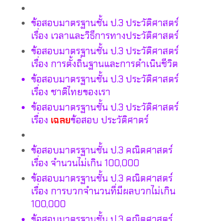
ข้อสอบมาตรฐานชั้น ป.3 ประวัติศาสตร์
เรื่อง เวลาและวิธีการทางประวัติศาสตร์
ข้อสอบมาตรฐานชั้น ป.3 ประวัติศาสตร์
เรื่อง การตั้งถิ่นฐานและการดำเนินชีวิต
ข้อสอบมาตรฐานชั้น ป.3 ประวัติศาสตร์
เรื่อง ชาติไทยของเรา
ข้อสอบมาตรฐานชั้น ป.3 ประวัติศาสตร์
เรื่อง
เฉลย
ข้อสอบ ประวัติศาตร์
ข้อสอบมาตรฐานชั้น ป.3 คณิตศาสตร์
เรื่อง จำนวนไม่เกิน 100,000
ข้อสอบมาตรฐานชั้น ป.3 คณิตศาสตร์
เรื่อง การบวกจำนวนที่มีผลบวกไม่เกิน
100,000
ข้อสอบมาตรฐานชั้น ป.3 คณิตศาสตร์