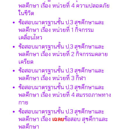
พลศึกษา เรื่อง หน่วยที่ 4 ความปลอดภัย
ในชีวิต
ข้อสอบมาตรฐานชั้น ป.3 สุขศึกษาและ
พลศึกษา เรื่อง หน่วยที่ 1 กิจกรรม
เคลื่อนไหว
ข้อสอบมาตรฐานชั้น ป.3 สุขศึกษาและ
พลศึกษา เรื่อง หน่วยที่ 2 กิจกรรมคลาย
เครียด
ข้อสอบมาตรฐานชั้น ป.3 สุขศึกษาและ
พลศึกษา เรื่อง หน่วยที่ 3 กีฬา
ข้อสอบมาตรฐานชั้น ป.3 สุขศึกษาและ
พลศึกษา เรื่อง หน่วยที่ 4 สมรรถภาพทาง
กาย
ข้อสอบมาตรฐานชั้น ป.3 สุขศึกษาและ
พลศึกษา เรื่อง
เฉลย
ข้อสอบ สุขศึกาและ
พลศึกษา