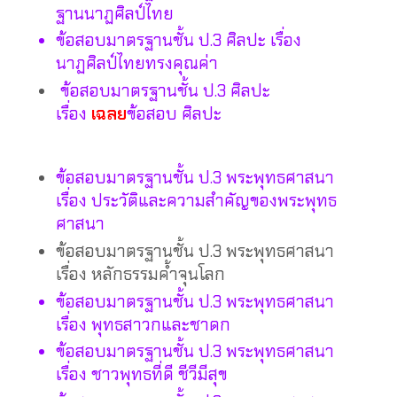
ฐานนาฏศิลป์ไทย
ข้อสอบมาตรฐานชั้น ป.3 ศิลปะ เรื่อง
นาฏศิลป์ไทยทรงคุณค่า
ข้อสอบมาตรฐานชั้น ป.3 ศิลปะ
เรื่อง
เฉลย
ข้อสอบ ศิลปะ
ข้อสอบมาตรฐานชั้น ป.3 พระพุทธศาสนา
เรื่อง ประวัติและความสำคัญของพระพุทธ
ศาสนา
ข้อสอบมาตรฐานชั้น ป.3 พระพุทธศาสนา
เรื่อง หลักธรรมค้ำจุนโลก
ข้อสอบมาตรฐานชั้น ป.3 พระพุทธศาสนา
เรื่อง พุทธสาวกและชาดก
ข้อสอบมาตรฐานชั้น ป.3 พระพุทธศาสนา
เรื่อง ชาวพุทธที่ดี ชีวีมีสุข