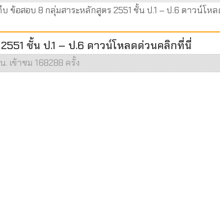
ก็บ ข้อสอบ 8 กลุ่มสาระหลักสูตร 2551 ชั้น ป.1 – ป.6 ดาวน์โห
551 ชั้น ป.1 – ป.6 ดาวน์โหลดด่วนคลิกที่นี่
น. เข้าชม 168288 ครั้ง