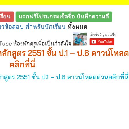
รียน
แจกฟรีโปรแกรมเช็คชื่อ บันทึกความดี
วข้อสอบ สำหรับนักเรียน
ทั้งหมด
be ห้องพักครูเพื่อเป็นกำลังใจ
ลักสูตร 2551 ชั้น ป.1 – ป.6 ดาวน์โหล
คลิกที่นี่
สูตร 2551 ชั้น ป.1 – ป.6 ดาวน์โหลดด่วนคลิกที่นี่