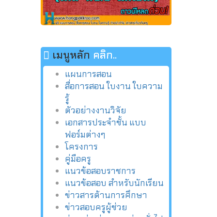
เมนูหลัก
คลิก..
แผนการสอน
สื่อการสอน ใบงาน ใบความ
รู้
ตัวอย่างงานวิจัย
เอกสารประจำชั้น แบบ
ฟอร์มต่างๆ
โครงการ
คู่มือครู
แนวข้อสอบราชการ
แนวข้อสอบ สำหรับนักเรียน
ข่าวสารด้านการศึกษา
ข่าวสอบครูผู้ช่วย