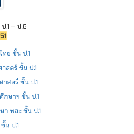
 ป.1 – ป.6
551
ทย ชั้น ป.1
สตร์ ชั้น ป.1
าสตร์ ชั้น ป.1
ึกษาฯ ชั้น ป.1
ษา พละ ชั้น ป.1
ั้น ป.1