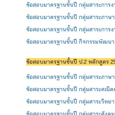
ข้อสอบมาตรฐานชั้นปี กลุ่มสาระการงา
ข้อสอบมาตรฐานชั้นปี กลุ่มสาระภาษาอ
ข้อสอบมาตรฐานชั้นปี กลุ่มสาระการงาน
ข้อสอบมาตรฐานชั้นปี กิจกรรมพัฒนาผู้เ
ข้อสอบมาตรฐานชั้นปี ป.2 หลักสูตร 2
ข้อสอบมาตรฐานชั้นปี กลุ่มสาระภาษาไ
ข้อสอบมาตรฐานชั้นปี กลุ่มสาระคณิตศ
ข้อสอบมาตรฐานชั้นปี กลุ่มสาระวิทยาศ
ข้อสอบมาตรฐานชั้นปี กลุ่มสาระสังคมศ