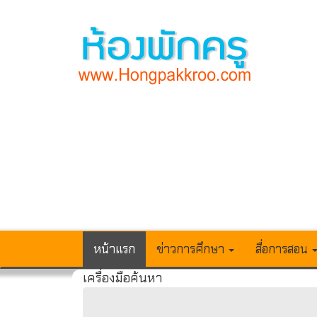
หน้าแรก
ข่าวการศึกษา
สื่อการสอน
เครื่องมือค้นหา