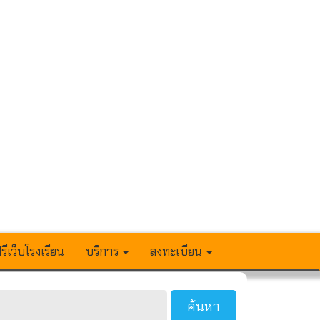
รีเว็บโรงเรียน
บริการ
ลงทะเบียน