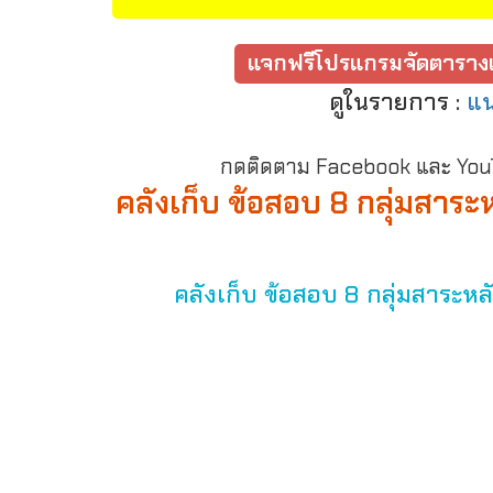
แจกฟรีโปรแกรมจัดตารางเ
ดูในรายการ :
แน
กดติดตาม Facebook และ YouTu
คลังเก็บ ข้อสอบ 8 กลุ่มสาระห
คลังเก็บ ข้อสอบ 8 กลุ่มสาระหลัก