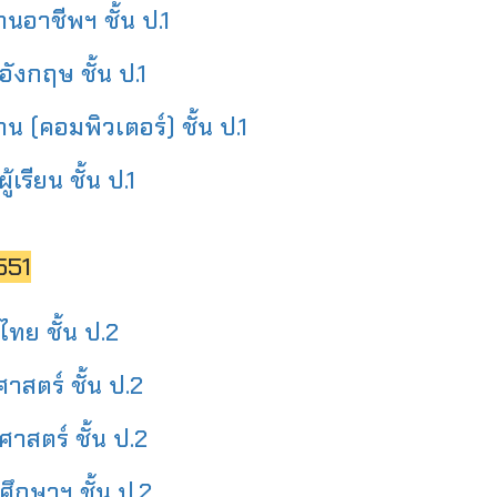
นอาชีพฯ ชั้น ป.1
ังกฤษ ชั้น ป.1
 (คอมพิวเตอร์) ชั้น ป.1
รียน ชั้น ป.1
551
ทย ชั้น ป.2
าสตร์ ชั้น ป.2
าสตร์ ชั้น ป.2
ึกษาฯ ชั้น ป.2