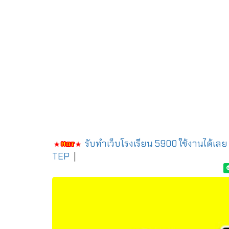
รับทำเว็บโรงเรียน 5900 ใช้งานได้เลย
TEP
|