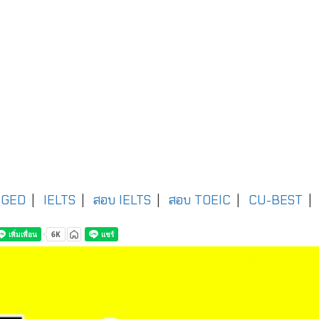
GED
|
IELTS
|
สอบ IELTS
|
สอบ TOEIC
|
CU-BEST