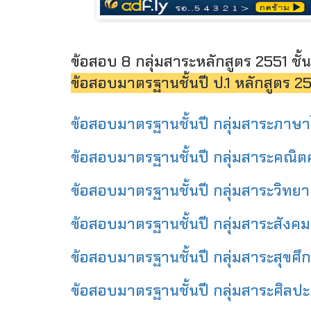
ข้อสอบ 8 กลุ่มสาระหลักสูตร 2551 ชั้น
ข้อสอบมาตรฐานชั้นปี ป.1 หลักสูตร 2
ข้อสอบมาตรฐานชั้นปี กลุ่มสาระภาษาไ
ข้อสอบมาตรฐานชั้นปี กลุ่มสาระคณิตศา
ข้อสอบมาตรฐานชั้นปี กลุ่มสาระวิทยาศ
ข้อสอบมาตรฐานชั้นปี กลุ่มสาระสังคมศ
ข้อสอบมาตรฐานชั้นปี กลุ่มสาระสุขศึก
ข้อสอบมาตรฐานชั้นปี กลุ่มสาระศิลปะ ช