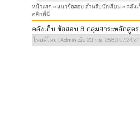
หน้าแรก
»
แนวข้อสอบ สำหรับนักเรียน
» คลังเ
คลิกที่นี่
คลังเก็บ ข้อสอบ 8 กลุ่มสาระหลักสูตร 2
โพสต์โดย : Admin เมื่อ 23 ก.ย. 2560 07:24:21 