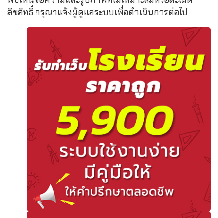
ลิขสิทธิ์ กรุณาแจ้งผู้ดูแลระบบเพื่อดำเนินการต่อไป