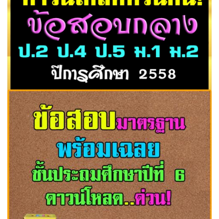
ดาวน์โหลดด่วนที่นี่! ข้อสอบกลาง ป.2 ป.4 ป.5 ม.1 ม.2 ปีการ
ศึกษา 2558