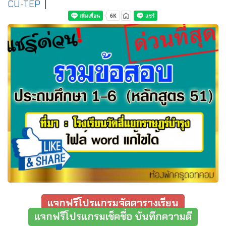
CU-TEP
|
แจกฟรีโปรแกรมจัดตารางเรียน
แจกฟรีโปรแกรมเช็คชื่อ บันทึกความดี