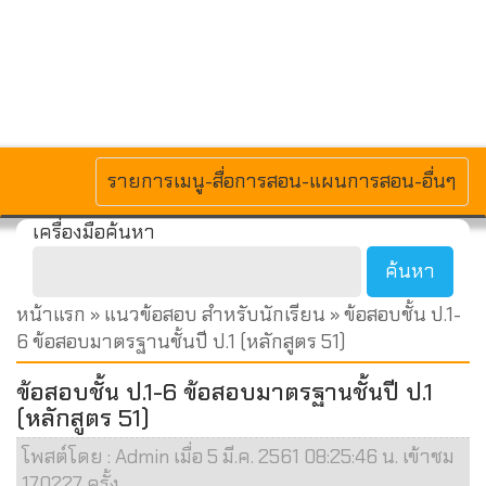
MENU
รายการเมนู-สื่อการสอน-แผนการสอน-อื่นๆ
เครื่องมือค้นหา
หน้าแรก
»
แนวข้อสอบ สำหรับนักเรียน
» ข้อสอบชั้น ป.1-
6 ข้อสอบมาตรฐานชั้นปี ป.1 (หลักสูตร 51)
ข้อสอบชั้น ป.1-6 ข้อสอบมาตรฐานชั้นปี ป.1
(หลักสูตร 51)
โพสต์โดย : Admin เมื่อ 5 มี.ค. 2561 08:25:46 น. เข้าชม
170227 ครั้ง