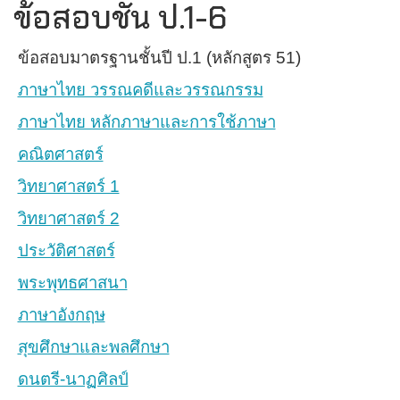
ข้อสอบชั้น ป.1-6
ข้อสอบมาตรฐานชั้นปี ป.1 (หลักสูตร 51)
ภาษาไทย วรรณคดีและวรรณกรรม
ภาษาไทย หลักภาษาและการใช้ภาษา
คณิตศาสตร์
วิทยาศาสตร์ 1
วิทยาศาสตร์ 2
ประวัติศาสตร์
พระพุทธศาสนา
ภาษาอังกฤษ
สุขศึกษาและพลศึกษา
ดนตรี-นาฏศิลป์