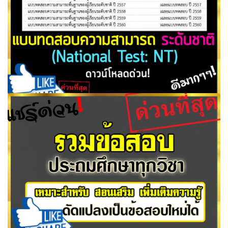
แบบทดสอบความสามารถ ระดับชาติ NT ชั้นประถมศึกษาปีที่
3