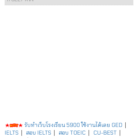
รับทำเว็บโรงเรียน 5900 ใช้งานได้เลย
GED
|
IELTS
|
สอบ IELTS
|
สอบ TOEIC
|
CU-BEST
|