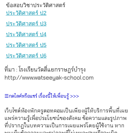
ข้อสอบวิชาประวัติศาสตร์
ประวัติศาสตร์ ป2
ประวัติศาสตร์ ป3
ประวัติศาสตร์ ป4
ประวัติศาสตร์ ป5
ประวัติศาสตร์ ป6
ที่มา : โรงเรียนวัดสี่แยกราษฏร์บำรุง
http://www.watseeyak-school.com
☰กดไลค์หรือแชร์ เรื่องนี้ให้เพื่อนรู้ >>>
เว็บไซต์ห้องพักครูดอทคอมเป็นเพียงผู้ให้บริการพื้นที่เผย
แพร่ความรู้เพื่อประโยชน์ของสังคม ข้อความและรูปภาพ
ที่ปรากฏในบทความเป็นการเผยแพร่โดยผู้ใช้งาน หาก
พบเห็นข้อความและรูปภาพที่ไม่เหมาะสมหรือละเมิด