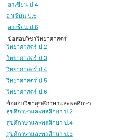
อาเซียน ป.4
อาเซียน ป.5
อาเซียน ป.6
ข้อสอบวิชาวิทยาศาสตร์
วิทยาศาสตร์ ป.2
วิทยาศาสตร์ ป.3
วิทยาศาสตร์ ป.4
วิทยาศาสตร์ ป.5
วิทยาศาสตร์ ป.6
ข้อสอบวิชาสุขศึกาษาและพลศึกษา
สุขศึกาษาและพลศึกษา ป.2
สุขศึกาษาและพลศึกษา ป.4
สุขศึกาษาและพลศึกษา ป.5