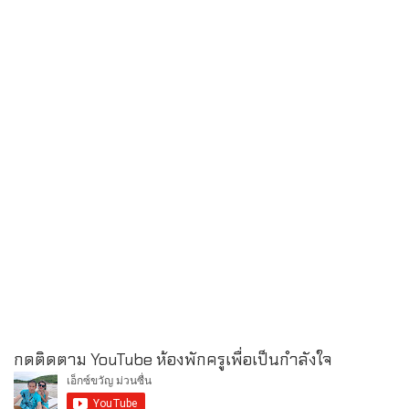
กดติดตาม YouTube ห้องพักครูเพื่อเป็นกำลังใจ