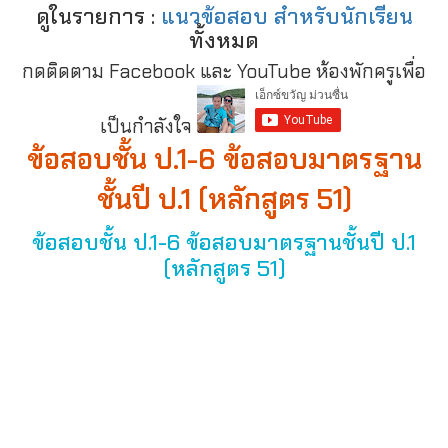
ดูในรายการ :
แนวข้อสอบ สำหรับนักเรียน
ทั้งหมด
กดติดตาม Facebook และ YouTube ห้องพักครูเพื่อ
เป็นกำลังใจ
ข้อสอบชั้น ป.1-6 ข้อสอบมาตรฐาน
ชั้นปี ป.1 (หลักสูตร 51)
ข้อสอบชั้น ป.1-6 ข้อสอบมาตรฐานชั้นปี ป.1
(หลักสูตร 51)