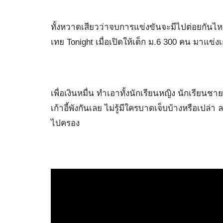
ทั้งหวาดเสียวว่าจบการแข่งขันจะมีไปต่อยกันไหม
เทย Tonight เมื่อเปิดให้เด็ก ม.6 300 คน มาแข่งเ
เพื่อเงินหมื่น ทำเอาทั้งนักเรียนหญิง นักเรียนชา
เก้าอี้พังกันเลย ไม่รู้มีใครบาดเจ็บบ้างหรือเป
ไปครอง