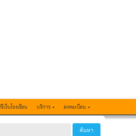
รีเว็บโรงเรียน
บริการ
ลงทะเบียน