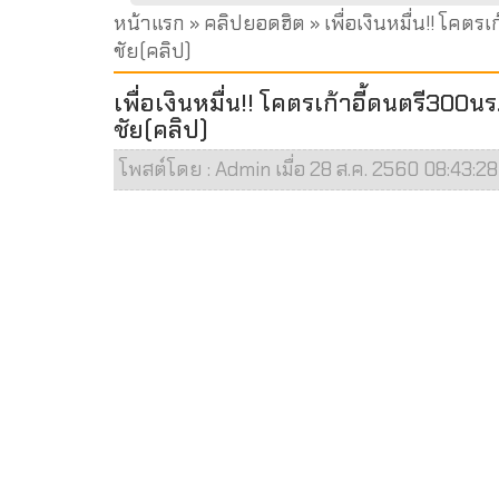
หน้าแรก
»
คลิปยอดฮิต
» เพื่อเงินหมื่น!! โคตร
ชัย(คลิป)
เพื่อเงินหมื่น!! โคตรเก้าอี้ดนตรี300น
ชัย(คลิป)
โพสต์โดย : Admin เมื่อ 28 ส.ค. 2560 08:43:28 