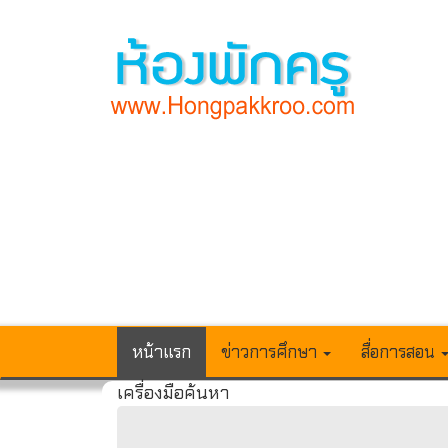
หน้าแรก
ข่าวการศึกษา
สื่อการสอน
เครื่องมือค้นหา