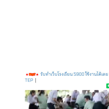
รับทำเว็บโรงเรียน 5900 ใช้งานได้เลย
TEP
|