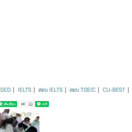
GED
|
IELTS
|
สอบ IELTS
|
สอบ TOEIC
|
CU-BEST