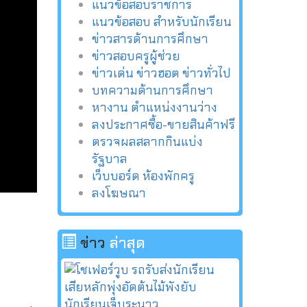
แนวข้อสอบราชการ
แนวข้อสอบ สำหรับนักเรียน
ข่าวสารด้านการศึกษา
ข่าวสอบครูผู้ช่วย
ข่าวเด่น ข่าวฮอต ข่าวทั่วไป
บทความด้านการศึกษา
หางาน ตำแหน่งงานว่าง
ลงประกาศซื้อ-ขายสินค้าฟรี
ตรวจผลสลากกินแบ่ง
รัฐบาล
เว็บบอร์ด ห้องพักครู
ลงโฆษณา
ข่าว
ล่าสุด