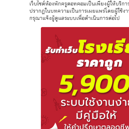
เว็บไซต์ห้องพักครูดอทคอมเป็นเพียงผู้ให้บริกา
ปรากฏในบทความเป็นการเผยแพร่โดยผู้ใช้งาน 
กรุณาแจ้งผู้ดูแลระบบเพื่อดำเนินการต่อไป