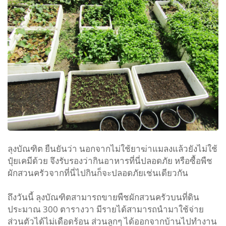
ลุงบัณฑิต ยืนยันว่า นอกจากไม่ใช้ยาฆ่าแมลงแล้วยังไม่ใช้
ปุ๋ยเคมีด้วย จึงรับรองว่ากินอาหารที่นี่ปลอดภัย หรือซื้อพืช
ผักสวนครัวจากที่นี่ไปกินก็จะปลอดภัยเช่นเดียวกัน
ถึงวันนี้ ลุงบัณฑิตสามารถขายพืชผักสวนครัวบนที่ดิน
ประมาณ
300
ตารางวา มีรายได้สามารถนำมาใช้จ่าย
ส่วนตัวได้ไม่เดือดร้อน ส่วนลูกๆ ได้ออกจากบ้านไปทำงาน