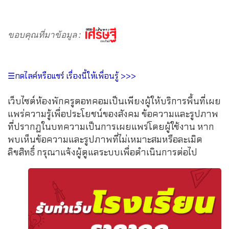
ขอบคุณที่มาข้อมูล :
☰กดไลค์หรือแชร์ เรื่องนี้ให้เพื่อนรู้ >>>
เว็บไซต์ห้องพักครูดอทคอมเป็นเพียงผู้ให้บริการพื้นที่เผย
แพร่ความรู้เพื่อประโยชน์ของสังคม ข้อความและรูปภาพ
ที่ปรากฏในบทความเป็นการเผยแพร่โดยผู้ใช้งาน หาก
พบเห็นข้อความและรูปภาพที่ไม่เหมาะสมหรือละเมิด
ลิขสิทธิ์ กรุณาแจ้งผู้ดูแลระบบเพื่อดำเนินการต่อไป