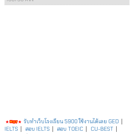
รับทำเว็บโรงเรียน 5900 ใช้งานได้เลย
GED
|
IELTS
|
สอบ IELTS
|
สอบ TOEIC
|
CU-BEST
|