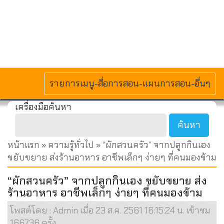
MENU
รายการเมนู-สื่อการสอน-แผนการสอน-อื่นๆ
เครื่องมือค้นหา
หน้าแรก
»
ความรู้ทั่วไป
» “ผักสวนครัว” จากปลูกกินเอง
ขยับขยาย ส่งร้านอาหาร อาชีพเล็กๆ ง่ายๆ ที่คนมองข้าม
“ผักสวนครัว” จากปลูกกินเอง ขยับขยาย ส่ง
ร้านอาหาร อาชีพเล็กๆ ง่ายๆ ที่คนมองข้าม
โพสต์โดย : Admin เมื่อ 23 ส.ค. 2561 16:15:24 น. เข้าชม
166736 ครั้ง