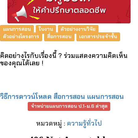
แผนการสอน
ใบงาน
ตัวอย่างงานวิจัย
ตัวอย่างโครงการ
สื่อการสอน
เอกสารประจำชั้น
คิดอย่างไรกับเรื่องนี้ ? ร่วมแสดงความคิดเห็น
ของคุณได้เลย !
วิธีการดาวน์โหลด สือการสอน แผนการสอน
จำหน่ายแผนการสอน ป.1-ม.6 ล่าสุด
หมวดหมู่ :
ความรู้ทั่วไป