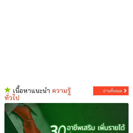
เนื้อหาแนะนำ
ความรู้
อ่านทั้งหมด
ทั่วไป