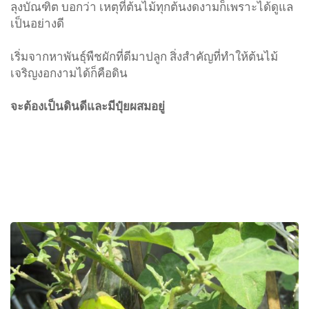
ลุงบัณฑิต บอกว่า เหตุที่ต้นไม้ทุกต้นงดงามก็เพราะได้ดูแล
เป็นอย่างดี
เริ่มจากหาพันธุ์พืชผักที่ดีมาปลูก สิ่งสำคัญที่ทำให้ต้นไม้
เจริญงอกงามได้ก็คือดิน
จะต้องเป็นดินดีและมีปุ๋ยผสมอยู่