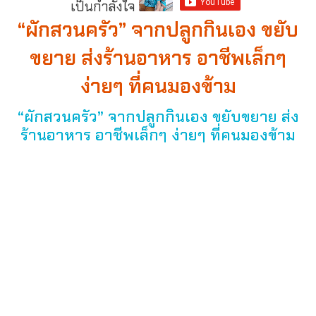
เป็นกำลังใจ
“ผักสวนครัว” จากปลูกกินเอง ขยับ
ขยาย ส่งร้านอาหาร อาชีพเล็กๆ
ง่ายๆ ที่คนมองข้าม
“ผักสวนครัว” จากปลูกกินเอง ขยับขยาย ส่ง
ร้านอาหาร อาชีพเล็กๆ ง่ายๆ ที่คนมองข้าม