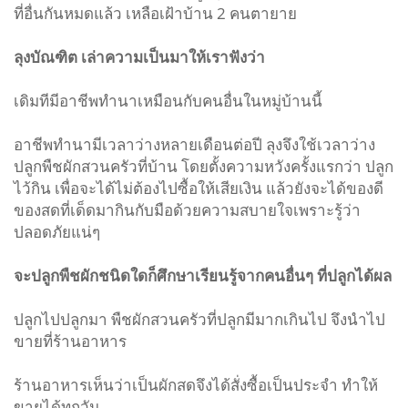
ที่อื่นกันหมดแล้ว เหลือเฝ้าบ้าน
2
คนตายาย
ลุงบัณฑิต
เล่าความเป็นมาให้เราฟังว่า
เดิมทีมีอาชีพทำนาเหมือนกับคนอื่นในหมู่บ้านนี้
อาชีพทำนามีเวลาว่างหลายเดือนต่อปี ลุงจึงใช้เวลาว่าง
ปลูกพืชผักสวนครัวที่บ้าน โดยตั้งความหวังครั้งแรกว่า ปลูก
ไว้กิน เพื่อจะได้ไม่ต้องไปซื้อให้เสียเงิน แล้วยังจะได้ของดี
ของสดที่เด็ดมากินกับมือด้วยความสบายใจเพราะรู้ว่า
ปลอดภัยแน่ๆ
จะปลูกพืชผักชนิดใดก็ศึกษาเรียนรู้จากคนอื่นๆ
ที่ปลูกได้ผล
ปลูกไปปลูกมา พืชผักสวนครัวที่ปลูกมีมากเกินไป จึงนำไป
ขายที่ร้านอาหาร
ร้านอาหารเห็นว่าเป็นผักสดจึงได้สั่งซื้อเป็นประจำ ทำให้
ขายได้ทุกวัน