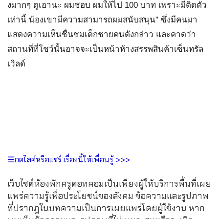
งมากๆ ดูเอานะ ผมชอบ ผมให้ไป 100 บาท เพราะมีติดตัว
เท่านี้ น้องเขามีความสามารถผมสนับสนุน” ซึ่งมีคนมา
แสดงความเห็นชื่นชมเด็กชายคนดังกล่าว และคาดว่า
สถานที่ที่โชว์นั้นอาจจะเป็นหน้าห้างสรรพสินค้าเซ็นทรัล
เวิลด์
☰กดไลค์หรือแชร์ เรื่องนี้ให้เพื่อนรู้ >>>
เว็บไซต์ห้องพักครูดอทคอมเป็นเพียงผู้ให้บริการพื้นที่เผย
แพร่ความรู้เพื่อประโยชน์ของสังคม ข้อความและรูปภาพ
ที่ปรากฏในบทความเป็นการเผยแพร่โดยผู้ใช้งาน หาก