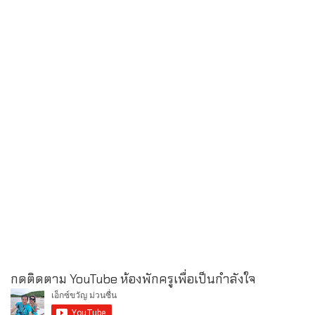
กดติดตาม YouTube ห้องพักครูเพื่อเป็นกำลังใจ