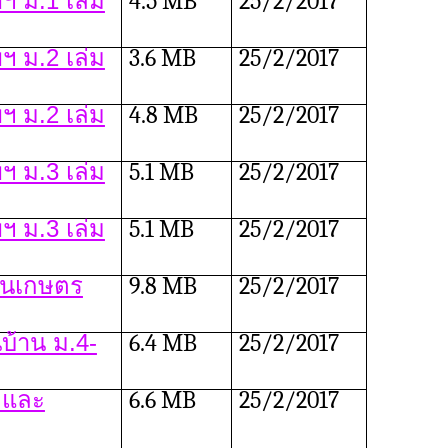
 ม.1 เล่ม
4.5 MB
25/2/2017
 ม.2 เล่ม
3.6 MB
25/2/2017
 ม.2 เล่ม
4.8 MB
25/2/2017
 ม.3 เล่ม
5.1 MB
25/2/2017
 ม.3 เล่ม
5.1 MB
25/2/2017
านเกษตร
9.8 MB
25/2/2017
บ้าน ม.4-
6.4 MB
25/2/2017
ตและ
6.6 MB
25/2/2017