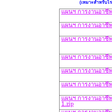
(เหมาะสำหรับโรง
แผนฯ การงานอาชีพ
แผนฯ การงานอาชีพ
แผนฯ การงานอาชีพ
แผนฯ การงานอาชีพ
แผนฯ การงานอาชีพ
แผนฯ การงานอาชีพ
แผนฯ การงานอาชีพฯ
1.
zip