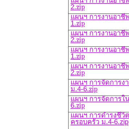
แผนฯ การงานอาชีพฯ
2.
zip
แผนฯ การงานอาชีพฯ
1.
zip
แผนฯ การงานอาชีพฯ
2.
zip
แผนฯ การงานอาชีพฯ
1.
zip
แผนฯ การงานอาชีพฯ
2.
zip
แผนฯ การจัดการง
ม.4-6.
zip
แผนฯ การจัดการใน
6.
zip
แผนฯ การดำรงชีวิ
ครอบครัว ม.4-6.zip