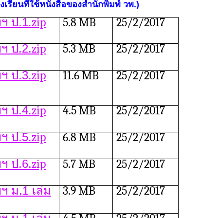
เรียนที่ใช้หนังสือของสำนักพิมพ์ วพ.)
ฯ ป.1.
zip
5.8 MB
25/2/2017
ฯ ป.2.
zip
5.3 MB
25/2/2017
ฯ ป.3.
zip
11.6 MB
25/2/2017
ฯ ป.4.
zip
4.5 MB
25/2/2017
ฯ ป.5.
zip
6.8 MB
25/2/2017
ฯ ป.6.
zip
5.7 MB
25/2/2017
 ม.1 เล่ม
3.9 MB
25/2/2017