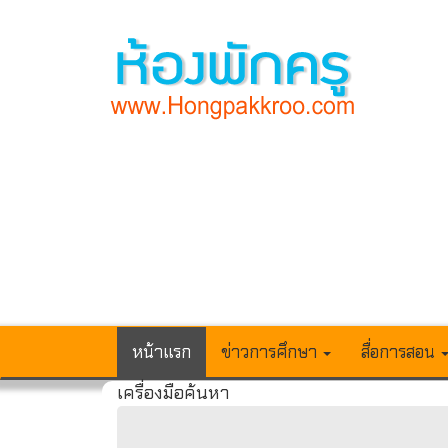
หน้าแรก
ข่าวการศึกษา
สื่อการสอน
เครื่องมือค้นหา