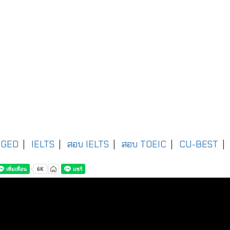
GED
|
IELTS
|
สอบ IELTS
|
สอบ TOEIC
|
CU-BEST