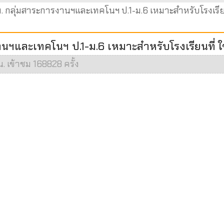
กลุ่มสาระการงานฯและเทคโนฯ ป.1-ม.6 เหมาะสำหรับโรงเรียนท
และเทคโนฯ ป.1-ม.6 เหมาะสำหรับโรงเรียนที่ ใช
. เข้าชม 168828 ครั้ง