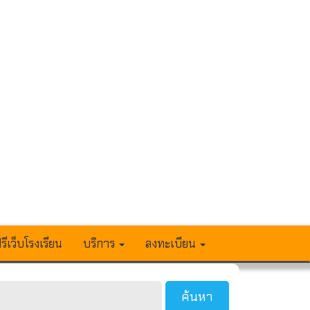
รีเว็บโรงเรียน
บริการ
ลงทะเบียน