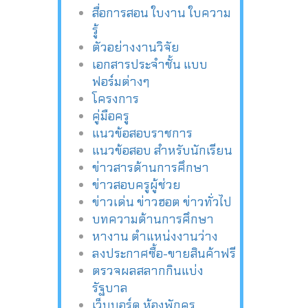
สื่อการสอน ใบงาน ใบความ
รู้
ตัวอย่างงานวิจัย
เอกสารประจำชั้น แบบ
ฟอร์มต่างๆ
โครงการ
คู่มือครู
แนวข้อสอบราชการ
แนวข้อสอบ สำหรับนักเรียน
ข่าวสารด้านการศึกษา
ข่าวสอบครูผู้ช่วย
ข่าวเด่น ข่าวฮอต ข่าวทั่วไป
บทความด้านการศึกษา
หางาน ตำแหน่งงานว่าง
ลงประกาศซื้อ-ขายสินค้าฟรี
ตรวจผลสลากกินแบ่ง
รัฐบาล
เว็บบอร์ด ห้องพักครู