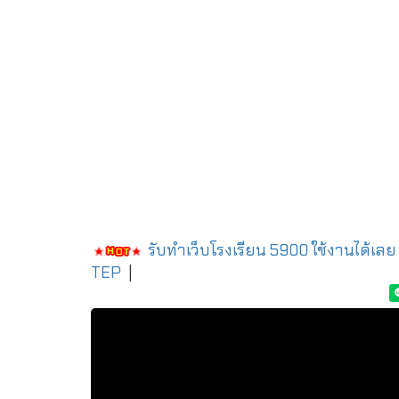
รับทำเว็บโรงเรียน 5900 ใช้งานได้เลย
TEP
|