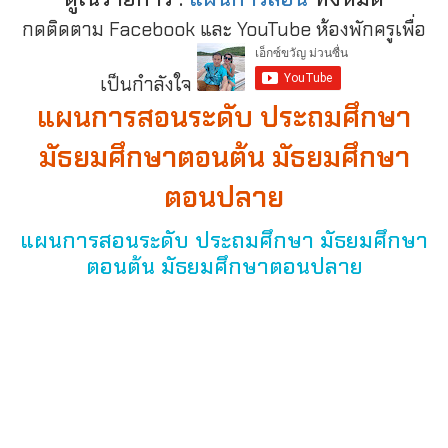
กดติดตาม Facebook และ YouTube ห้องพักครูเพื่อ
เป็นกำลังใจ
แผนการสอนระดับ ประถมศึกษา
มัธยมศึกษาตอนต้น มัธยมศึกษา
ตอนปลาย
แผนการสอนระดับ ประถมศึกษา มัธยมศึกษา
ตอนต้น มัธยมศึกษาตอนปลาย