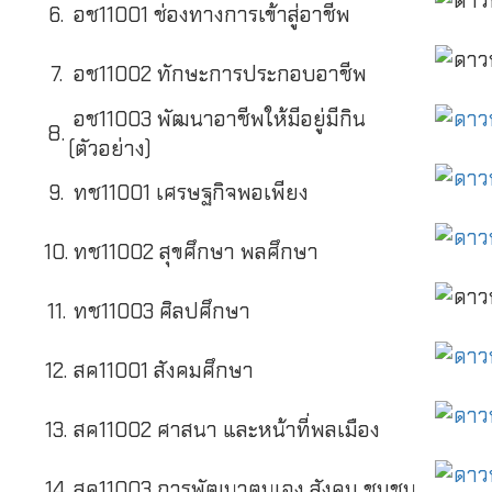
6.
อช11001 ช่องทางการเข้าสู่อาชีพ
7.
อช11002 ทักษะการประกอบอาชีพ
อช11003 พัฒนาอาชีพให้มีอยู่มีกิน
8.
(ตัวอย่าง)
9.
ทช11001 เศรษฐกิจพอเพียง
10.
ทช11002 สุขศึกษา พลศึกษา
11.
ทช11003 ศิลปศึกษา
12.
สค11001 สังคมศึกษา
13.
สค11002 ศาสนา และหน้าที่พลเมือง
14.
สค11003 การพัฒนาตนเอง สังคม ชุมชน