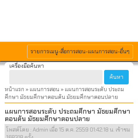
MENU
รายการเมนู-สื่อการสอน-แผนการสอน-อื่นๆ
เครื่องมือค้นหา
หน้าแรก
»
แผนการสอน
» แผนการสอนระดับ ประถม
ศึกษา มัธยมศึกษาตอนต้น มัธยมศึกษาตอนปลาย
แผนการสอนระดับ ประถมศึกษา มัธยมศึกษา
ตอนต้น มัธยมศึกษาตอนปลาย
โพสต์โดย : Admin เมื่อ 15 ต.ค. 2559 01:42:18 น. เข้าชม
168318 ครั้ง