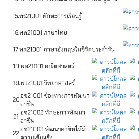
15.
ทร21001 ทักษะการเรียนรู้
16.
พท21001 ภาษาไทย
17.
พต21001 ภาษาอังกฤษในชีวิตประจำวัน
18.
พค21001 คณิตศาสตร์
19.
พว21001 วิทยาศาสตร์
อช21001 ช่องทางการพัฒนา
20.
อาชีพ
อช21002 ทักษะการพัฒนา
21.
อาชีพ
อช21003 พัฒนาอาชีพให้มี
22.
ความเข้มแข็ง