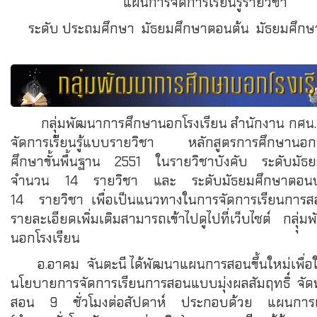
แผนการจัดการเรียนรู้รายวิชา
ระดับ ประถมศึกษา มัธยมศึกษาตอนต้น มัธยมศึ
กลุุ่มพัฒนาการศึกษานอกโรงเรียน สำนักงาน กศน
จัดการเรียนรู้แบบรายวิชา หลักสูตรการศึกษานอก
ศึกษาขั้นพื้นฐาน 2551 ในรายวิชาบังคับ ระดับมัธ
จำนวน 14 รายวิชา และ ระดับมัธยมศึกษาตอ
14 รายวิชา เพื่อเป็นแนวทางในการจัดการเรียนการสอ
รายละเอียดเพิ่มเติมสามารถเข้าไปดูไปที่เว็บไซต์ กลุุ
นอกโรงเรียน
อ.อาคม จันตะนี ได้พัฒนาแผนการสอนขึ้นใหม่เพื่อใ
นโยบายการจัดการเรียนการสอนแบบมุ่งผลสัมฤทธิ์ จั
สอน 9 ชั่วโมงต่อสัปดาห์ ประกอบด้วย แผนการเรี