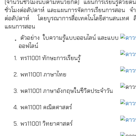
(จำนวนชั่วโมงนับตามหน่วยกิต) แผนการเรียนรู้ด้วย
ชั่วโมงต่อสัปดาห์ และแผนการจัดการเรียนการสอน จำ
ต่อสัปดาห์ โดยบูรณาการสื่อเทคโนโลยีสานสนเทศ สื่
แผนการสอน
ตัวอย่าง ใบความรู้แบบออนไลน์ และแบบ
*
ออฟไลน์
1.
ทร11001 ทักษะการเรียนรู้
2.
พท11001 ภาษาไทย
3.
พต11001 ภาษาอังกฤษในชีวิตประจำวัน
4.
พค11001 คณิตศาสตร์
5.
พว11001 วิทยาศาสตร์