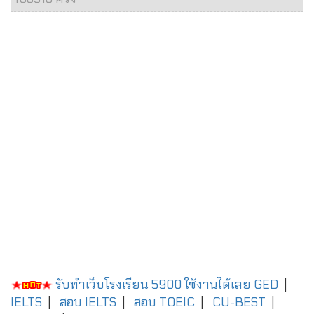
รับทำเว็บโรงเรียน 5900 ใช้งานได้เลย
GED
|
IELTS
|
สอบ IELTS
|
สอบ TOEIC
|
CU-BEST
|