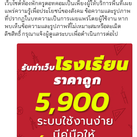
เว็บไซต์ห้องพักครูดอทคอมเป็นเพียงผู้ให้บริการพื้นที่เผย
แพร่ความรู้เพื่อประโยชน์ของสังคม ข้อความและรูปภาพ
ที่ปรากฏในบทความเป็นการเผยแพร่โดยผู้ใช้งาน หาก
พบเห็นข้อความและรูปภาพที่ไม่เหมาะสมหรือละเมิด
ลิขสิทธิ์ กรุณาแจ้งผู้ดูแลระบบเพื่อดำเนินการต่อไป