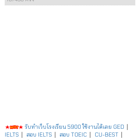
รับทำเว็บโรงเรียน 5900 ใช้งานได้เลย
GED
|
IELTS
|
สอบ IELTS
|
สอบ TOEIC
|
CU-BEST
|