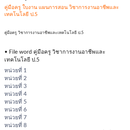
คู่มือครู ใบงาน แผนการสอน วิชาการงานอาชีพและ
เทคโนโลยี ป.5
คู่มือครู วิชาการงานอาชีพและเทคโนโลยี ป.5
• File word คู่มือครู วิชาการงานอาชีพและ
เทคโนโลยี ป.5
หน่วยที่ 1
หน่วยที่ 2
หน่วยที่ 3
หน่วยที่ 4
หน่วยที่ 5
หน่วยที่ 6
หน่วยที่ 7
หน่วยที่ 8