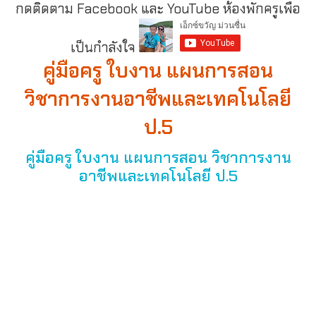
กดติดตาม Facebook และ YouTube ห้องพักครูเพื่อ
เป็นกำลังใจ
คู่มือครู ใบงาน แผนการสอน
วิชาการงานอาชีพและเทคโนโลยี
ป.5
คู่มือครู ใบงาน แผนการสอน วิชาการงาน
อาชีพและเทคโนโลยี ป.5