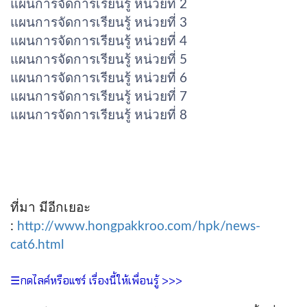
แผนการจัดการเรียนรู้ หน่วยที่ 2
แผนการจัดการเรียนรู้ หน่วยที่ 3
แผนการจัดการเรียนรู้ หน่วยที่ 4
แผนการจัดการเรียนรู้ หน่วยที่ 5
แผนการจัดการเรียนรู้ หน่วยที่ 6
แผนการจัดการเรียนรู้ หน่วยที่ 7
แผนการจัดการเรียนรู้ หน่วยที่ 8
ที่มา มีอีกเยอะ
:
http://www.hongpakkroo.com/hpk/news-
cat6.html
☰กดไลค์หรือแชร์ เรื่องนี้ให้เพื่อนรู้ >>>