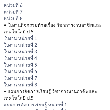
หน่วยที่ 6
หน่วยที่ 7
หน่วยที่ 8
• ใบงานกิจกรรมท้ายเรื่อง วิชาการงานอาชีพและ
เทคโนโลยี ป.5
ใบงาน หน่วยที่ 1
ใบงาน หน่วยที่ 2
ใบงาน หน่วยที่ 3
ใบงาน หน่วยที่ 4
ใบงาน หน่วยที่ 5
ใบงาน หน่วยที่ 6
ใบงาน หน่วยที่ 7
ใบงาน หน่วยที่ 8
• แผนการจัดการเรียนรู้ วิชาการงานอาชีพและ
เทคโนโลยี ป.5
แผนการจัดการเรียนรู้ หน่วยที่ 1