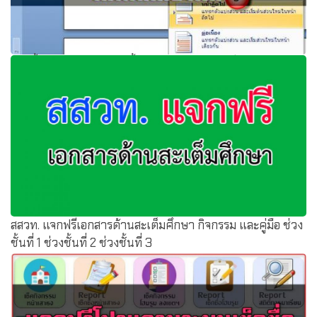
การตั้งหน้ากระดาษแนวตั้งและแนวนอนในไฟล์ Word
เดียวกัน
สสวท. แจกฟรีเอกสารด้านสะเต็มศึกษา กิจกรรม และคู่มือ ช่วง
ชั้นที่ 1 ช่วงชั้นที่ 2 ช่วงชั้นที่ 3