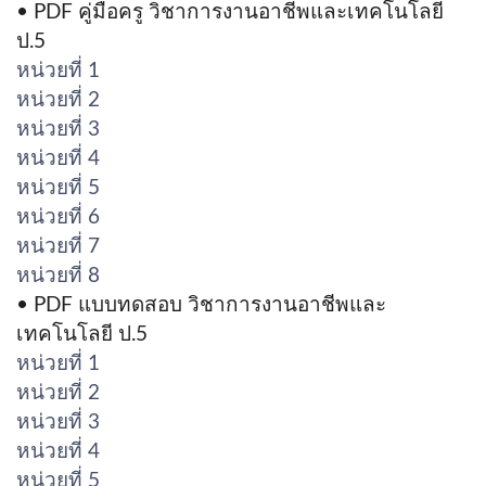
• PDF คู่มือครู วิชาการงานอาชีพและเทคโนโลยี
ป.5
หน่วยที่ 1
หน่วยที่ 2
หน่วยที่ 3
หน่วยที่ 4
หน่วยที่ 5
หน่วยที่ 6
หน่วยที่ 7
หน่วยที่ 8
• PDF แบบทดสอบ วิชาการงานอาชีพและ
เทคโนโลยี ป.5
หน่วยที่ 1
หน่วยที่ 2
หน่วยที่ 3
หน่วยที่ 4
หน่วยที่ 5