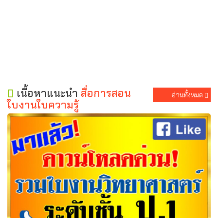
เนื้อหาแนะนำ
สื่อการสอน
อ่านทั้งหมด
ใบงานใบความรู้