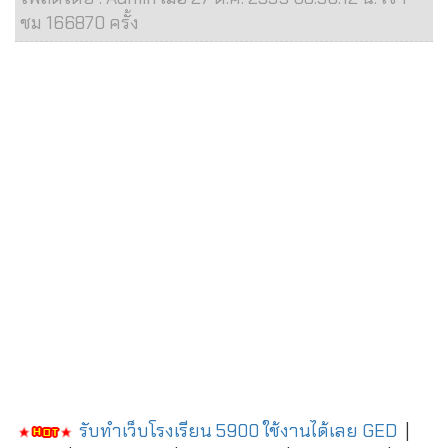
ชม 166870 ครั้ง
รับทำเว็บโรงเรียน 5900 ใช้งานได้เลย
GED
|