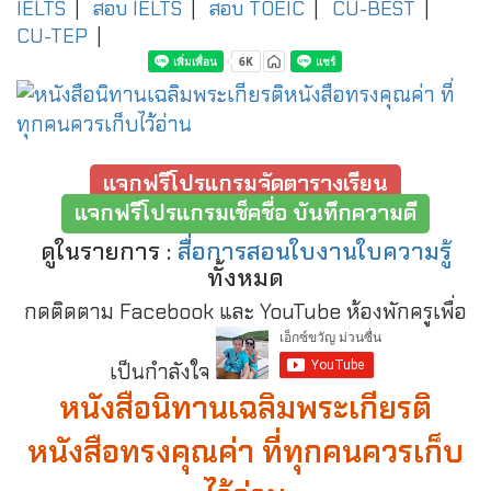
IELTS
|
สอบ IELTS
|
สอบ TOEIC
|
CU-BEST
|
CU-TEP
|
แจกฟรีโปรแกรมจัดตารางเรียน
แจกฟรีโปรแกรมเช็คชื่อ บันทึกความดี
ดูในรายการ :
สื่อการสอนใบงานใบความรู้
ทั้งหมด
กดติดตาม Facebook และ YouTube ห้องพักครูเพื่อ
เป็นกำลังใจ
หนังสือนิทานเฉลิมพระเกียรติ
หนังสือทรงคุณค่า ที่ทุกคนควรเก็บ