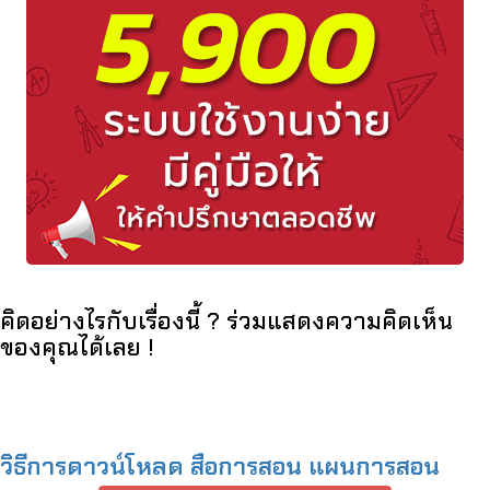
คิดอย่างไรกับเรื่องนี้ ? ร่วมแสดงความคิดเห็น
ของคุณได้เลย !
วิธีการดาวน์โหลด สือการสอน แผนการสอน