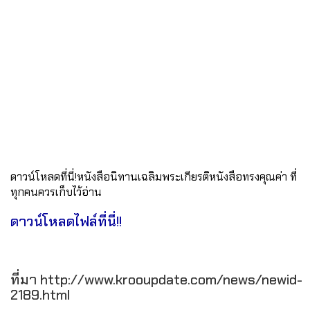
ดาวน์โหลดที่นี่!หนังสือนิทานเฉลิมพระเกียรติหนังสือทรงคุณค่า ที่
ทุกคนควรเก็บไว้อ่าน
ดาวน์โหลดไฟล์ที่นี่!!
ที่มา http://www.krooupdate.com/news/newid-
2189.html