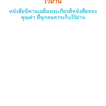
ไว้อ่าน
หนังสือนิทานเฉลิมพระเกียรติหนังสือทรง
คุณค่า ที่ทุกคนควรเก็บไว้อ่าน