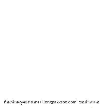
ห้องพักครูดอตคอม (Hongpakkroo.com) ขอนำเสนอ