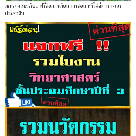
ตกแต่งห้องเรียน ฟรีสื่อการเรียนการสอน ฟรีไฟล์ตารางเวร
ประจำวัน
รวมใบงานวิทยาศาสตร์ ป.3