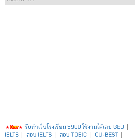
รับทำเว็บโรงเรียน 5900 ใช้งานได้เลย
GED
|
IELTS
|
สอบ IELTS
|
สอบ TOEIC
|
CU-BEST
|