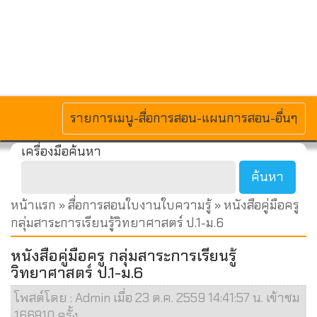
MENU
รายการเมนู-สื่อการสอน-แผนการสอน-อื่นๆ
เครื่องมือค้นหา
หน้าแรก
»
สื่อการสอนใบงานใบความรู้
» หนังสือคู่มือครู
กลุ่มสาระการเรียนรู้วิทยาศาสตร์ ป.1-ม.6
หนังสือคู่มือครู กลุ่มสาระการเรียนรู้
วิทยาศาสตร์ ป.1-ม.6
โพสต์โดย : Admin เมื่อ 23 ต.ค. 2559 14:41:57 น. เข้าชม
166810 ครั้ง