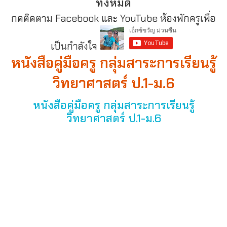
ทั้งหมด
กดติดตาม Facebook และ YouTube ห้องพักครูเพื่อ
เป็นกำลังใจ
หนังสือคู่มือครู กลุ่มสาระการเรียนรู้
วิทยาศาสตร์ ป.1-ม.6
หนังสือคู่มือครู กลุ่มสาระการเรียนรู้
วิทยาศาสตร์ ป.1-ม.6