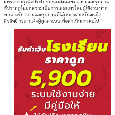
แพร่ความรู้เพื่อประโยชน์ของสังคม ข้อความและรูปภาพ
ที่ปรากฏในบทความเป็นการเผยแพร่โดยผู้ใช้งาน หาก
พบเห็นข้อความและรูปภาพที่ไม่เหมาะสมหรือละเมิด
ลิขสิทธิ์ กรุณาแจ้งผู้ดูแลระบบเพื่อดำเนินการต่อไป