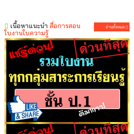
เนื้อหาแนะนำ
สื่อการสอน
อ่านทั้งหมด
ใบงานใบความรู้