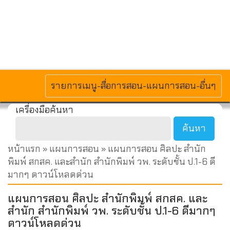
MENU
รายการเมนู-สื่อการสอน-แผนการสอน-อื่นๆ
เครื่องมือค้นหา
หน้าแรก
»
แผนการสอน
» แผนการสอน ศิลปะ สำนัก
พิมพ์ สกสค. และสำนัก สำนักพิมพ์ วพ. ระดับชั้น ป.1-6 ดี
มากๆ ดาวน์โหลดด่วน
แผนการสอน ศิลปะ สำนักพิมพ์ สกสค. และ
สำนัก สำนักพิมพ์ วพ. ระดับชั้น ป.1-6 ดีมากๆ
ดาวน์โหลดด่วน