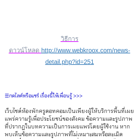
วิธีการ
ดาวน์โหลด
http://www.webkroox.com/news-
detail.php?id=251
☰กดไลค์หรือแชร์ เรื่องนี้ให้เพื่อนรู้ >>>
เว็บไซต์ห้องพักครูดอทคอมเป็นเพียงผู้ให้บริการพื้นที่เผย
แพร่ความรู้เพื่อประโยชน์ของสังคม ข้อความและรูปภาพ
ที่ปรากฏในบทความเป็นการเผยแพร่โดยผู้ใช้งาน หาก
พบเห็นข้อความและรูปภาพที่ไม่เหมาะสมหรือละเมิด