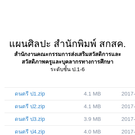
แผนศิลปะ สำนักพิมพ์ สกสค.
สำนักงานคณะกรรมการส่งเสริมสวัสดิการและ
สวัสดิภาพครูและบุคลากรทางการศึกษา
ระดับชั้น ป.1-6
ดนตรี ป1.zip
4.1 MB
2017
ดนตรี ป2.zip
4.1 MB
2017
ดนตรี ป3.zip
3.9 MB
2017
ดนตรี ป4.zip
4.0 MB
2017