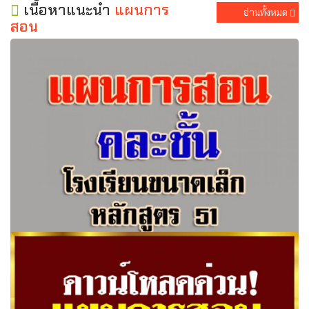
เนื้อหาแนะนำ
แผนการ
อ่านทั้งหมด
สอน
แผนการจัดการเรียนรู้คละชั้น โรงเรียนขนาดเล็ก ฉบับปรับปรุง
สอคล้องกับหลักสูตรแกนกลาง 2551 ภาคเรียนที่ 2