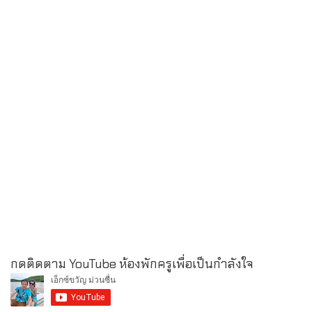
กดติดตาม YouTube ห้องพักครูเพื่อเป็นกำลังใจ