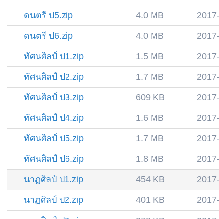
ดนตรี ป5.zip
4.0 MB
2017
ดนตรี ป6.zip
4.0 MB
2017
ทัศนศิลป์ ป1.zip
1.5 MB
2017
ทัศนศิลป์ ป2.zip
1.7 MB
2017
ทัศนศิลป์ ป3.zip
609 KB
2017
ทัศนศิลป์ ป4.zip
1.6 MB
2017
ทัศนศิลป์ ป5.zip
1.7 MB
2017
ทัศนศิลป์ ป6.zip
1.8 MB
2017
นาฏศิลป์ ป1.zip
454 KB
2017
นาฏศิลป์ ป2.zip
401 KB
2017