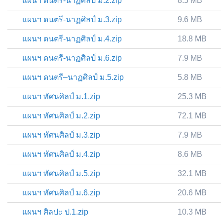
แผนฯ ดนตรี-นาฏศิลป์ ม.2.zip
8.5 MB
แผนฯ ดนตรี-นาฏศิลป์ ม.3.zip
9.6 MB
แผนฯ ดนตรี-นาฏศิลป์ ม.4.zip
18.8 MB
แผนฯ ดนตรี-นาฏศิลป์ ม.6.zip
7.9 MB
แผนฯ ดนตรี–นาฏศิลป์ ม.5.zip
5.8 MB
แผนฯ ทัศนศิลป์ ม.1.zip
25.3 MB
แผนฯ ทัศนศิลป์ ม.2.zip
72.1 MB
แผนฯ ทัศนศิลป์ ม.3.zip
7.9 MB
แผนฯ ทัศนศิลป์ ม.4.zip
8.6 MB
แผนฯ ทัศนศิลป์ ม.5.zip
32.1 MB
แผนฯ ทัศนศิลป์ ม.6.zip
20.6 MB
แผนฯ ศิลปะ ป.1.zip
10.3 MB