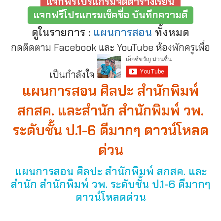
แจกฟรีโปรแกรมจัดตารางเรียน
แจกฟรีโปรแกรมเช็คชื่อ บันทึกความดี
ดูในรายการ :
แผนการสอน
ทั้งหมด
กดติดตาม Facebook และ YouTube ห้องพักครูเพื่อ
เป็นกำลังใจ
แผนการสอน ศิลปะ สำนักพิมพ์
สกสค. และสำนัก สำนักพิมพ์ วพ.
ระดับชั้น ป.1-6 ดีมากๆ ดาวน์โหลด
ด่วน
แผนการสอน ศิลปะ สำนักพิมพ์ สกสค. และ
สำนัก สำนักพิมพ์ วพ. ระดับชั้น ป.1-6 ดีมากๆ
ดาวน์โหลดด่วน