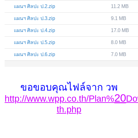
แผนฯ ศิลปะ ป.2.zip
11.2 MB
แผนฯ ศิลปะ ป.3.zip
9.1 MB
แผนฯ ศิลปะ ป.4.zip
17.0 MB
แผนฯ ศิลปะ ป.5.zip
8.0 MB
แผนฯ ศิลปะ ป.6.zip
7.0 MB
ขอขอบคุณไฟล์จาก วพ
20
http://www.wpp.co.th/Plan%
Do
th.php